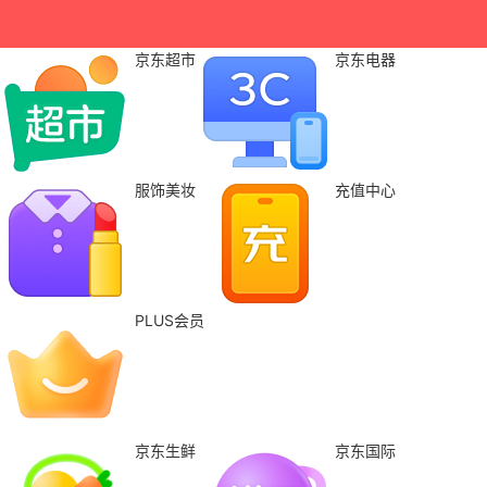
京东超市
京东电器
服饰美妆
充值中心
PLUS会员
京东生鲜
京东国际