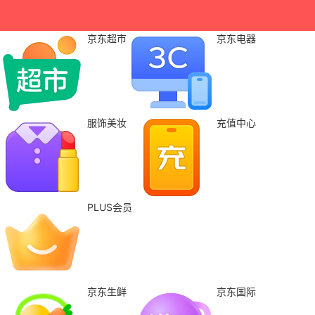
京东超市
京东电器
服饰美妆
充值中心
PLUS会员
京东生鲜
京东国际