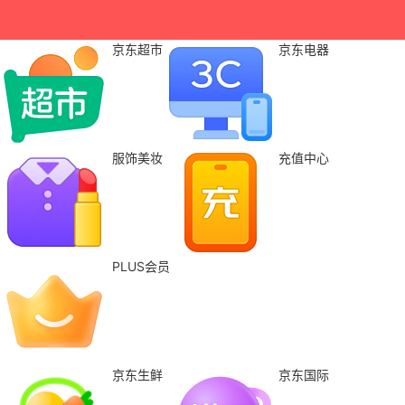
京东超市
京东电器
服饰美妆
充值中心
PLUS会员
京东生鲜
京东国际