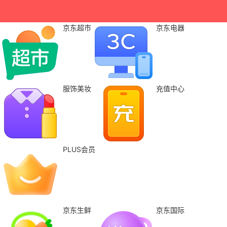
京东超市
京东电器
服饰美妆
充值中心
PLUS会员
京东生鲜
京东国际