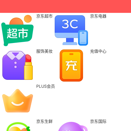
京东超市
京东电器
服饰美妆
充值中心
PLUS会员
京东生鲜
京东国际