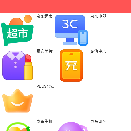
京东超市
京东电器
服饰美妆
充值中心
PLUS会员
京东生鲜
京东国际