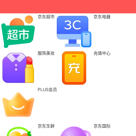
京东超市
京东电器
服饰美妆
充值中心
PLUS会员
京东生鲜
京东国际