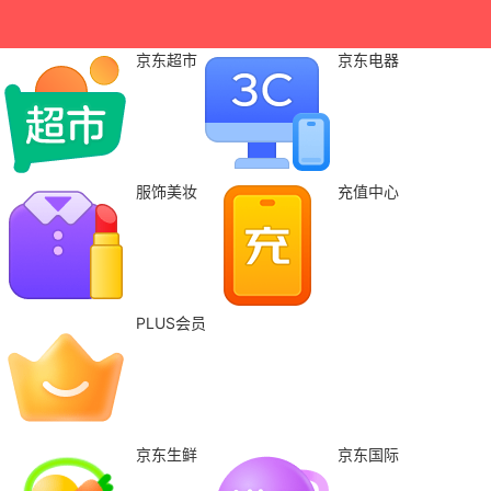
京东超市
京东电器
服饰美妆
充值中心
PLUS会员
京东生鲜
京东国际