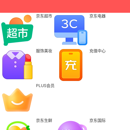
京东超市
京东电器
服饰美妆
充值中心
PLUS会员
京东生鲜
京东国际