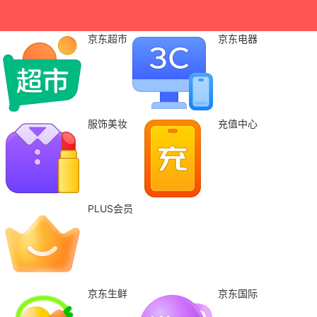
京东超市
京东电器
服饰美妆
充值中心
PLUS会员
京东生鲜
京东国际