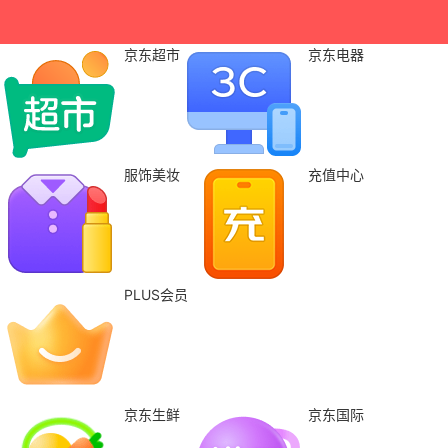
京东超市
京东电器
服饰美妆
充值中心
PLUS会员
京东生鲜
京东国际