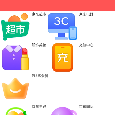
京东超市
京东电器
服饰美妆
充值中心
PLUS会员
京东生鲜
京东国际