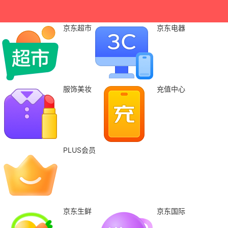
京东超市
京东电器
服饰美妆
充值中心
PLUS会员
京东生鲜
京东国际