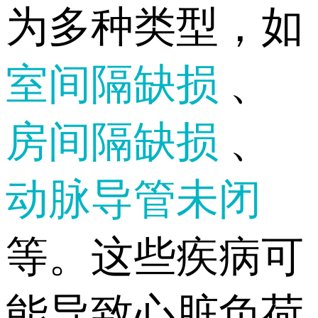
为多种类型，如
室间隔缺损
、
房间隔缺损
、
动脉导管未闭
等。这些疾病可
能导致心脏负荷