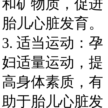
和矿物质，促进
胎儿心脏发育。
3. 适当运动：孕
妇适量运动，提
高身体素质，有
助于胎儿心脏发