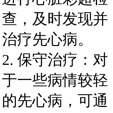
查，及时发现并
治疗先心病。
2. 保守治疗：对
于一些病情较轻
的先心病，可通