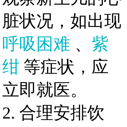
脏状况，如出现
呼吸困难
、
紫
绀
等症状，应
立即就医。
2. 合理安排饮