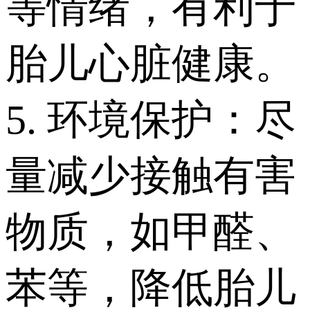
等情绪，有利于
胎儿心脏健康。
5. 环境保护：尽
量减少接触有害
物质，如甲醛、
苯等，降低胎儿