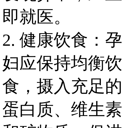
即就医。
2. 健康饮食：孕
妇应保持均衡饮
食，摄入充足的
蛋白质、维生素