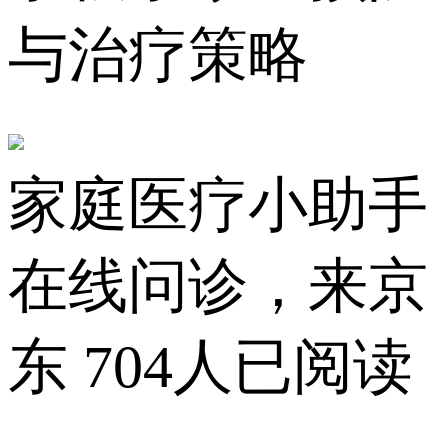
与治疗策略
家庭医疗小助手
在线问诊，来京
东
704人已阅读