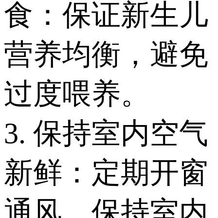
食：保证新生儿
营养均衡，避免
过度喂养。
3. 保持室内空气
新鲜：定期开窗
通风，保持室内