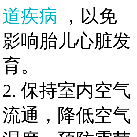
道疾病
，以免
影响胎儿心脏发
育。
2. 保持室内空气
流通，降低空气