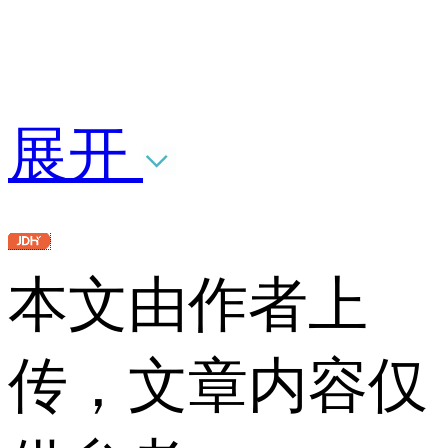
展开
本文由作者上
传，文章内容仅