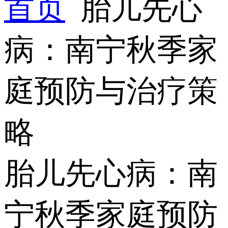
首页
胎儿先心
病：南宁秋季家
庭预防与治疗策
略
胎儿先心病：南
宁秋季家庭预防