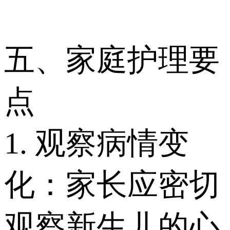
五、家庭护理要
点
1. 观察病情变
化：家长应密切
观察新生儿的心