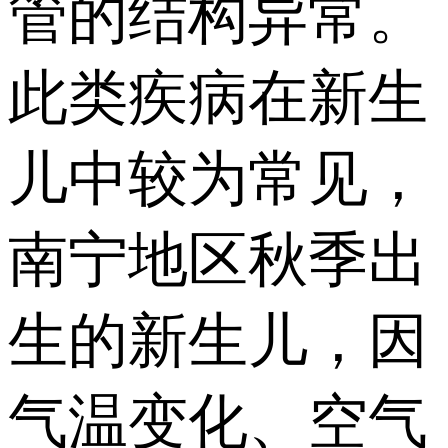
管的结构异常。
此类疾病在新生
儿中较为常见，
南宁地区秋季出
生的新生儿，因
气温变化、空气