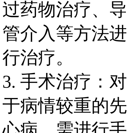
过药物治疗、导
管介入等方法进
行治疗。
3. 手术治疗：对
于病情较重的先
心病，需进行手