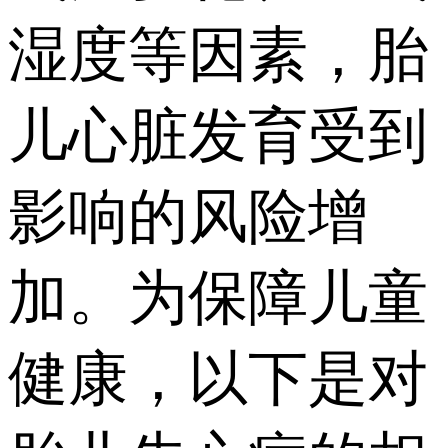
湿度等因素，胎
儿心脏发育受到
影响的风险增
加。为保障儿童
健康，以下是对