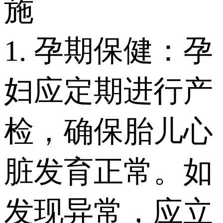
施
1. 孕期保健：孕
妇应定期进行产
检，确保胎儿心
脏发育正常。如
发现异常，应立