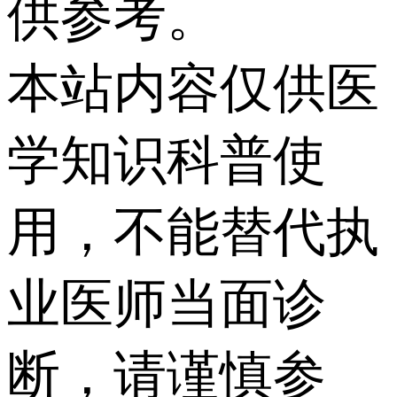
供参考。
本站内容仅供医
学知识科普使
用，不能替代执
业医师当面诊
断，请谨慎参