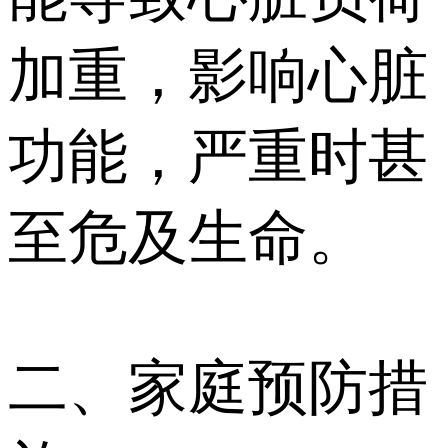
加重，影响心脏
功能，严重时甚
至危及生命。
二、家庭预防措