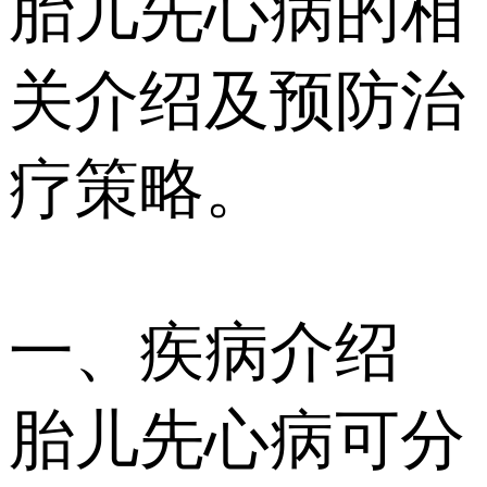
胎儿先心病的相
关介绍及预防治
疗策略。
一、疾病介绍
胎儿先心病可分