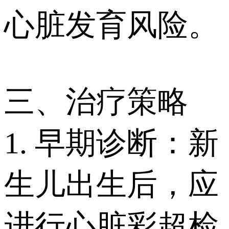
心脏发育风险。
三、治疗策略
1. 早期诊断：新
生儿出生后，应
进行心脏彩超检