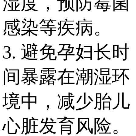
湿度，预防霉菌
感染等疾病。
3. 避免孕妇长时
间暴露在潮湿环
境中，减少胎儿
心脏发育风险。