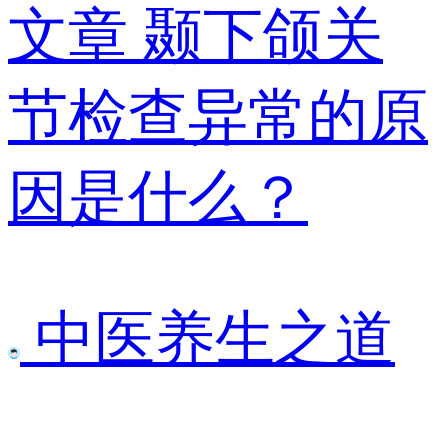
文章
颞下颌关
节检查异常的原
因是什么？
中医养生之道