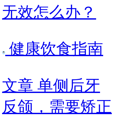
无效怎么办？
健康饮食指南
文章
单侧后牙
反颌，需要矫正