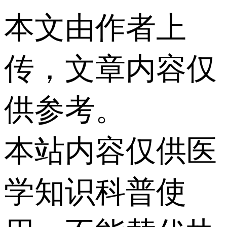
本文由作者上
传，文章内容仅
供参考。
本站内容仅供医
学知识科普使