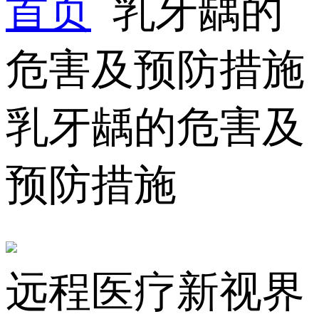
首页
乳牙龋的
危害及预防措施
乳牙龋的危害及
预防措施
远程医疗新视界