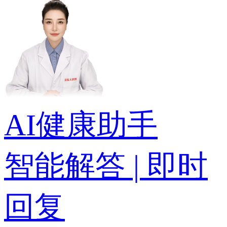
AI健康助手
智能解答 | 即时
回复