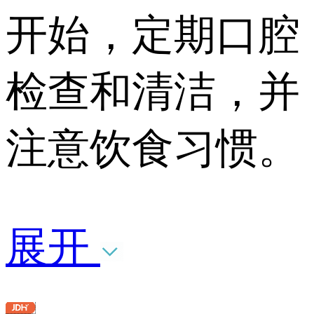
开始，定期口腔
检查和清洁，并
注意饮食习惯。
展开