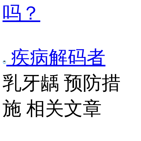
吗？
疾病解码者
乳牙龋 预防措
施 相关文章