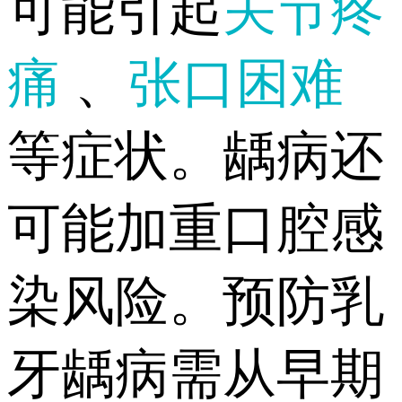
可能引起
关节疼
痛
、
张口困难
等症状。龋病还
可能加重口腔感
染风险。预防乳
牙龋病需从早期