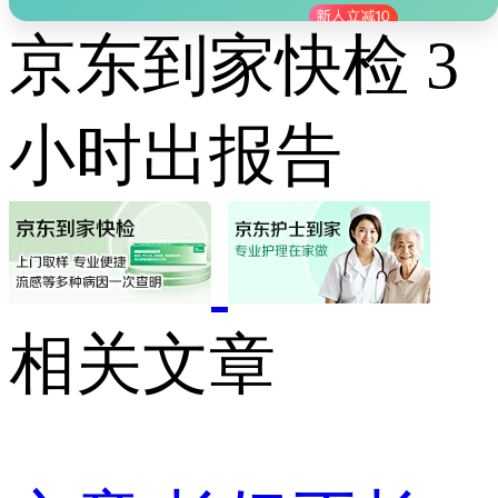
京东到家快检 3
小时出报告
相关文章