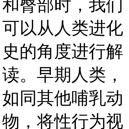
和臀部时，我们
可以从人类进化
史的角度进行解
读。早期人类，
如同其他哺乳动
物，将性行为视