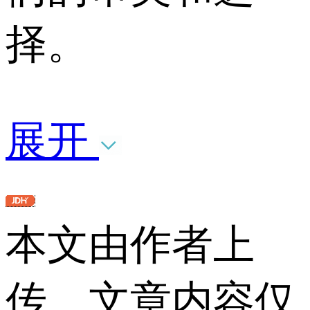
择。
展开
本文由作者上
传，文章内容仅