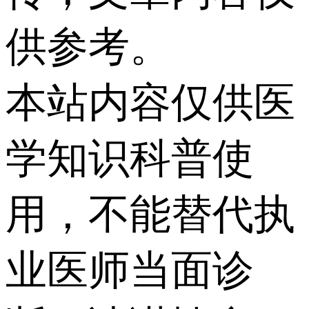
供参考。
本站内容仅供医
学知识科普使
用，不能替代执
业医师当面诊