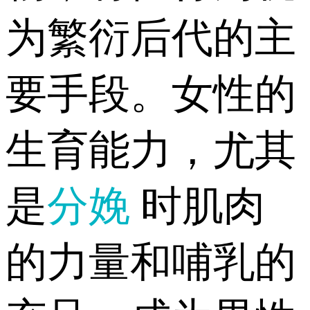
为繁衍后代的主
要手段。女性的
生育能力，尤其
是
分娩
时肌肉
的力量和哺乳的