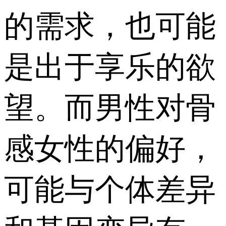
的需求，也可能
是出于享乐的欲
望。而男性对骨
感女性的偏好，
可能与个体差异