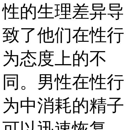
性的生理差异导
致了他们在性行
为态度上的不
同。男性在性行
为中消耗的精子
可以迅速恢复，