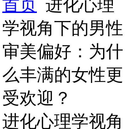
首页
进化心理
学视角下的男性
审美偏好：为什
么丰满的女性更
受欢迎？
进化心理学视角