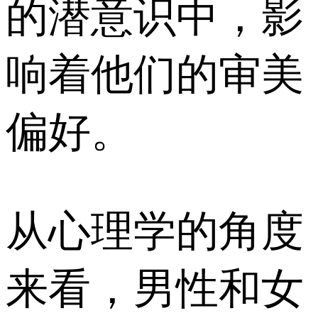
的潜意识中，影
响着他们的审美
偏好。
从心理学的角度
来看，男性和女