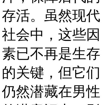
存活。虽然现代
社会中，这些因
素已不再是生存
的关键，但它们
仍然潜藏在男性