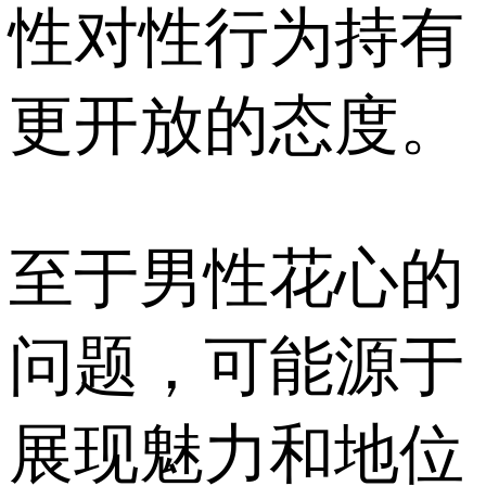
性对性行为持有
更开放的态度。
至于男性花心的
问题，可能源于
展现魅力和地位