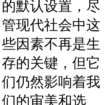
的默认设置，尽
管现代社会中这
些因素不再是生
存的关键，但它
们仍然影响着我
们的审美和选