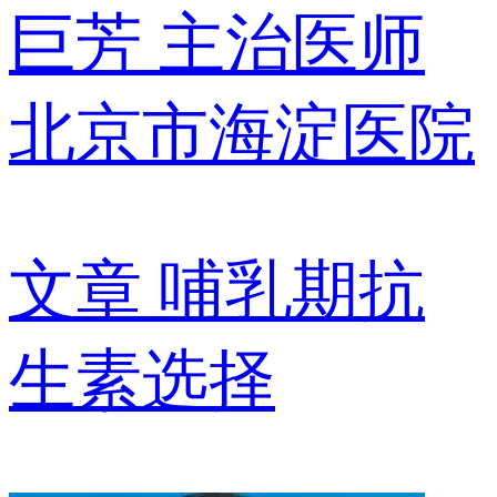
巨芳
主治医师
北京市海淀医院
文章
哺乳期抗
生素选择