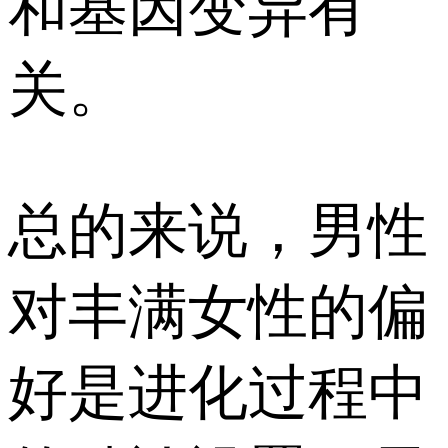
和基因变异有
关。
总的来说，男性
对丰满女性的偏
好是进化过程中