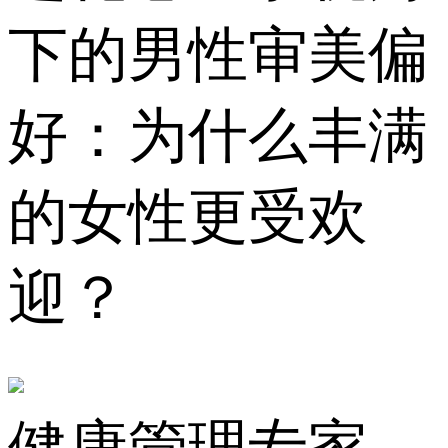
下的男性审美偏
好：为什么丰满
的女性更受欢
迎？