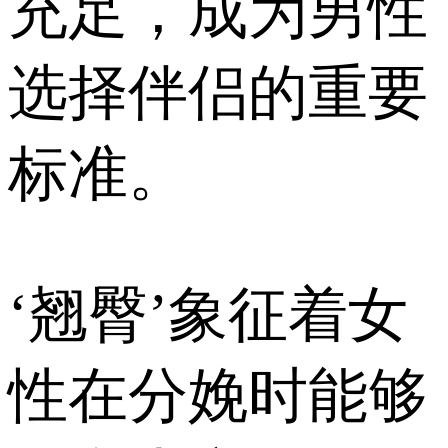
充足，成为男性
选择伴侣的重要
标准。
‘翘臀’象征着女
性在分娩时能够