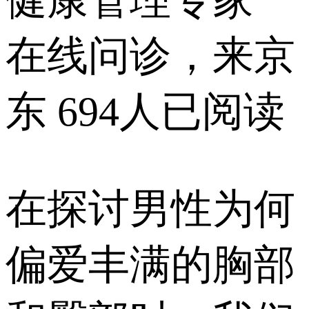
健康管理专家
在线问诊，来京
东
694人已阅读
在探讨男性为何
偏爱丰满的胸部