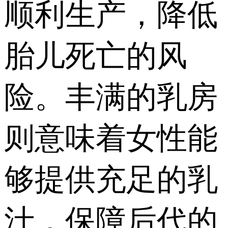
顺利生产，降低
胎儿死亡的风
险。丰满的乳房
则意味着女性能
够提供充足的乳
汁，保障后代的