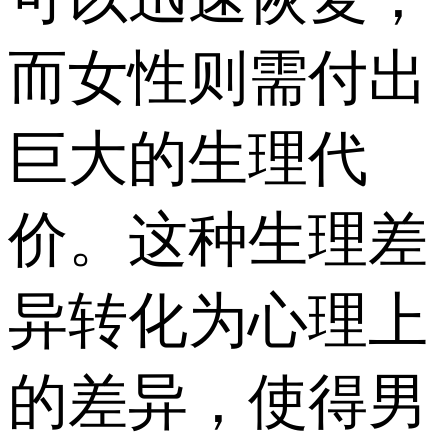
而女性则需付出
巨大的生理代
价。这种生理差
异转化为心理上
的差异，使得男