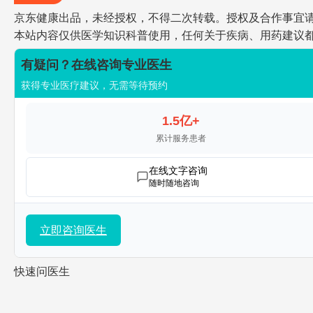
京东健康出品，未经授权，不得二次转载。授权及合作事宜请联系jdh
本站内容仅供医学知识科普使用，任何关于疾病、用药建议
有疑问？在线咨询专业医生
获得专业医疗建议，无需等待预约
1.5亿+
累计服务患者
在线文字咨询
随时随地咨询
立即咨询医生
快速问医生