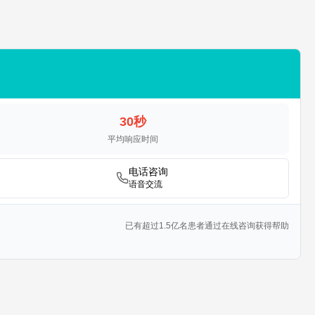
30秒
平均响应时间
电话咨询
语音交流
已有超过1.5亿名患者通过在线咨询获得帮助