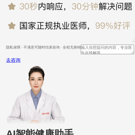
隐私保障 · 不满意可随时结束咨询 · 全程无推销
去咨询
AI智能健康助手