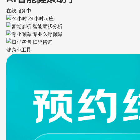
在线服务中
24小时响应
智能症状分析
专业医疗保障
扫码咨询
健康小工具