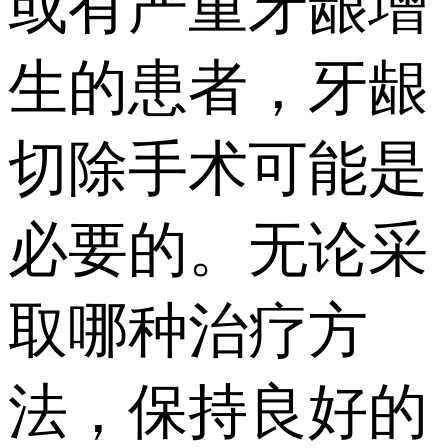
或有严重牙龈增
生的患者，牙龈
切除手术可能是
必要的。无论采
取哪种治疗方
法，保持良好的