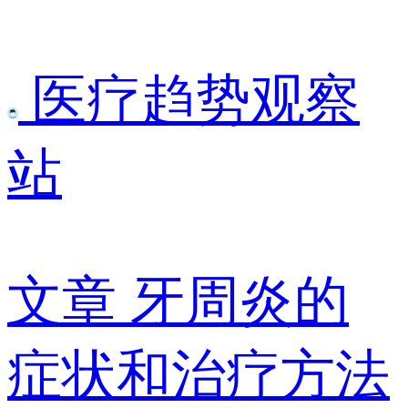
医疗趋势观察
站
文章
牙周炎的
症状和治疗方法