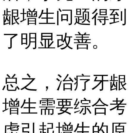
龈增生问题得到
了明显改善。
总之，治疗牙龈
增生需要综合考
虑引起增生的原