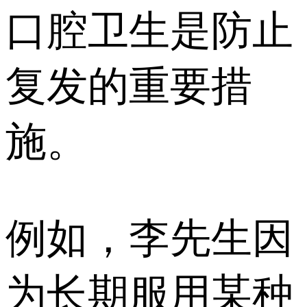
口腔卫生是防止
复发的重要措
施。
例如，李先生因
为长期服用某种