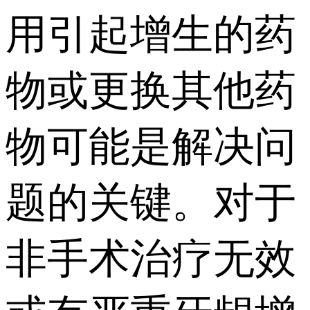
用引起增生的药
物或更换其他药
物可能是解决问
题的关键。对于
非手术治疗无效