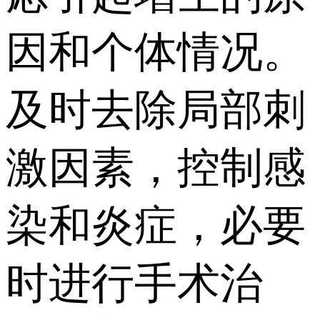
因和个体情况。
及时去除局部刺
激因素，控制感
染和炎症，必要
时进行手术治