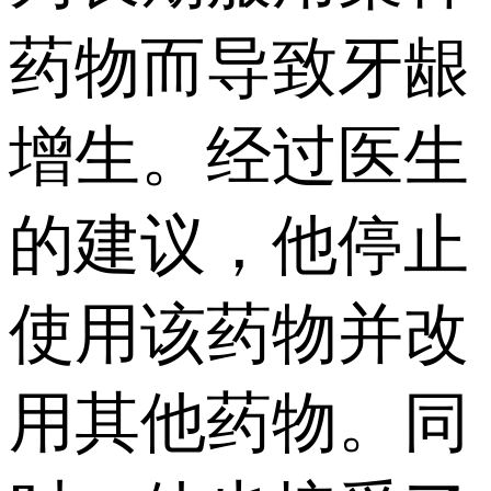
药物而导致牙龈
增生。经过医生
的建议，他停止
使用该药物并改
用其他药物。同