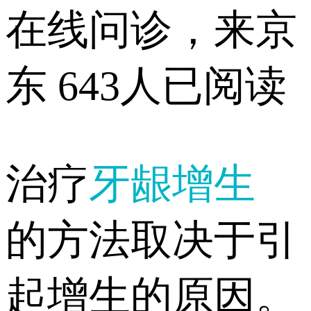
在线问诊，来京
东
643人已阅读
治疗
牙龈增生
的方法取决于引
起增生的原因。