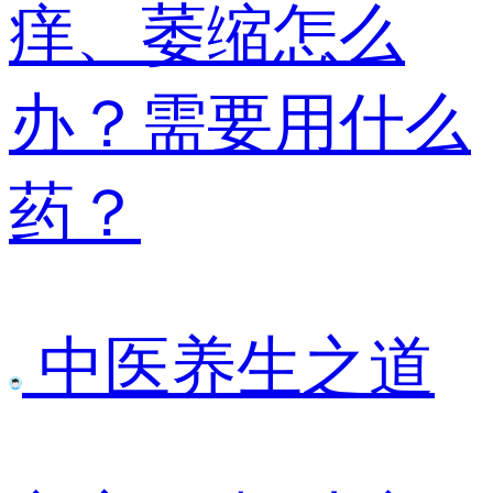
痒、萎缩怎么
办？需要用什么
药？
中医养生之道