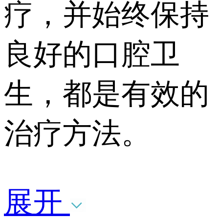
疗，并始终保持
良好的口腔卫
生，都是有效的
治疗方法。
展开