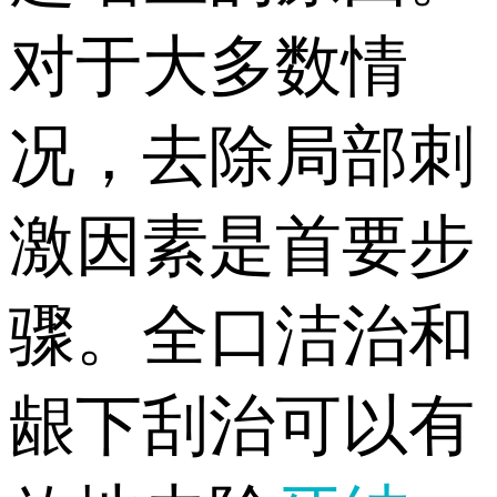
对于大多数情
况，去除局部刺
激因素是首要步
骤。全口洁治和
龈下刮治可以有