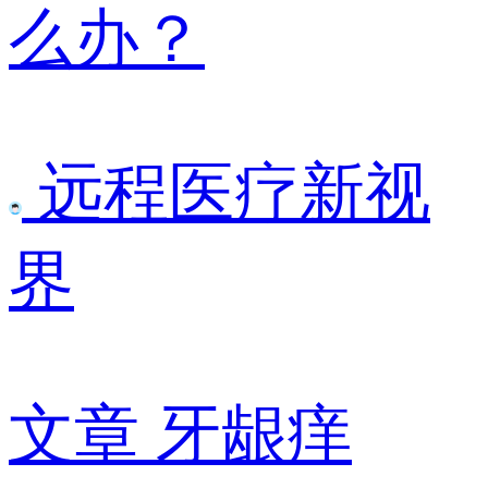
么办？
远程医疗新视
界
文章
牙龈痒