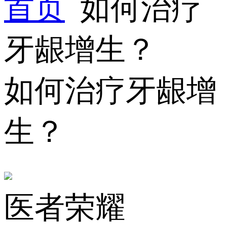
首页
如何治疗
牙龈增生？
如何治疗牙龈增
生？
医者荣耀