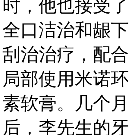
时，他也接受了
全口洁治和龈下
刮治治疗，配合
局部使用米诺环
素软膏。几个月
后，李先生的牙