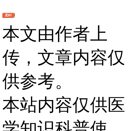
本文由作者上
传，文章内容仅
供参考。
本站内容仅供医
学知识科普使