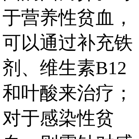
于营养性贫血，
可以通过补充铁
剂、维生素B12
和叶酸来治疗；
对于感染性贫