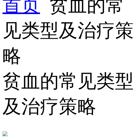
首页
贫血的常
见类型及治疗策
略
贫血的常见类型
及治疗策略