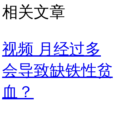
相关文章
视频
月经过多
会导致缺铁性贫
血？