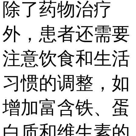
除了药物治疗
外，患者还需要
注意饮食和生活
习惯的调整，如
增加富含铁、蛋
白质和维生素的