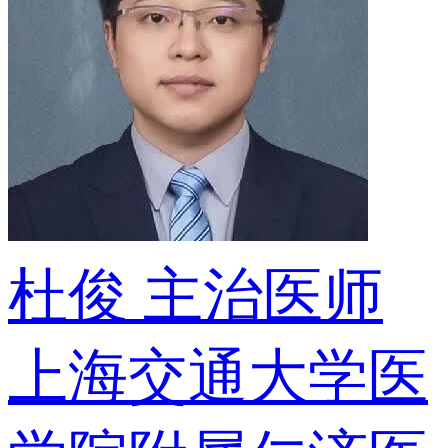
杜俊
主治医师
上海交通大学医