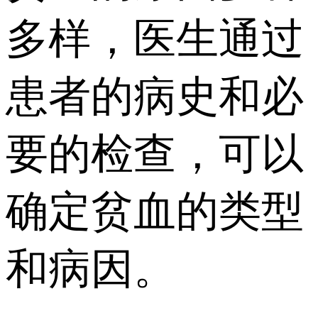
多样，医生通过
患者的病史和必
要的检查，可以
确定贫血的类型
和病因。