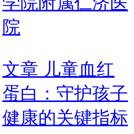
学院附属仁济医
院
文章
儿童血红
蛋白：守护孩子
健康的关键指标