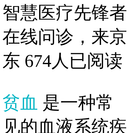
智慧医疗先锋者
在线问诊，来京
东
674人已阅读
贫血
是一种常
见的血液系统疾