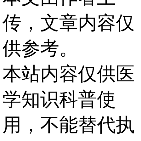
传，文章内容仅
供参考。
本站内容仅供医
学知识科普使
用，不能替代执