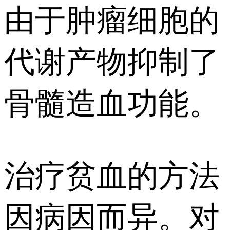
由于肿瘤细胞的
代谢产物抑制了
骨髓造血功能。
治疗贫血的方法
因病因而异。对