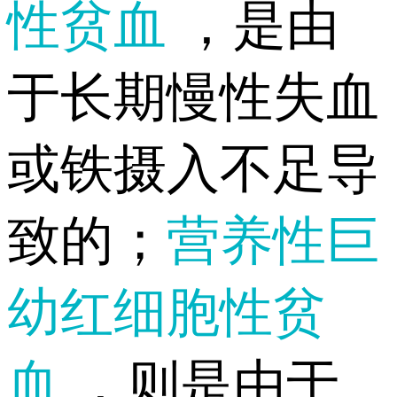
性贫血
，是由
于长期慢性失血
或铁摄入不足导
致的；
营养性巨
幼红细胞性贫
血
，则是由于