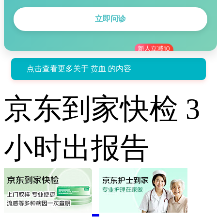
立即问诊
点击查看更多关于 贫血 的内容
京东到家快检 3
小时出报告