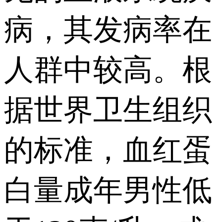
病，其发病率在
人群中较高。根
据世界卫生组织
的标准，血红蛋
白量成年男性低