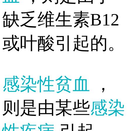
缺乏维生素B12
或叶酸引起的。
感染性贫血
，
则是由某些
感染