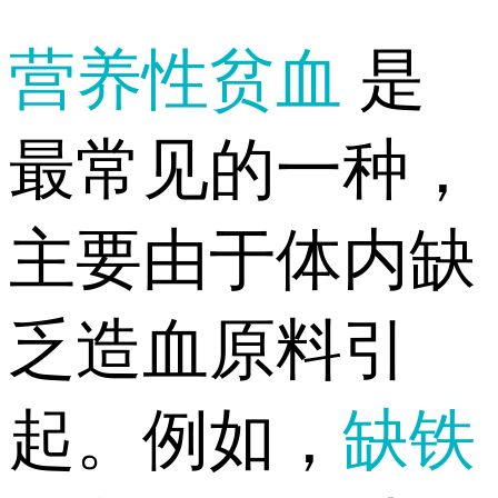
营养性贫血
是
最常见的一种，
主要由于体内缺
乏造血原料引
起。例如，
缺铁