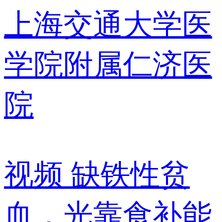
上海交通大学医
学院附属仁济医
院
视频
缺铁性贫
血，光靠食补能