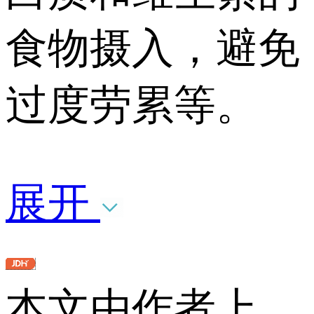
食物摄入，避免
过度劳累等。
展开
本文由作者上