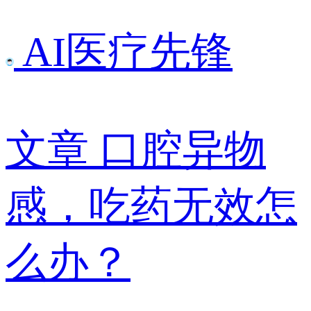
AI医疗先锋
文章
口腔异物
感，吃药无效怎
么办？