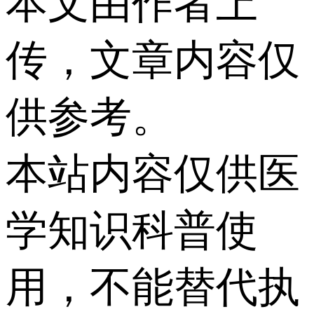
本文由作者上
传，文章内容仅
供参考。
本站内容仅供医
学知识科普使
用，不能替代执