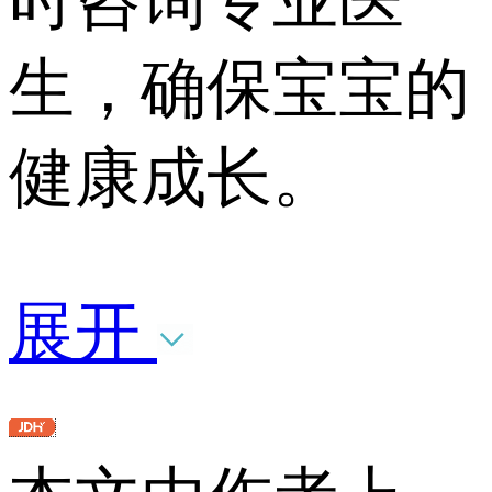
生，确保宝宝的
健康成长。
展开