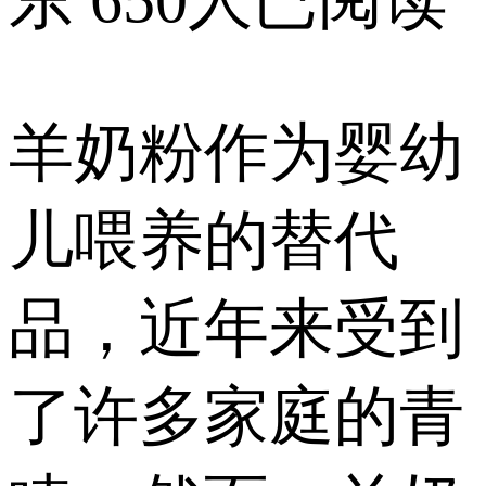
东
650人已阅读
羊奶粉作为婴幼
儿喂养的替代
品，近年来受到
了许多家庭的青