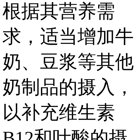
根据其营养需
求，适当增加牛
奶、豆浆等其他
奶制品的摄入，
以补充维生素
B12和叶酸的摄