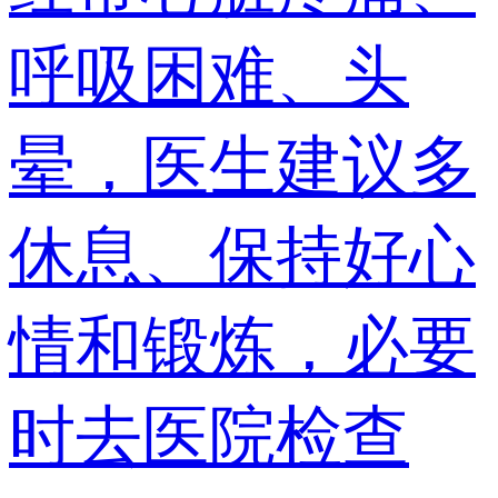
呼吸困难、头
晕，医生建议多
休息、保持好心
情和锻炼，必要
时去医院检查