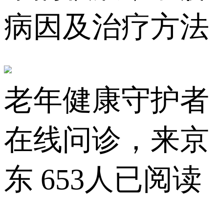
病因及治疗方法
老年健康守护者
在线问诊，来京
东
653人已阅读