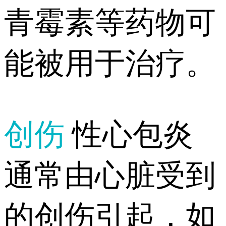
青霉素等药物可
能被用于治疗。
创伤
性心包炎
通常由心脏受到
的创伤引起，如