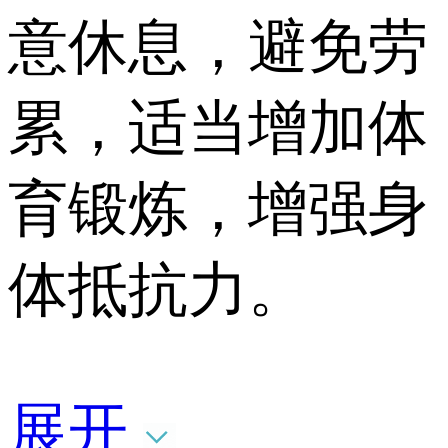
意休息，避免劳
累，适当增加体
育锻炼，增强身
体抵抗力。
展开