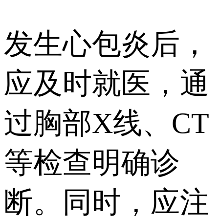
发生心包炎后，
应及时就医，通
过胸部X线、CT
等检查明确诊
断。同时，应注