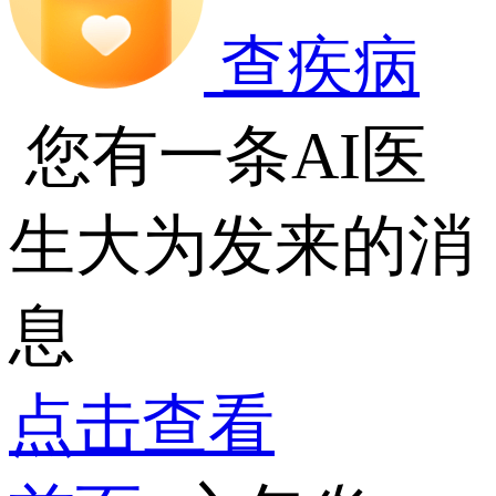
查疾病
您有一条AI医
生大为发来的消
息
点击查看