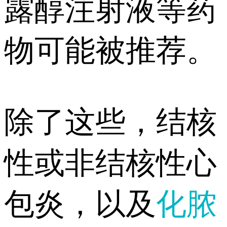
露醇注射液等药
物可能被推荐。
除了这些，结核
性或非结核性心
包炎，以及
化脓