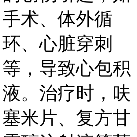
手术、体外循
环、心脏穿刺
等，导致心包积
液。治疗时，呋
塞米片、复方甘