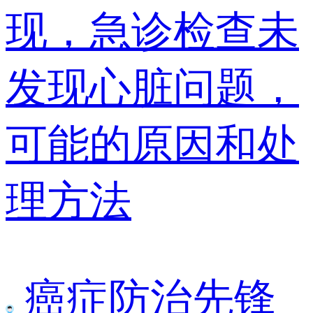
现，急诊检查未
发现心脏问题，
可能的原因和处
理方法
癌症防治先锋