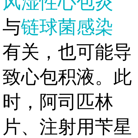
风湿性心包炎
与
链球菌感染
有关，也可能导
致心包积液。此
时，阿司匹林
片、注射用苄星