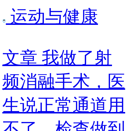
运动与健康
文章
我做了射
频消融手术，医
生说正常通道用
不了，检查做到