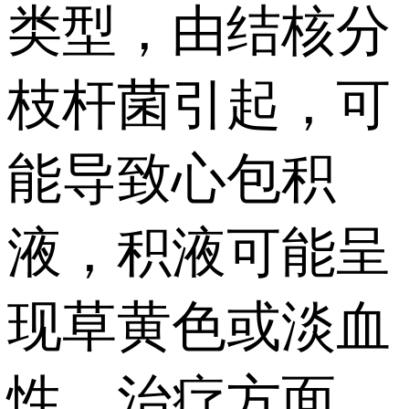
类型，由结核分
枝杆菌引起，可
能导致心包积
液，积液可能呈
现草黄色或淡血
性。治疗方面，