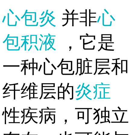
心包炎
并非
心
包积液
，它是
一种心包脏层和
纤维层的
炎症
性疾病，可独立