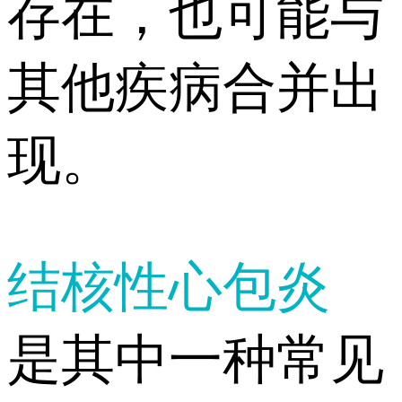
存在，也可能与
其他疾病合并出
现。
结核性心包炎
是其中一种常见