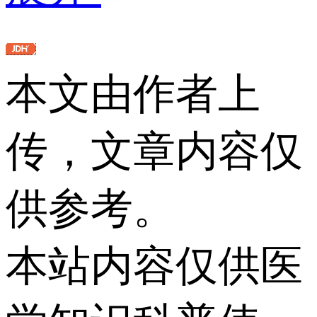
本文由作者上
传，文章内容仅
供参考。
本站内容仅供医