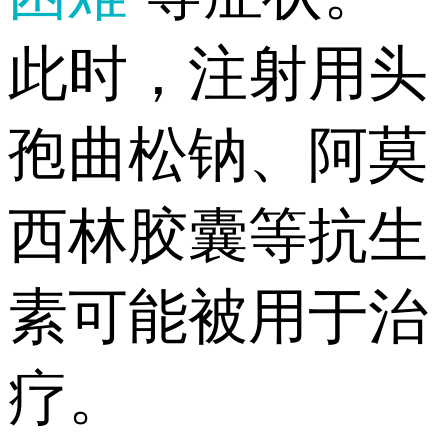
此时，注射用头
孢曲松钠、阿莫
西林胶囊等抗生
素可能被用于治
疗。