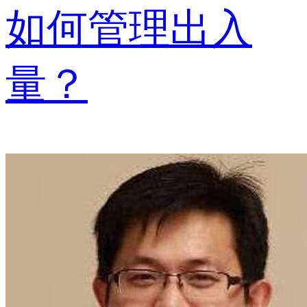
如何管理出入
量？