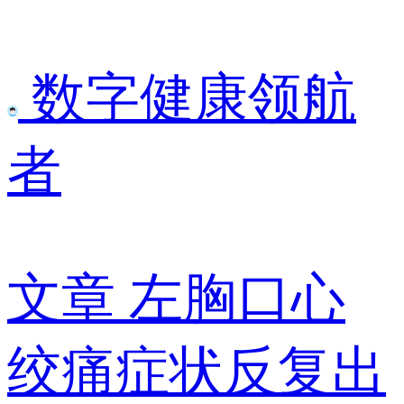
数字健康领航
者
文章
左胸口心
绞痛症状反复出