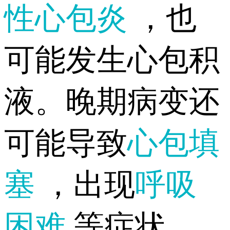
性心包炎
，也
可能发生心包积
液。晚期病变还
可能导致
心包填
塞
，出现
呼吸
困难
等症状。