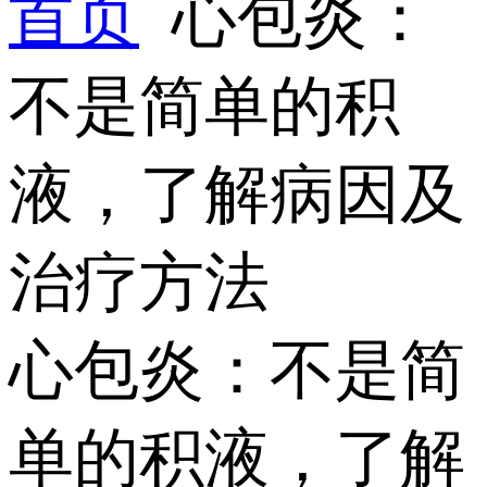
首页
心包炎：
不是简单的积
液，了解病因及
治疗方法
心包炎：不是简
单的积液，了解