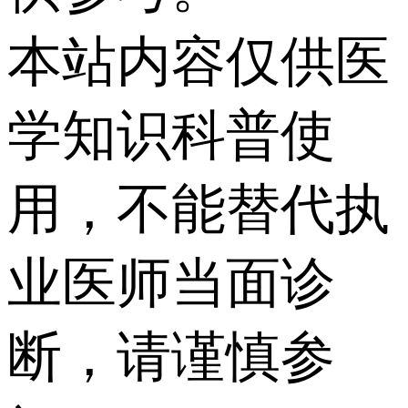
本站内容仅供医
学知识科普使
用，不能替代执
业医师当面诊
断，请谨慎参