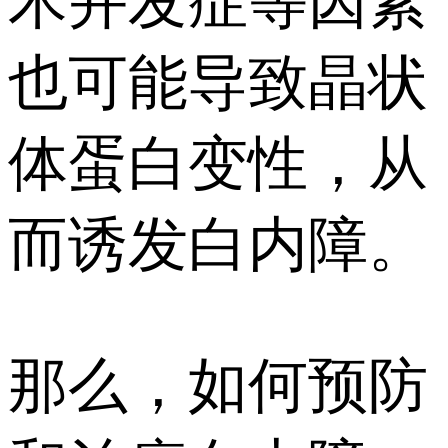
术并发症等因素
也可能导致晶状
体蛋白变性，从
而诱发白内障。
那么，如何预防