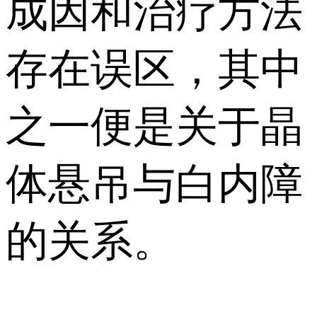
成因和治疗方法
存在误区，其中
之一便是关于晶
体悬吊与白内障
的关系。