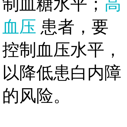
制血糖水平；
高
血压
患者，要
控制血压水平，
以降低患白内障
的风险。