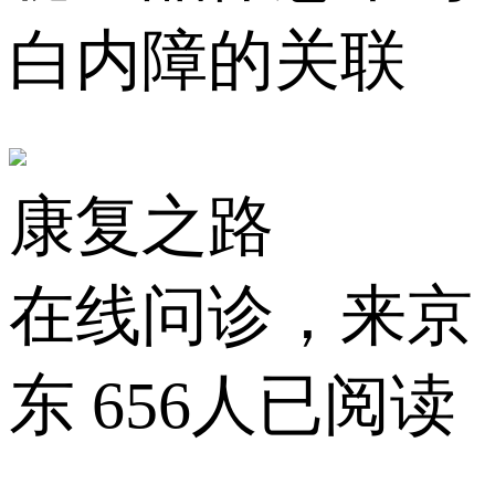
白内障的关联
康复之路
在线问诊，来京
东
656人已阅读