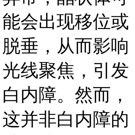
能会出现移位或
脱垂，从而影响
光线聚焦，引发
白内障。然而，
这并非白内障的