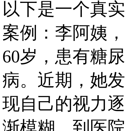
以下是一个真实
案例：李阿姨，
60岁，患有糖尿
病。近期，她发
现自己的视力逐
渐模糊，到医院