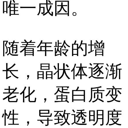
唯一成因。
随着年龄的增
长，晶状体逐渐
老化，蛋白质变
性，导致透明度