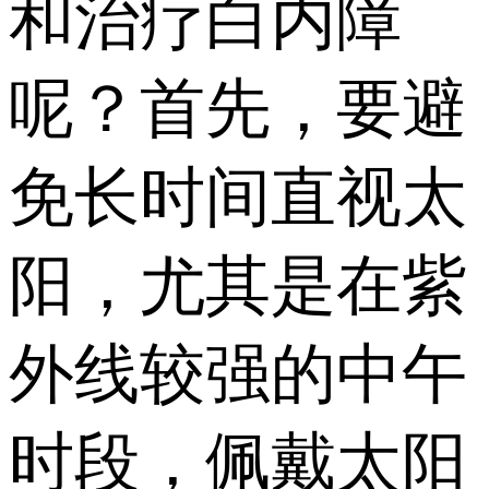
和治疗白内障
呢？首先，要避
免长时间直视太
阳，尤其是在紫
外线较强的中午
时段，佩戴太阳