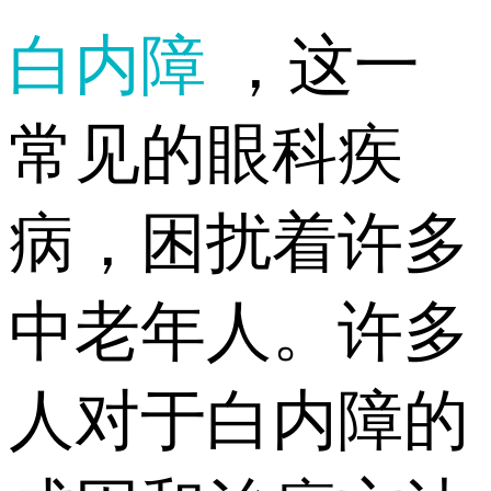
白内障
，这一
常见的眼科疾
病，困扰着许多
中老年人。许多
人对于白内障的