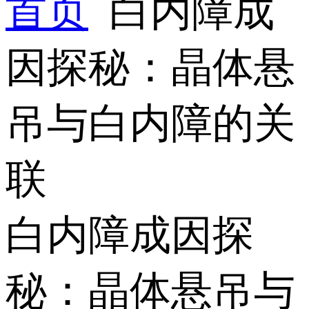
首页
白内障成
因探秘：晶体悬
吊与白内障的关
联
白内障成因探
秘：晶体悬吊与