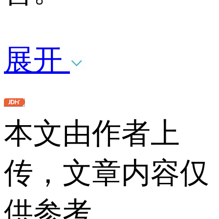
展开
本文由作者上
传，文章内容仅
供参考。