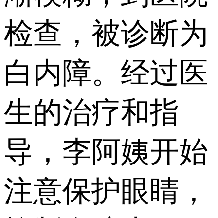
检查，被诊断为
白内障。经过医
生的治疗和指
导，李阿姨开始
注意保护眼睛，