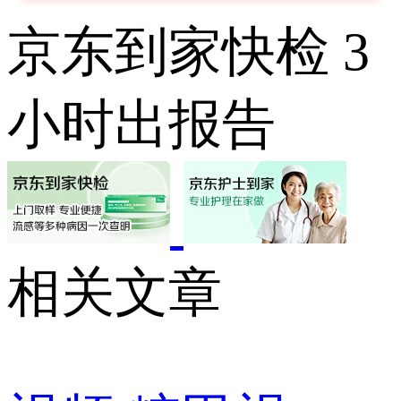
京东到家快检 3
小时出报告
相关文章