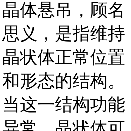
晶体悬吊，顾名
思义，是指维持
晶状体正常位置
和形态的结构。
当这一结构功能
异常，晶状体可