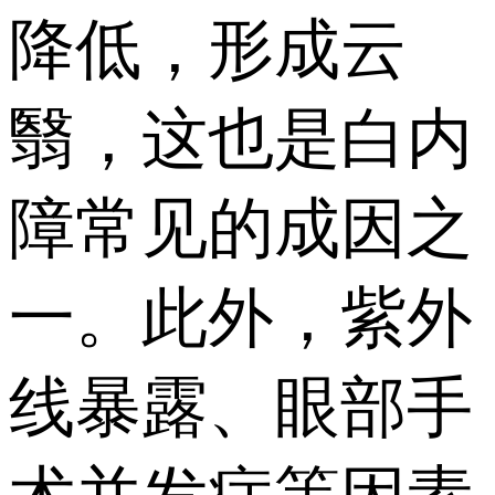
降低，形成云
翳，这也是白内
障常见的成因之
一。此外，紫外
线暴露、眼部手