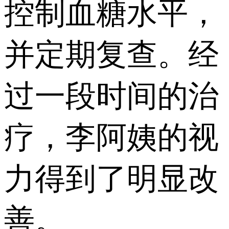
控制血糖水平，
并定期复查。经
过一段时间的治
疗，李阿姨的视
力得到了明显改
善。