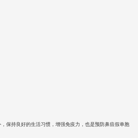
外，保持良好的生活习惯，增强免疫力，也是预防鼻疽假单胞