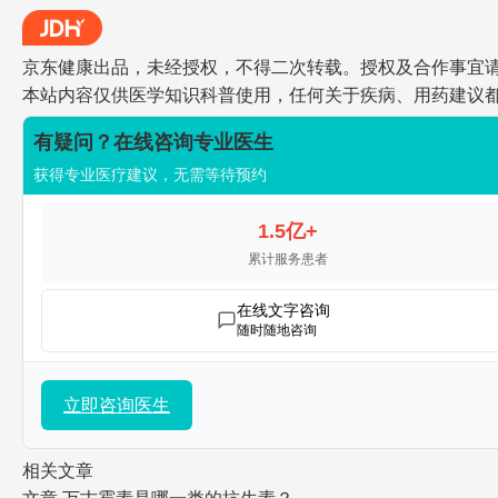
京东健康出品，未经授权，不得二次转载。授权及合作事宜请联系jdh
本站内容仅供医学知识科普使用，任何关于疾病、用药建议
有疑问？在线咨询专业医生
获得专业医疗建议，无需等待预约
1.5亿+
累计服务患者
在线文字咨询
随时随地咨询
立即咨询医生
相关文章