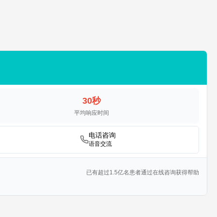
30秒
平均响应时间
电话咨询
语音交流
已有超过1.5亿名患者通过在线咨询获得帮助