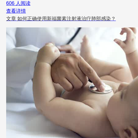
606 人阅读
查看详情
文章
如何正确使用新福菌素注射液治疗肺部感染？