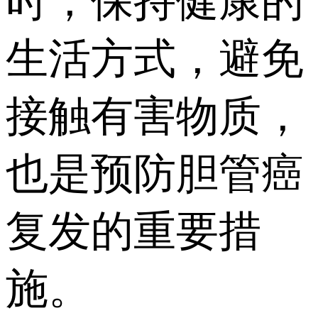
时，保持健康的
生活方式，避免
接触有害物质，
也是预防胆管癌
复发的重要措
施。