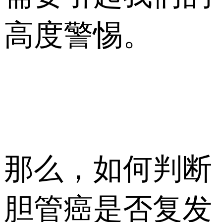
高度警惕。
那么，如何判断
胆管癌是否复发