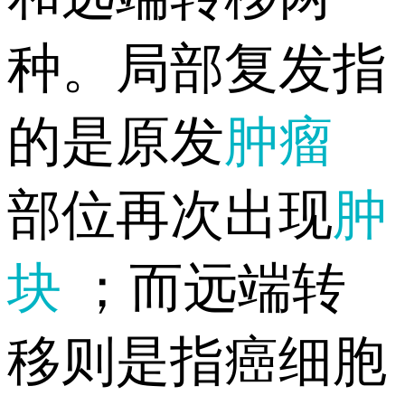
种。局部复发指
的是原发
肿瘤
部位再次出现
肿
块
；而远端转
移则是指癌细胞