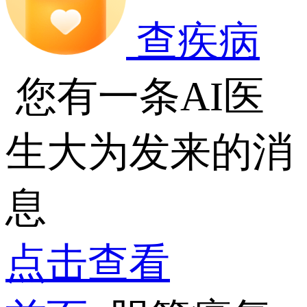
查疾病
您有一条AI医
生大为发来的消
息
点击查看