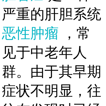
严重的肝胆系统
恶性肿瘤
，常
见于中老年人
群。由于其早期
症状不明显，往