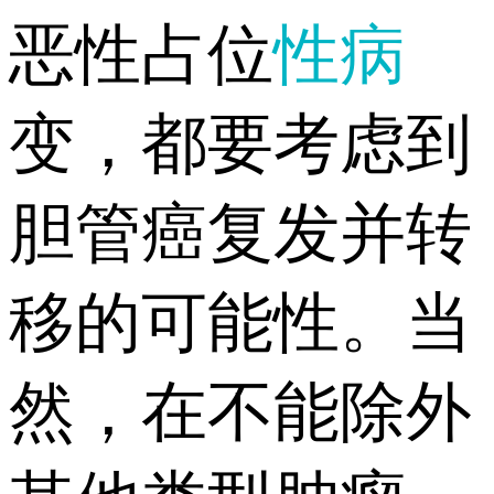
恶性占位
性病
变，都要考虑到
胆管癌复发并转
移的可能性。当
然，在不能除外