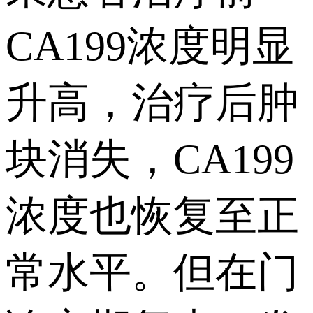
CA199浓度明显
升高，治疗后肿
块消失，CA199
浓度也恢复至正
常水平。但在门