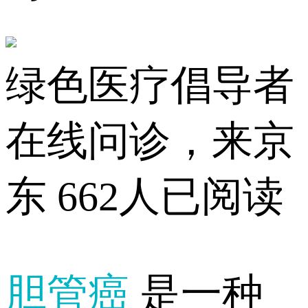
绿色医疗倡导者
在线问诊，来京
东
662人已阅读
胆管癌
是一种