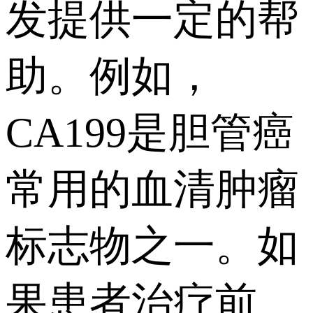
发提供一定的帮
助。例如，
CA199是胆管癌
常用的血清肿瘤
标志物之一。如
果患者治疗前