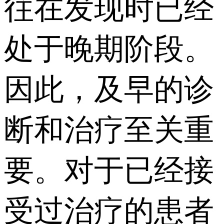
往在发现时已经
处于晚期阶段。
因此，及早的诊
断和治疗至关重
要。对于已经接
受过治疗的患者