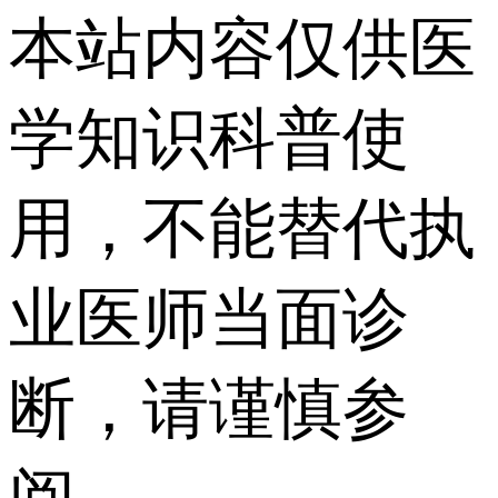
本站内容仅供医
学知识科普使
用，不能替代执
业医师当面诊
断，请谨慎参