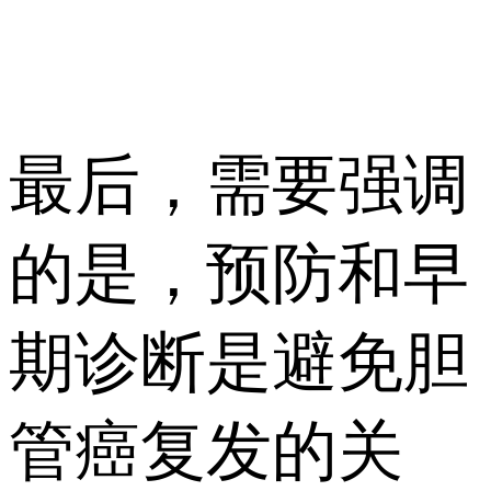
最后，需要强调
的是，预防和早
期诊断是避免胆
管癌复发的关