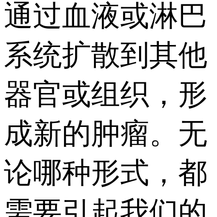
通过血液或淋巴
系统扩散到其他
器官或组织，形
成新的肿瘤。无
论哪种形式，都
需要引起我们的