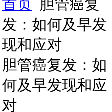
首页
胆管癌复
发：如何及早发
现和应对
胆管癌复发：如
何及早发现和应
对