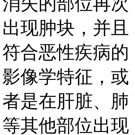
消失的部位再次
出现肿块，并且
符合恶性疾病的
影像学特征，或
者是在肝脏、肺
等其他部位出现