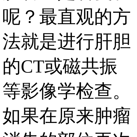
呢？最直观的方
法就是进行肝胆
的CT或磁共振
等影像学检查。
如果在原来肿瘤