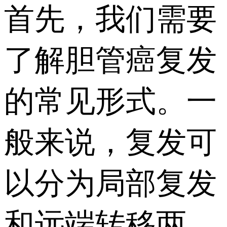
首先，我们需要
了解胆管癌复发
的常见形式。一
般来说，复发可
以分为局部复发
和远端转移两