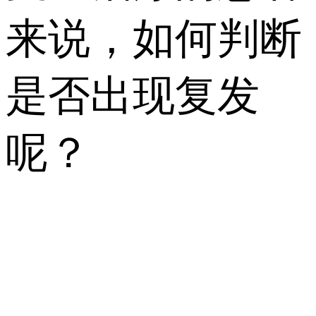
来说，如何判断
是否出现复发
呢？