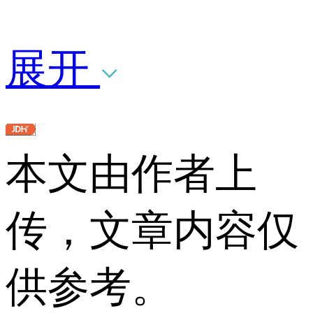
展开
本文由作者上
传，文章内容仅
供参考。