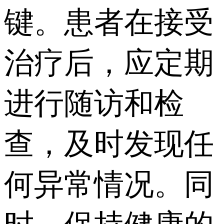
键。患者在接受
治疗后，应定期
进行随访和检
查，及时发现任
何异常情况。同