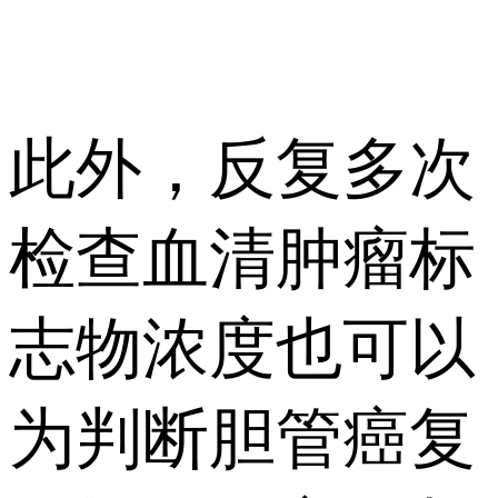
此外，反复多次
检查血清肿瘤标
志物浓度也可以
为判断胆管癌复