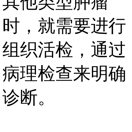
其他类型肿瘤
时，就需要进行
组织活检，通过
病理检查来明确
诊断。