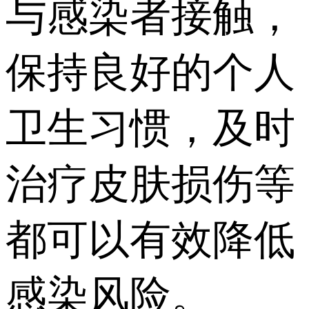
与感染者接触，
保持良好的个人
卫生习惯，及时
治疗皮肤损伤等
都可以有效降低
感染风险。