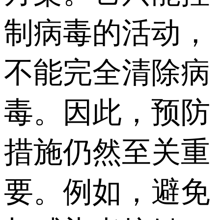
制病毒的活动，
不能完全清除病
毒。因此，预防
措施仍然至关重
要。例如，避免