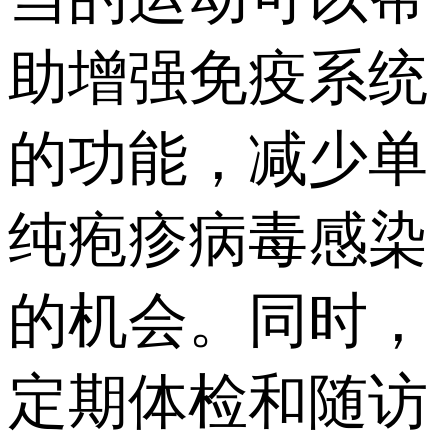
助增强免疫系统
的功能，减少单
纯疱疹病毒感染
的机会。同时，
定期体检和随访