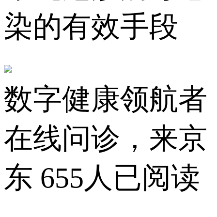
染的有效手段
数字健康领航者
在线问诊，来京
东
655人已阅读