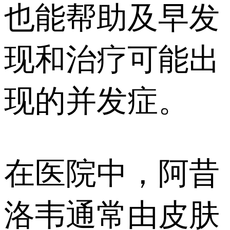
也能帮助及早发
现和治疗可能出
现的并发症。
在医院中，阿昔
洛韦通常由皮肤