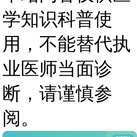
学知识科普使
用，不能替代执
业医师当面诊
断，请谨慎参
阅。