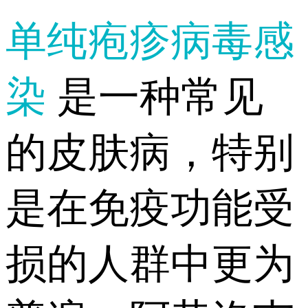
单纯疱疹病毒感
染
是一种常见
的皮肤病，特别
是在免疫功能受
损的人群中更为