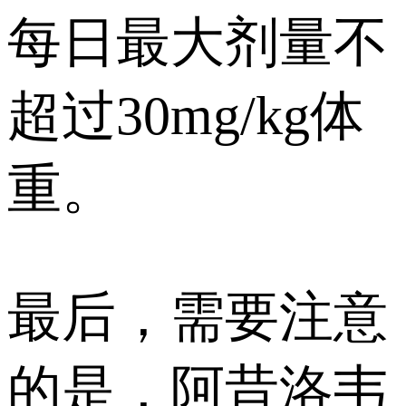
每日最大剂量不
超过30mg/kg体
重。
最后，需要注意
的是，阿昔洛韦