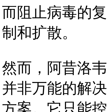
而阻止病毒的复
制和扩散。
然而，阿昔洛韦
并非万能的解决
方案。它只能控