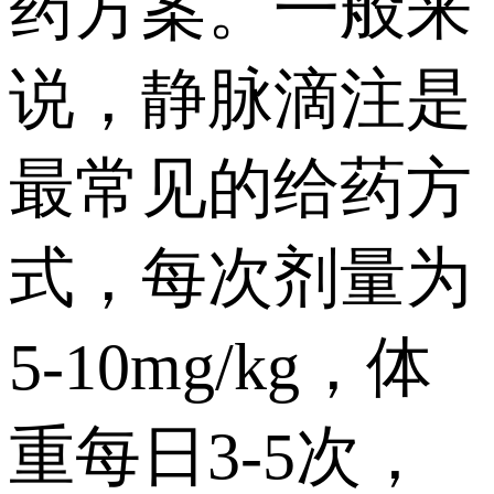
药方案。一般来
说，静脉滴注是
最常见的给药方
式，每次剂量为
5-10mg/kg，体
重每日3-5次，