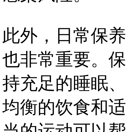
此外，日常保养
也非常重要。保
持充足的睡眠、
均衡的饮食和适
当的运动可以帮