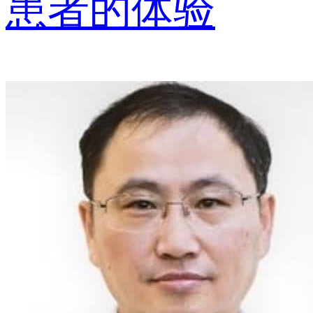
患者的体验