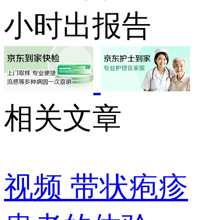
小时出报告
相关文章
视频
带状疱疹