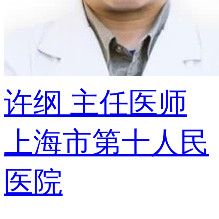
许纲
主任医师
上海市第十人民
医院