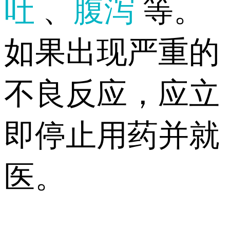
吐
、
腹泻
等。
如果出现严重的
不良反应，应立
即停止用药并就
医。