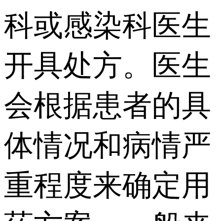
科或感染科医生
开具处方。医生
会根据患者的具
体情况和病情严
重程度来确定用