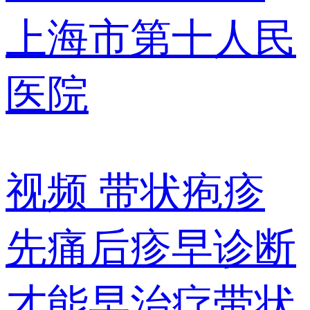
上海市第十人民
医院
视频
带状疱疹
先痛后疹早诊断
才能早治疗带状