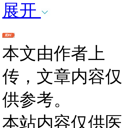
展开
本文由作者上
传，文章内容仅
供参考。
本站内容仅供医