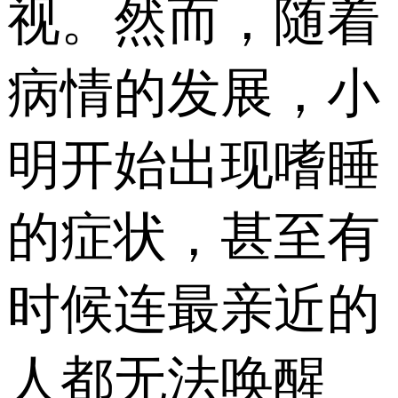
视。然而，随着
病情的发展，小
明开始出现嗜睡
的症状，甚至有
时候连最亲近的
人都无法唤醒