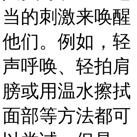
当的刺激来唤醒
他们。例如，轻
声呼唤、轻拍肩
膀或用温水擦拭
面部等方法都可