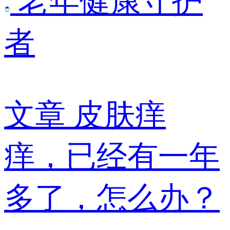
老年健康守护
者
文章
皮肤痒
痒，已经有一年
多了，怎么办？