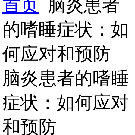
首页
脑炎患者
的嗜睡症状：如
何应对和预防
脑炎患者的嗜睡
症状：如何应对
和预防