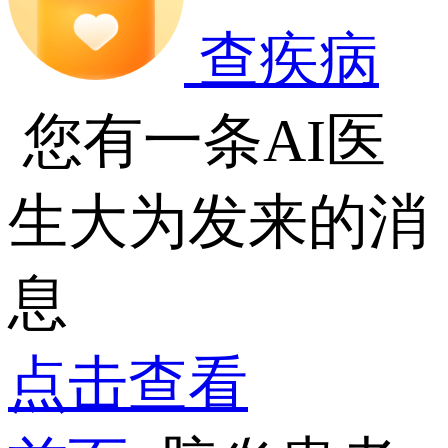
查疾病
您有一条AI医
生大为发来的消
息
点击查看