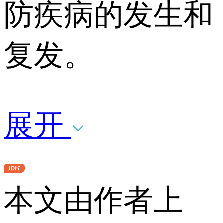
防疾病的发生和
复发。
展开
本文由作者上