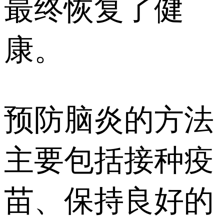
最终恢复了健
康。
预防脑炎的方法
主要包括接种疫
苗、保持良好的