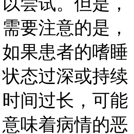
以尝试。但是，
需要注意的是，
如果患者的嗜睡
状态过深或持续
时间过长，可能
意味着病情的恶