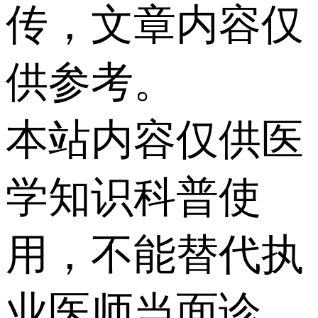
传，文章内容仅
供参考。
本站内容仅供医
学知识科普使
用，不能替代执
业医师当面诊