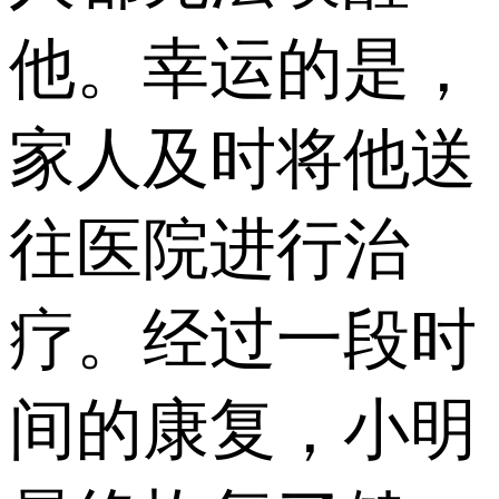
他。幸运的是，
家人及时将他送
往医院进行治
疗。经过一段时
间的康复，小明