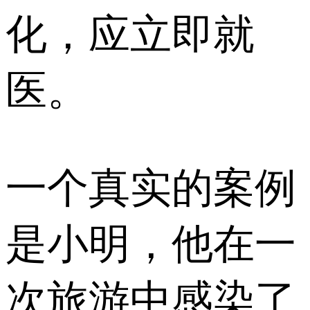
化，应立即就
医。
一个真实的案例
是小明，他在一
次旅游中感染了