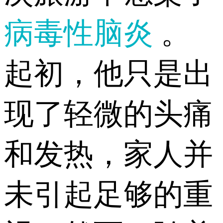
病毒性脑炎
。
起初，他只是出
现了轻微的头痛
和发热，家人并
未引起足够的重