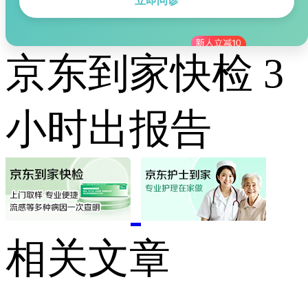
立即问诊
京东到家快检 3
小时出报告
相关文章