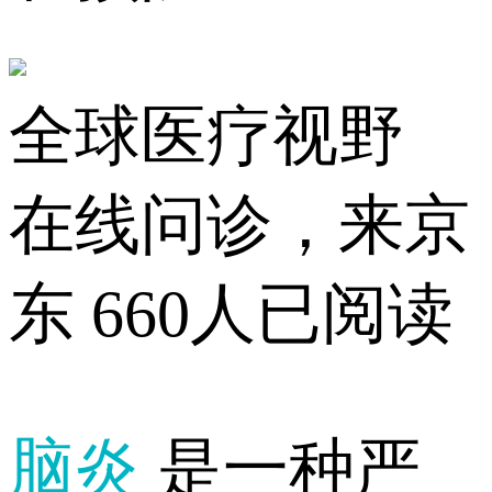
全球医疗视野
在线问诊，来京
东
660人已阅读
脑炎
是一种严