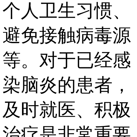
个人卫生习惯、
避免接触病毒源
等。对于已经感
染脑炎的患者，
及时就医、积极
治疗是非常重要