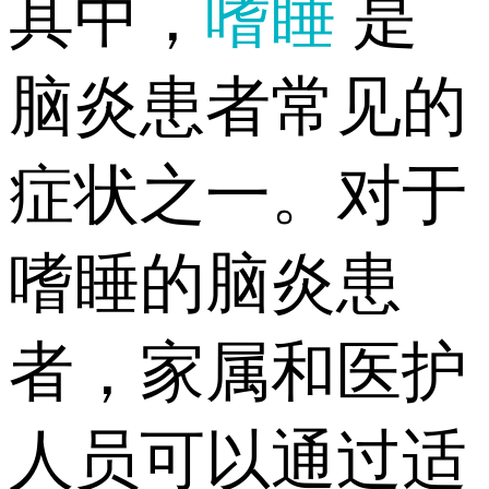
其中，
嗜睡
是
脑炎患者常见的
症状之一。对于
嗜睡的脑炎患
者，家属和医护
人员可以通过适