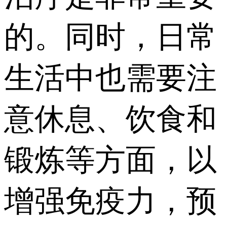
的。同时，日常
生活中也需要注
意休息、饮食和
锻炼等方面，以
增强免疫力，预