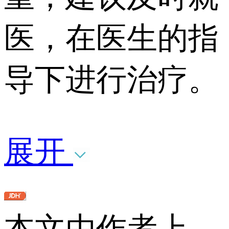
医，在医生的指
导下进行治疗。
展开
本文由作者上