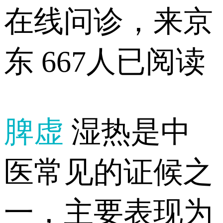
在线问诊，来京
东
667人已阅读
脾虚
湿热是中
医常见的证候之
一，主要表现为