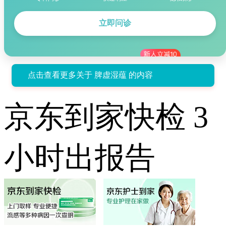
立即问诊
点击查看更多关于 脾虚湿蕴 的内容
京东到家快检 3
小时出报告