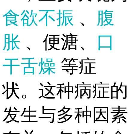
食欲不振
、
腹
胀
、便溏、
口
干舌燥
等症
状。这种病症的
发生与多种因素