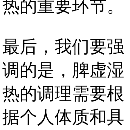
热的重要环节。
最后，我们要强
调的是，脾虚湿
热的调理需要根
据个人体质和具