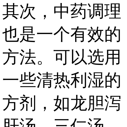
其次，中药调理
也是一个有效的
方法。可以选用
一些清热利湿的
方剂，如龙胆泻
肝汤、三仁汤