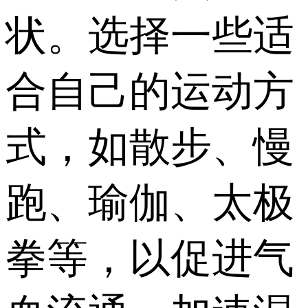
状。选择一些适
合自己的运动方
式，如散步、慢
跑、瑜伽、太极
拳等，以促进气