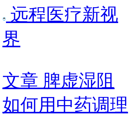
远程医疗新视
界
文章
脾虚湿阻
如何用中药调理