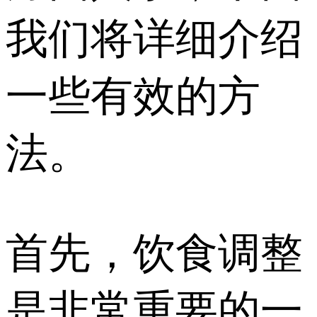
我们将详细介绍
一些有效的方
法。
首先，饮食调整
是非常重要的一