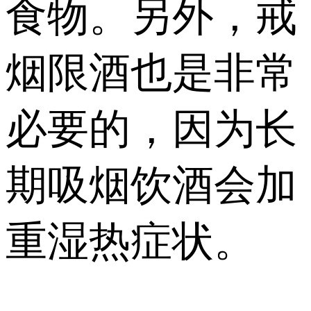
食物。另外，戒
烟限酒也是非常
必要的，因为长
期吸烟饮酒会加
重湿热症状。