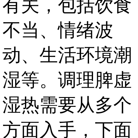
有关，包括饮食
不当、情绪波
动、生活环境潮
湿等。调理脾虚
湿热需要从多个
方面入手，下面