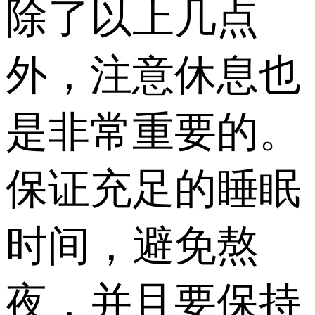
除了以上几点
外，注意休息也
是非常重要的。
保证充足的睡眠
时间，避免熬
夜，并且要保持