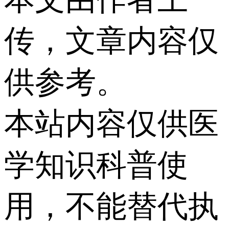
传，文章内容仅
供参考。
本站内容仅供医
学知识科普使
用，不能替代执