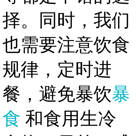
择。同时，我们
也需要注意饮食
规律，定时进
餐，避免暴饮
暴
食
和食用生冷