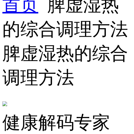
首页
脾虚湿热
的综合调理方法
脾虚湿热的综合
调理方法
健康解码专家