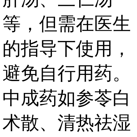
等，但需在医生
的指导下使用，
避免自行用药。
中成药如参苓白
术散、清热祛湿