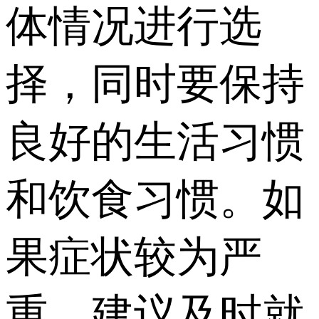
体情况进行选
择，同时要保持
良好的生活习惯
和饮食习惯。如
果症状较为严
重，建议及时就