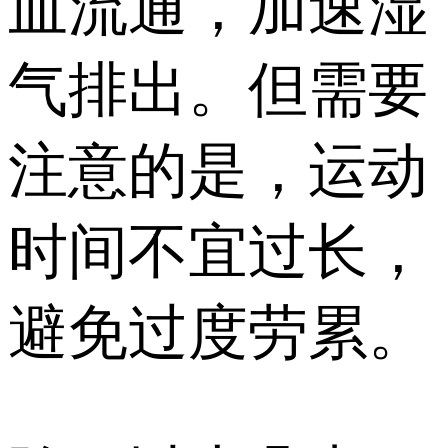
血流通，加速湿
气排出。但需要
注意的是，运动
时间不宜过长，
避免过度劳累。