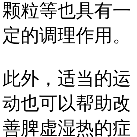
颗粒等也具有一
定的调理作用。
此外，适当的运
动也可以帮助改
善脾虚湿热的症