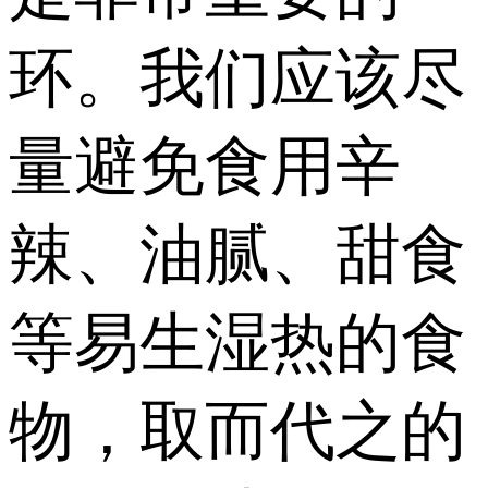
环。我们应该尽
量避免食用辛
辣、油腻、甜食
等易生湿热的食
物，取而代之的