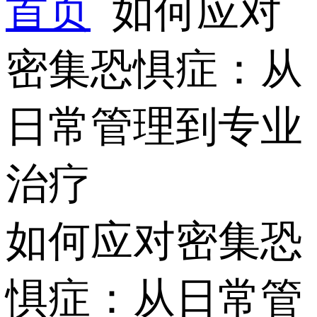
首页
如何应对
密集恐惧症：从
日常管理到专业
治疗
如何应对密集恐
惧症：从日常管