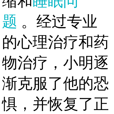
缩和
睡眠问
题
。经过专业
的心理治疗和药
物治疗，小明逐
渐克服了他的恐
惧，并恢复了正