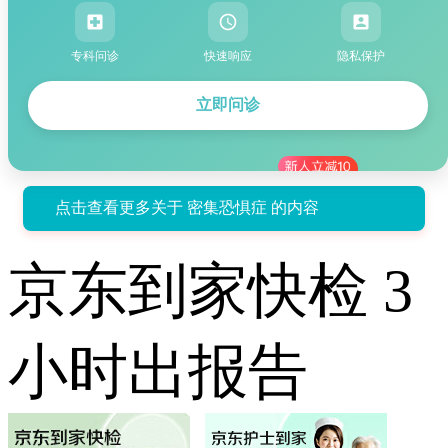
专科问诊
快速响应
隐私保护
立即问诊
点击查看更多关于 密集恐惧症 的内容
京东到家快检 3
小时出报告