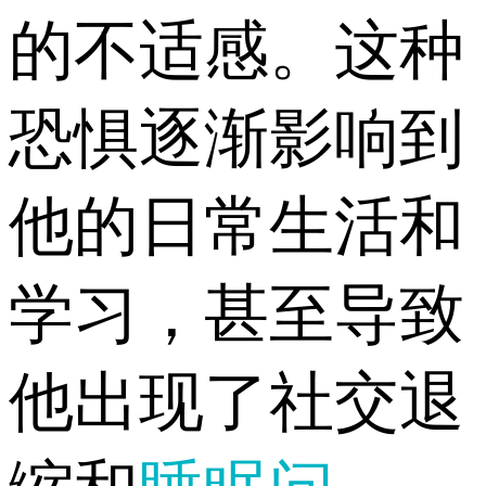
的不适感。这种
恐惧逐渐影响到
他的日常生活和
学习，甚至导致
他出现了社交退