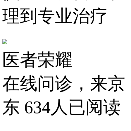
理到专业治疗
医者荣耀
在线问诊，来京
东
634人已阅读