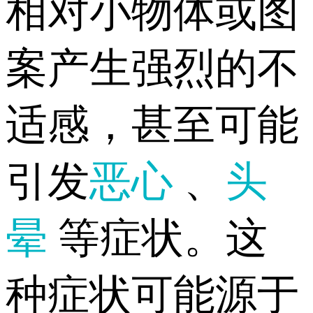
相对小物体或图
案产生强烈的不
适感，甚至可能
引发
恶心
、
头
晕
等症状。这
种症状可能源于