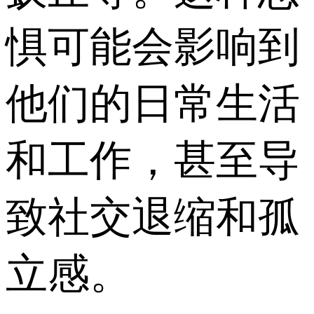
惧可能会影响到
他们的日常生活
和工作，甚至导
致社交退缩和孤
立感。