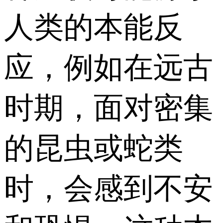
人类的本能反
应，例如在远古
时期，面对密集
的昆虫或蛇类
时，会感到不安