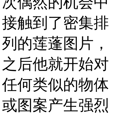
次偶然的机会中
接触到了密集排
列的莲蓬图片，
之后他就开始对
任何类似的物体
或图案产生强烈