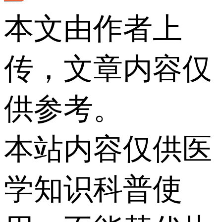
本文由作者上
传，文章内容仅
供参考。
本站内容仅供医
学知识科普使