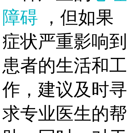
障碍
，但如果
症状严重影响到
患者的生活和工
作，建议及时寻
求专业医生的帮