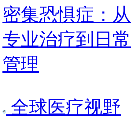
密集恐惧症：从
专业治疗到日常
管理
全球医疗视野