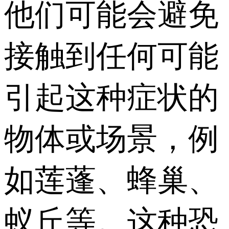
他们可能会避免
接触到任何可能
引起这种症状的
物体或场景，例
如莲蓬、蜂巢、
蚁丘等。这种恐