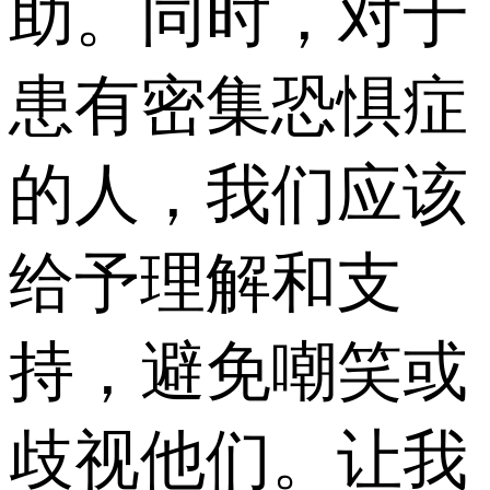
助。同时，对于
患有密集恐惧症
的人，我们应该
给予理解和支
持，避免嘲笑或
歧视他们。让我