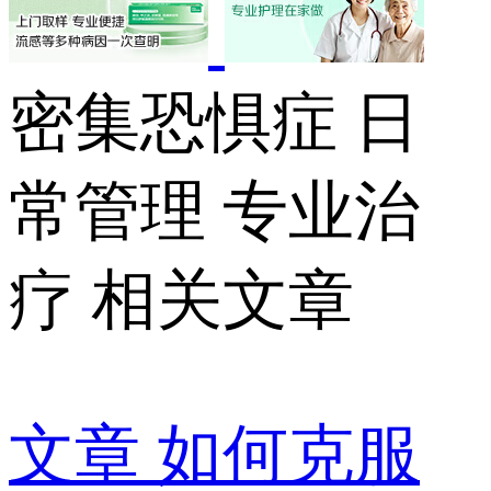
密集恐惧症 日
常管理 专业治
疗 相关文章
文章
如何克服