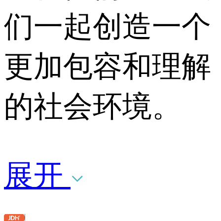
们一起创造一个
更加包容和理解
的社会环境。
展开