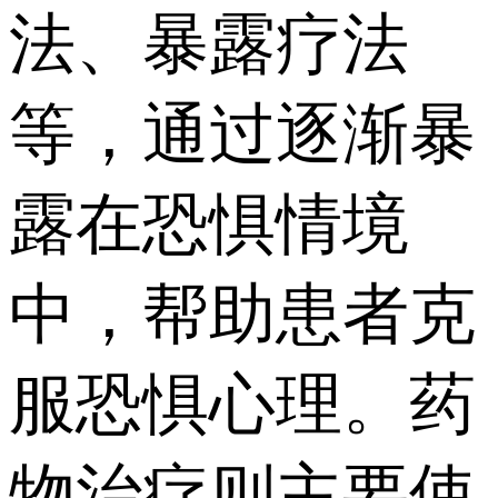
法、暴露疗法
等，通过逐渐暴
露在恐惧情境
中，帮助患者克
服恐惧心理。药
物治疗则主要使