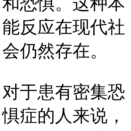
和恐惧。这种本
能反应在现代社
会仍然存在。
对于患有密集恐
惧症的人来说，