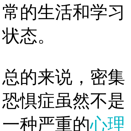
常的生活和学习
状态。
总的来说，密集
恐惧症虽然不是
一种严重的
心理