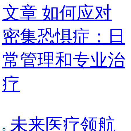
文章
如何应对
密集恐惧症：日
常管理和专业治
疗
未来医疗领航