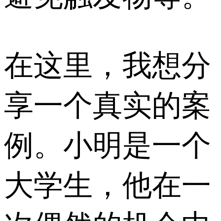
在这里，我想分
享一个真实的案
例。小明是一个
大学生，他在一