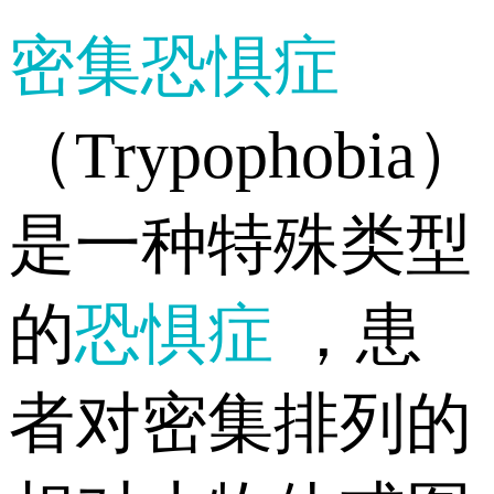
密集恐惧症
（Trypophobia）
是一种特殊类型
的
恐惧症
，患
者对密集排列的