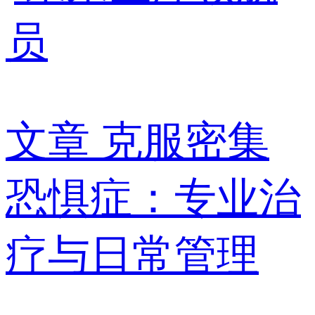
员
文章
克服密集
恐惧症：专业治
疗与日常管理