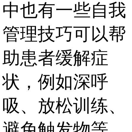
中也有一些自我
管理技巧可以帮
助患者缓解症
状，例如深呼
吸、放松训练、
避免触发物等。