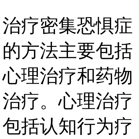
治疗密集恐惧症
的方法主要包括
心理治疗和药物
治疗。心理治疗
包括认知行为疗