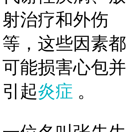
射治疗和外伤
等，这些因素都
可能损害心包并
引起
炎症
。