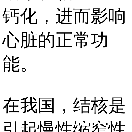
钙化，进而影响
心脏的正常功
能。
在我国，结核是
引起慢性缩窄性