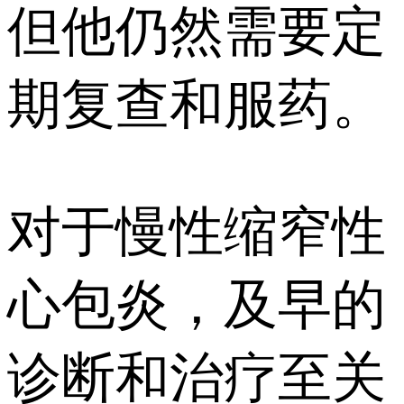
但他仍然需要定
期复查和服药。
对于慢性缩窄性
心包炎，及早的
诊断和治疗至关