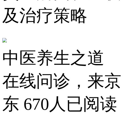
及治疗策略
中医养生之道
在线问诊，来京
东
670人已阅读