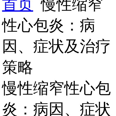
首页
慢性缩窄
性心包炎：病
因、症状及治疗
策略
慢性缩窄性心包
炎：病因、症状