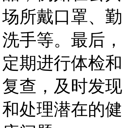
场所戴口罩、勤
洗手等。最后，
定期进行体检和
复查，及时发现
和处理潜在的健