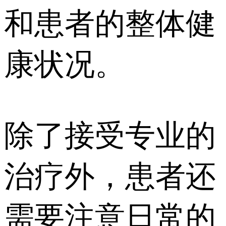
和患者的整体健
康状况。
除了接受专业的
治疗外，患者还
需要注意日常的