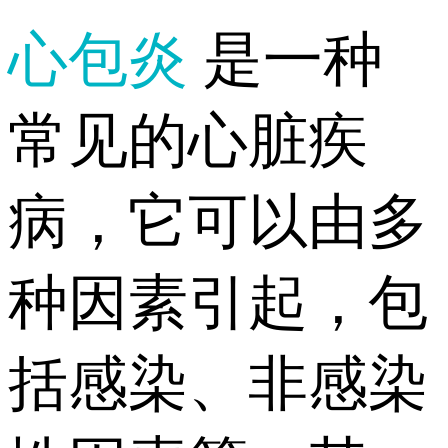
心包炎
是一种
常见的心脏疾
病，它可以由多
种因素引起，包
括感染、非感染