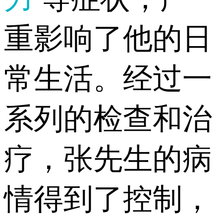
重影响了他的日
常生活。经过一
系列的检查和治
疗，张先生的病
情得到了控制，