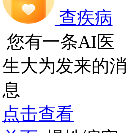
查疾病
您有一条AI医
生大为发来的消
息
点击查看