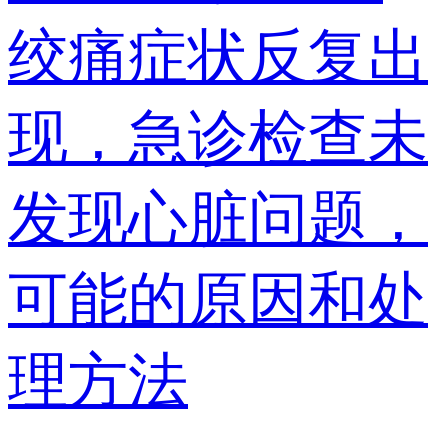
绞痛症状反复出
现，急诊检查未
发现心脏问题，
可能的原因和处
理方法