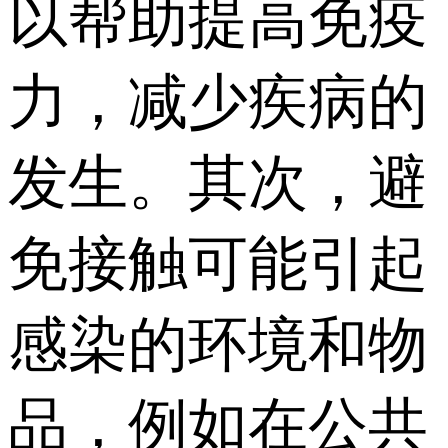
以帮助提高免疫
力，减少疾病的
发生。其次，避
免接触可能引起
感染的环境和物
品，例如在公共