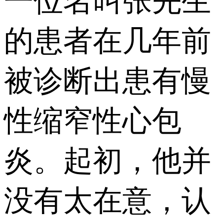
一位名叫张先生
的患者在几年前
被诊断出患有慢
性缩窄性心包
炎。起初，他并
没有太在意，认