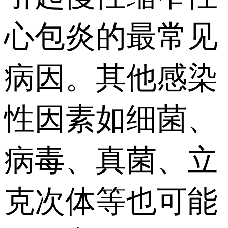
心包炎的最常见
病因。其他感染
性因素如细菌、
病毒、真菌、立
克次体等也可能