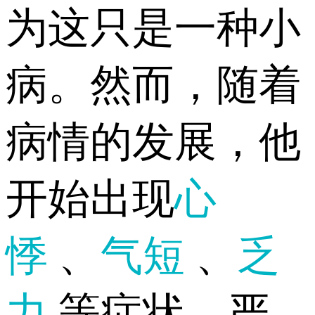
为这只是一种小
病。然而，随着
病情的发展，他
开始出现
心
悸
、
气短
、
乏
力
等症状，严