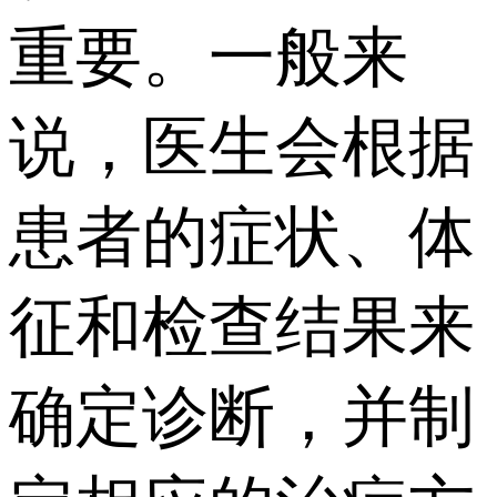
重要。一般来
说，医生会根据
患者的症状、体
征和检查结果来
确定诊断，并制