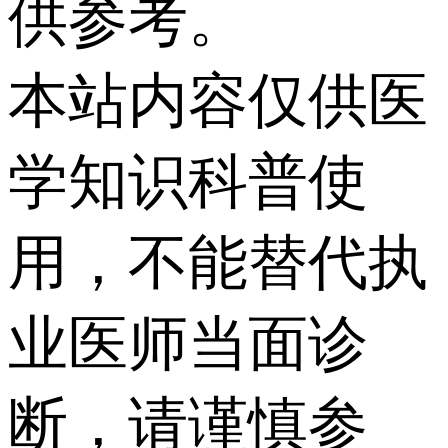
供参考。
本站内容仅供医
学知识科普使
用，不能替代执
业医师当面诊
断，请谨慎参