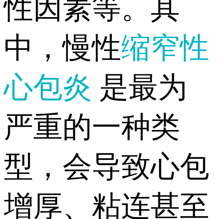
性因素等。其
中，慢性
缩窄性
心包炎
是最为
严重的一种类
型，会导致心包
增厚、粘连甚至