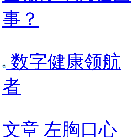
事？
数字健康领航
者
文章
左胸口心