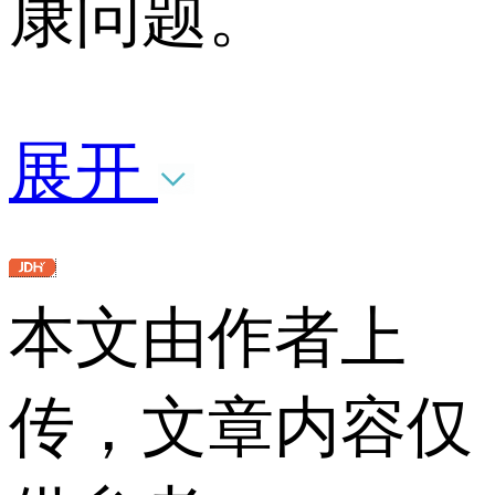
康问题。
展开
本文由作者上
传，文章内容仅