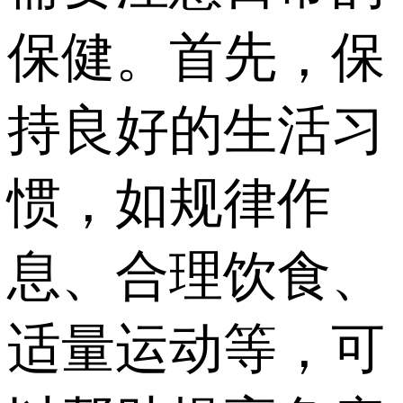
保健。首先，保
持良好的生活习
惯，如规律作
息、合理饮食、
适量运动等，可