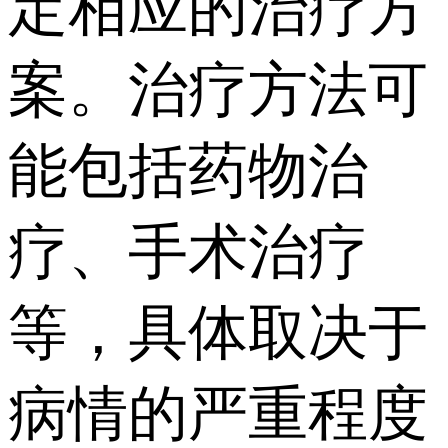
定相应的治疗方
案。治疗方法可
能包括药物治
疗、手术治疗
等，具体取决于
病情的严重程度