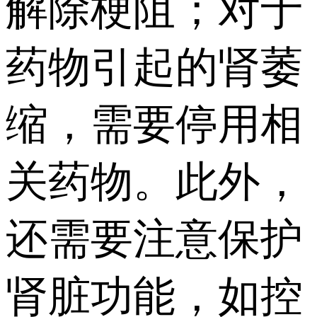
解除梗阻；对于
药物引起的肾萎
缩，需要停用相
关药物。此外，
还需要注意保护
肾脏功能，如控