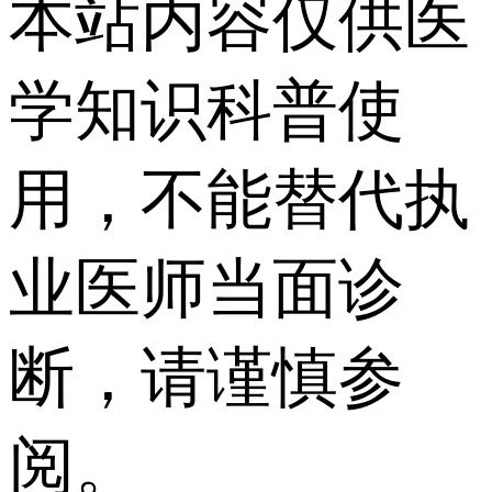
本站内容仅供医
学知识科普使
用，不能替代执
业医师当面诊
断，请谨慎参
阅。