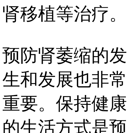
肾移植等治疗。
预防肾萎缩的发
生和发展也非常
重要。保持健康
的生活方式是预