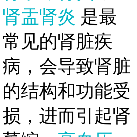
肾盂肾炎
是最
常见的肾脏疾
病，会导致肾脏
的结构和功能受
损，进而引起肾