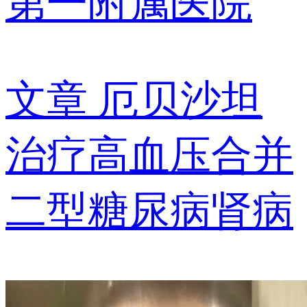
第一附属医院
文章
厄贝沙坦
治疗高血压合并
二型糖尿病肾病