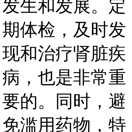
发生和发展。定
期体检，及时发
现和治疗肾脏疾
病，也是非常重
要的。同时，避
免滥用药物，特