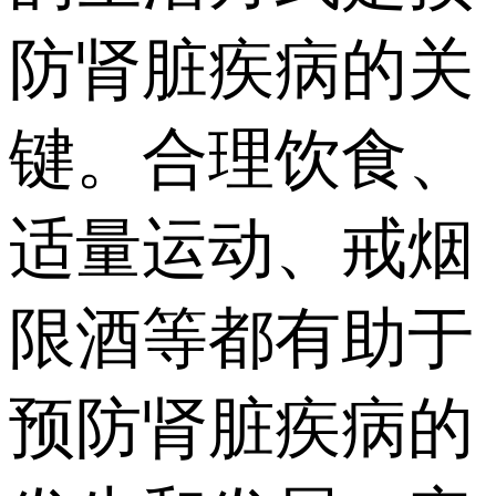
防肾脏疾病的关
键。合理饮食、
适量运动、戒烟
限酒等都有助于
预防肾脏疾病的