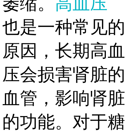
萎缩。
高血压
也是一种常见的
原因，长期高血
压会损害肾脏的
血管，影响肾脏
的功能。对于糖