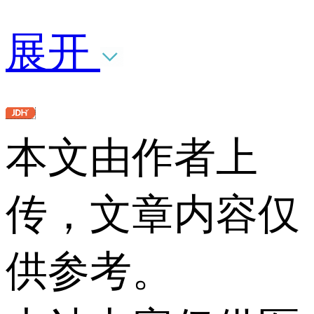
展开
本文由作者上
传，文章内容仅
供参考。