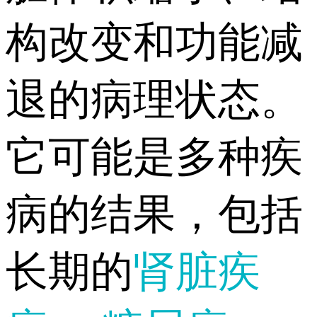
构改变和功能减
退的病理状态。
它可能是多种疾
病的结果，包括
长期的
肾脏疾