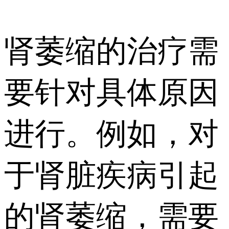
肾萎缩的治疗需
要针对具体原因
进行。例如，对
于肾脏疾病引起
的肾萎缩，需要