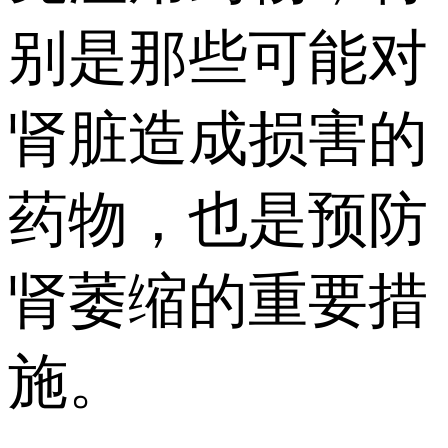
别是那些可能对
肾脏造成损害的
药物，也是预防
肾萎缩的重要措
施。