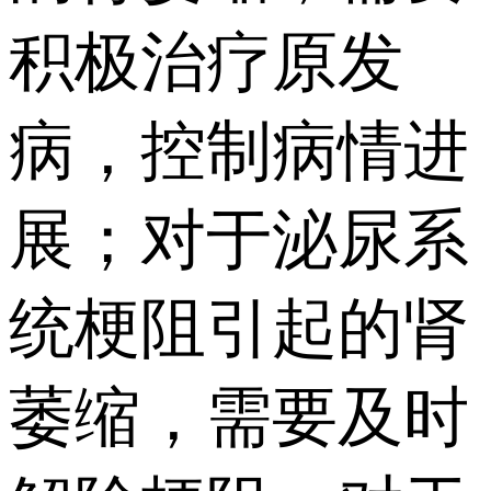
积极治疗原发
病，控制病情进
展；对于泌尿系
统梗阻引起的肾
萎缩，需要及时