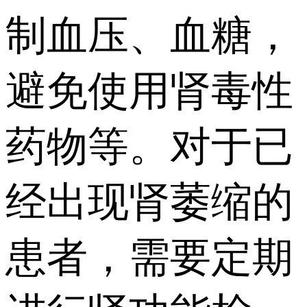
制血压、血糖，
避免使用肾毒性
药物等。对于已
经出现肾萎缩的
患者，需要定期