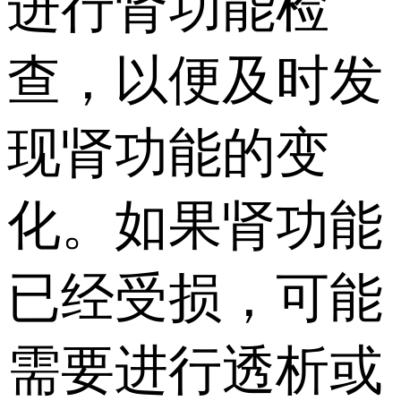
进行肾功能检
查，以便及时发
现肾功能的变
化。如果肾功能
已经受损，可能
需要进行透析或