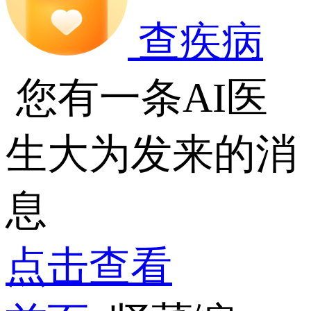
查疾病
您有一条AI医
生大为发来的消
息
点击查看