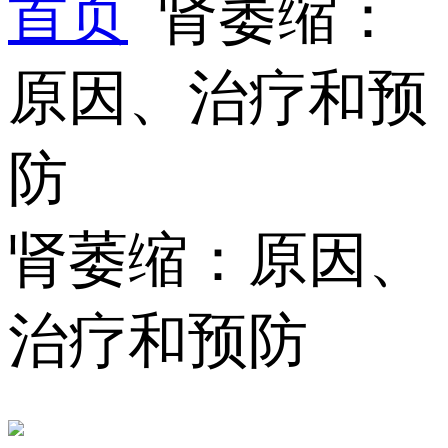
首页
肾萎缩：
原因、治疗和预
防
肾萎缩：原因、
治疗和预防