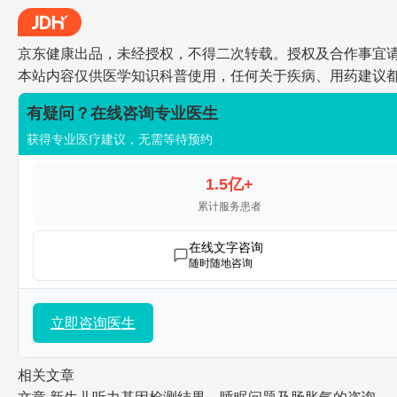
京东健康出品，未经授权，不得二次转载。授权及合作事宜请联系jdh
本站内容仅供医学知识科普使用，任何关于疾病、用药建议
有疑问？在线咨询专业医生
获得专业医疗建议，无需等待预约
1.5亿+
累计服务患者
在线文字咨询
随时随地咨询
立即咨询医生
相关文章