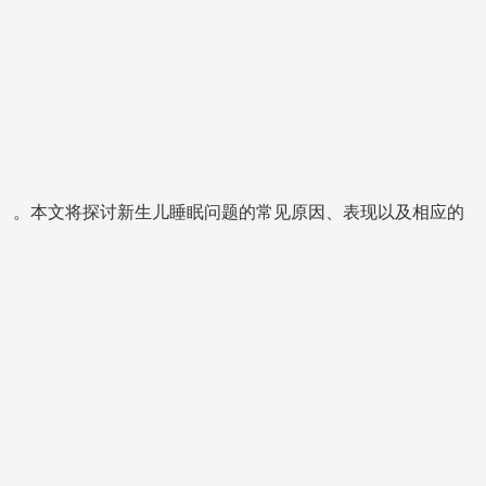
。本文将探讨新生儿睡眠问题的常见原因、表现以及相应的