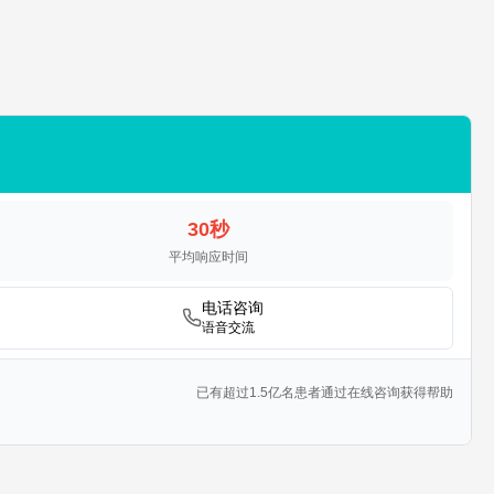
30秒
平均响应时间
电话咨询
语音交流
已有超过1.5亿名患者通过在线咨询获得帮助