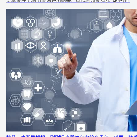
文章
新生儿听力基因检测结果、睡眠问题及肠胀气的咨询