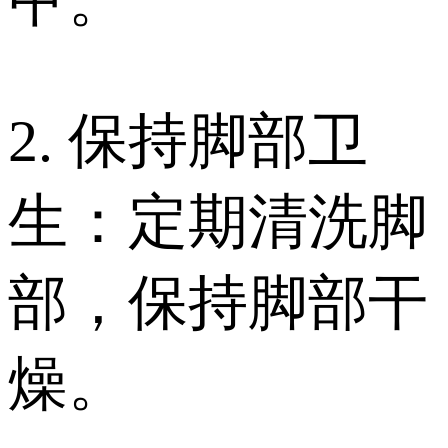
2. 保持脚部卫
生：定期清洗脚
部，保持脚部干
燥。