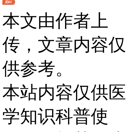
本文由作者上
传，文章内容仅
供参考。
本站内容仅供医
学知识科普使