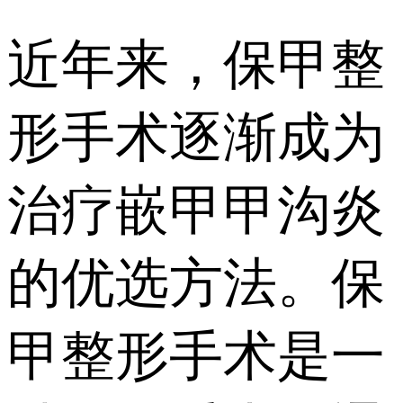
近年来，保甲整
形手术逐渐成为
治疗嵌甲甲沟炎
的优选方法。保
甲整形手术是一