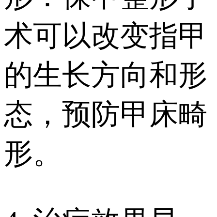
术可以改变指甲
的生长方向和形
态，预防甲床畸
形。