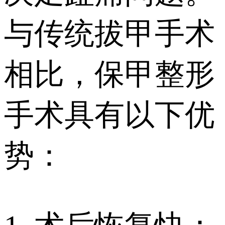
与传统拔甲手术
相比，保甲整形
手术具有以下优
势：