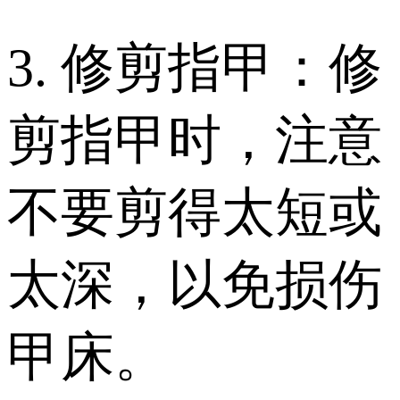
3. 修剪指甲：修
剪指甲时，注意
不要剪得太短或
太深，以免损伤
甲床。