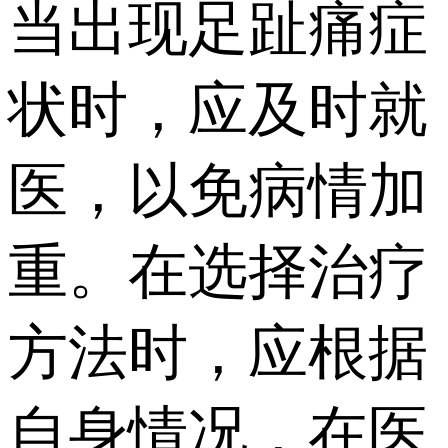
当出现足趾痛症
状时，应及时就
医，以免病情加
重。在选择治疗
方法时，应根据
自身情况，在医