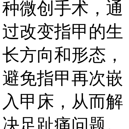
种微创手术，通
过改变指甲的生
长方向和形态，
避免指甲再次嵌
入甲床，从而解
决足趾痛问题。