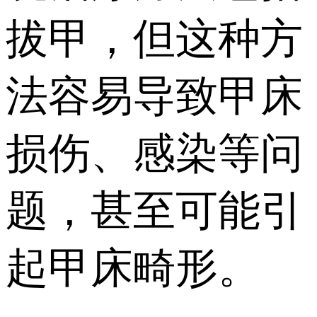
拔甲，但这种方
法容易导致甲床
损伤、感染等问
题，甚至可能引
起甲床畸形。