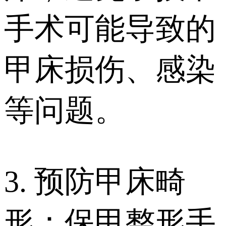
手术可能导致的
甲床损伤、感染
等问题。
3. 预防甲床畸
形：保甲整形手