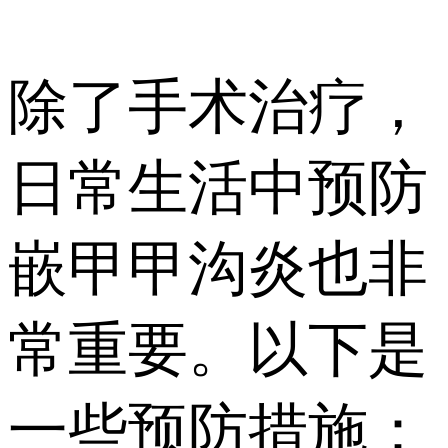
除了手术治疗，
日常生活中预防
嵌甲甲沟炎也非
常重要。以下是
一些预防措施：