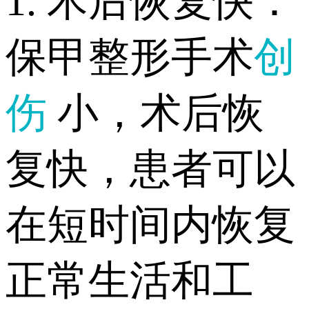
1. 术后恢复快：
保甲整形手术
创
伤
小，术后恢
复快，患者可以
在短时间内恢复
正常生活和工