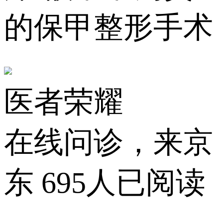
的保甲整形手术
医者荣耀
在线问诊，来京
东
695人已阅读