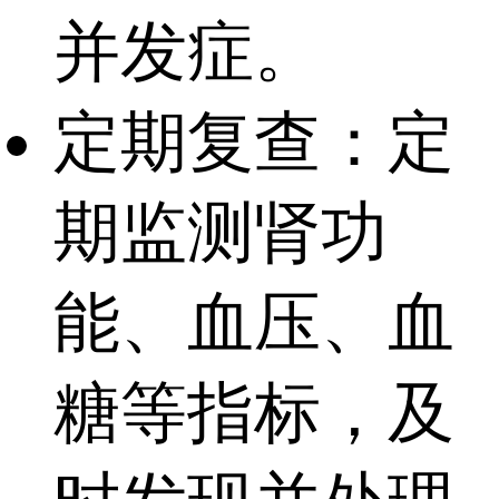
并发症。
定期复查：定
期监测肾功
能、血压、血
糖等指标，及