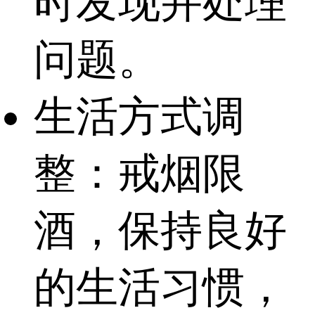
时发现并处理
问题。
生活方式调
整：戒烟限
酒，保持良好
的生活习惯，