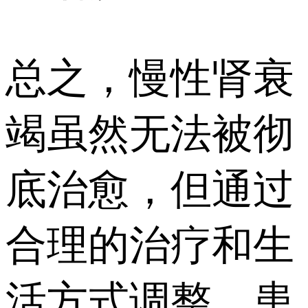
总之，慢性肾衰
竭虽然无法被彻
底治愈，但通过
合理的治疗和生
活方式调整，患