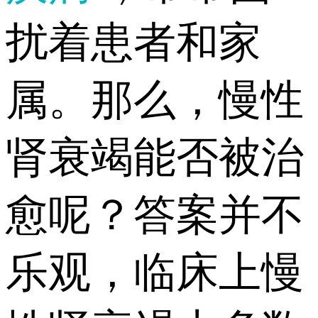
扰着患者和家
属。那么，慢性
肾衰竭能否被治
愈呢？答案并不
乐观，临床上慢