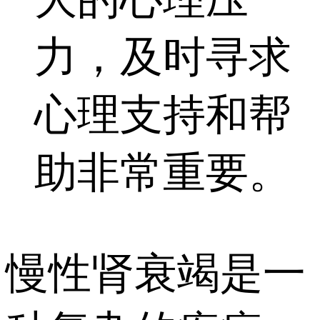
力，及时寻求
心理支持和帮
助非常重要。
慢性肾衰竭是一