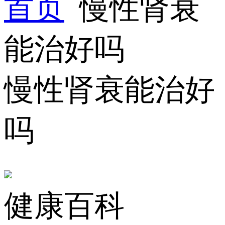
首页
慢性肾衰
能治好吗
慢性肾衰能治好
吗
健康百科