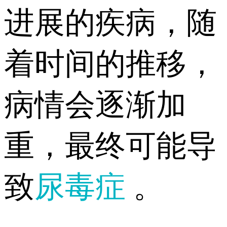
进展的疾病，随
着时间的推移，
病情会逐渐加
重，最终可能导
致
尿毒症
。