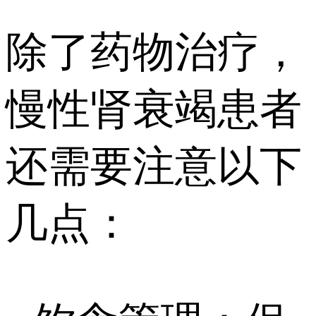
除了药物治疗，
慢性肾衰竭患者
还需要注意以下
几点：