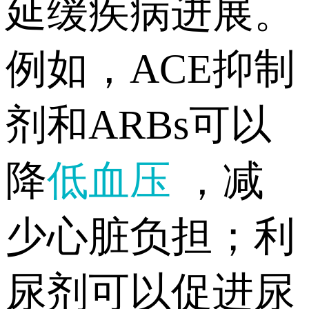
延缓疾病进展。
例如，ACE抑制
剂和ARBs可以
降
低血压
，减
少心脏负担；利
尿剂可以促进尿