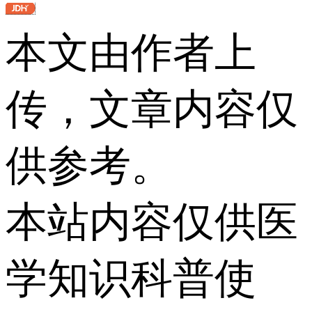
本文由作者上
传，文章内容仅
供参考。
本站内容仅供医
学知识科普使