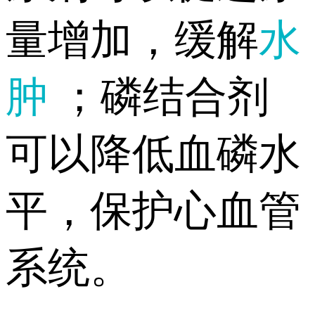
量增加，缓解
水
肿
；磷结合剂
可以降低血磷水
平，保护心血管
系统。