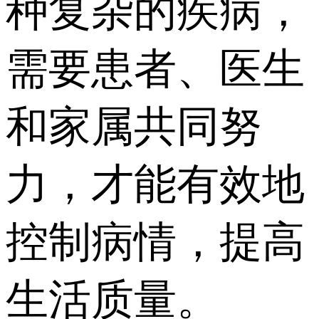
种复杂的疾病，
需要患者、医生
和家属共同努
力，才能有效地
控制病情，提高
生活质量。