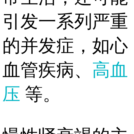
引发一系列严重
的并发症，如心
血管疾病、
高血
压
等。