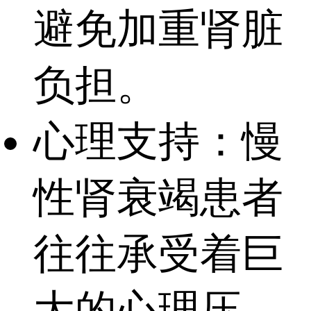
避免加重肾脏
负担。
心理支持：慢
性肾衰竭患者
往往承受着巨
大的心理压