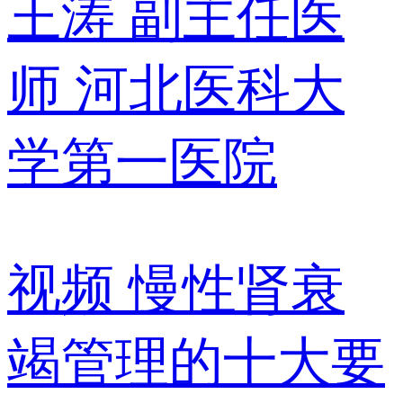
王涛
副主任医
师
河北医科大
学第一医院
视频
慢性肾衰
竭管理的十大要