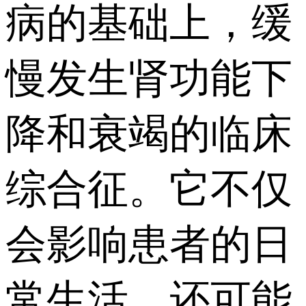
病的基础上，缓
慢发生肾功能下
降和衰竭的临床
综合征。它不仅
会影响患者的日
常生活，还可能