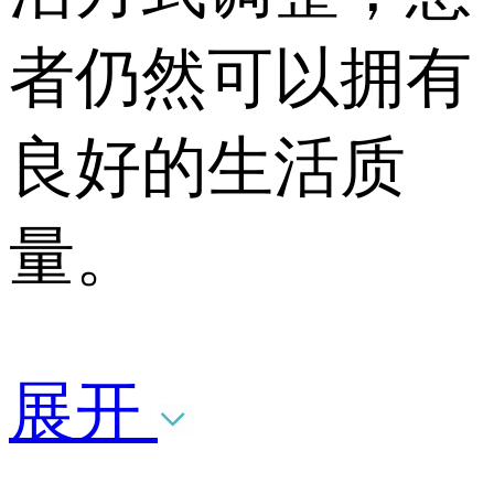
者仍然可以拥有
良好的生活质
量。
展开