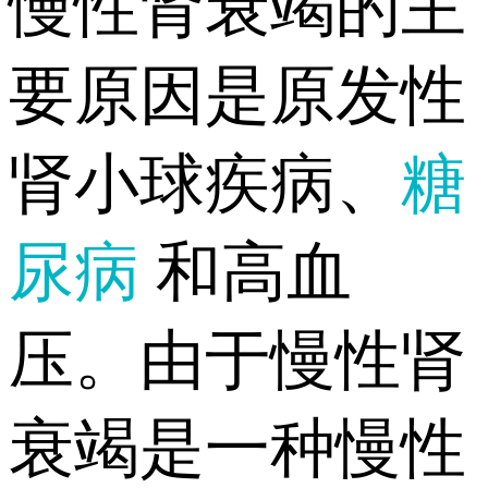
慢性肾衰竭的主
要原因是原发性
肾小球疾病、
糖
尿病
和高血
压。由于慢性肾
衰竭是一种慢性