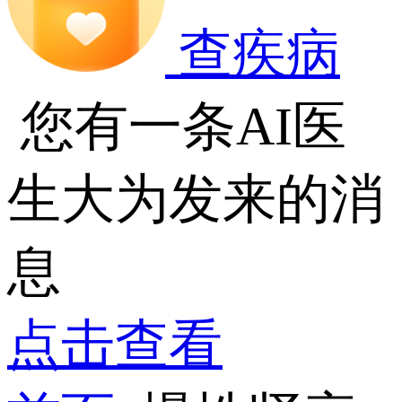
查疾病
您有一条AI医
生大为发来的消
息
点击查看