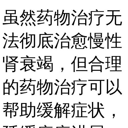
虽然药物治疗无
法彻底治愈慢性
肾衰竭，但合理
的药物治疗可以
帮助缓解症状，