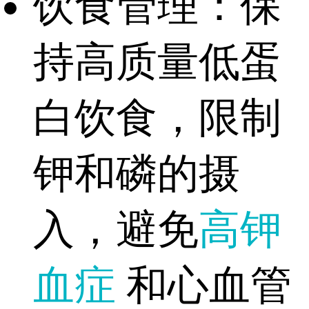
饮食管理：保
持高质量低蛋
白饮食，限制
钾和磷的摄
入，避免
高钾
血症
和心血管