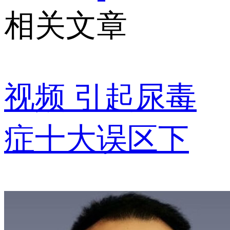
相关文章
视频
引起尿毒
症十大误区下