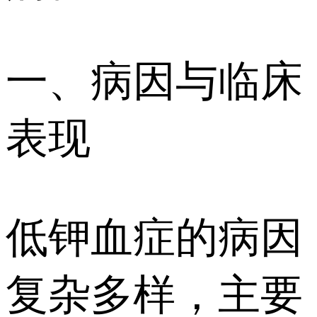
一、病因与临床
表现
低钾血症的病因
复杂多样，主要