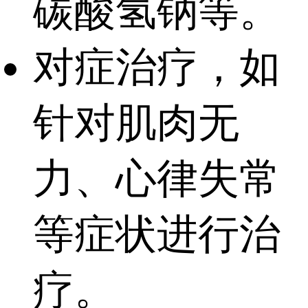
碳酸氢钠等。
对症治疗，如
针对肌肉无
力、心律失常
等症状进行治
疗。