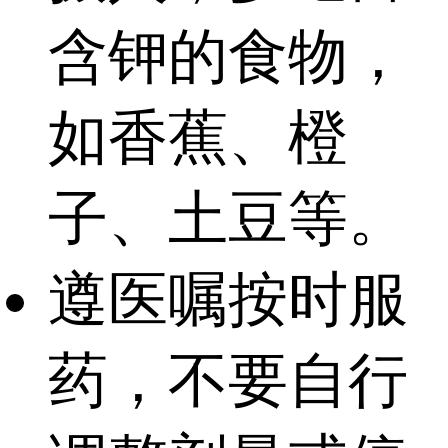
含钾的食物，
如香蕉、橙
子、土豆等。
遵医嘱按时服
药，不要自行