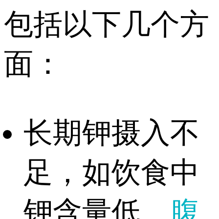
包括以下几个方
面：
长期钾摄入不
足，如饮食中
钾含量低、
腹