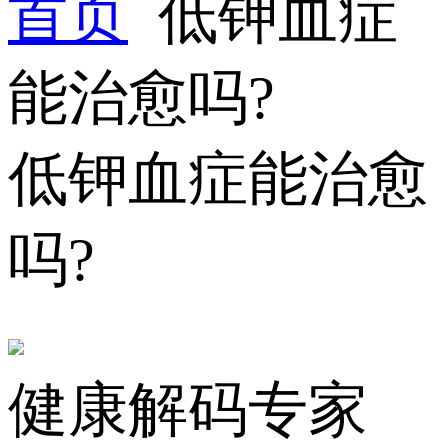
首页
低钾血症
能治愈吗?
低钾血症能治愈
吗?
健康解码专家