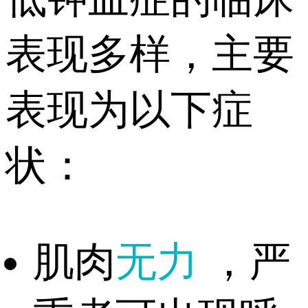
表现多样，主要
表现为以下症
状：
肌肉
无力
，严