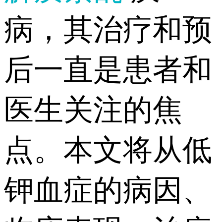
病，其治疗和预
后一直是患者和
医生关注的焦
点。本文将从低
钾血症的病因、