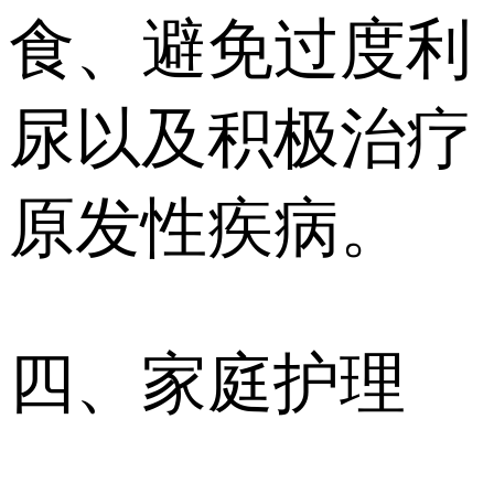
食、避免过度利
尿以及积极治疗
原发性疾病。
四、家庭护理