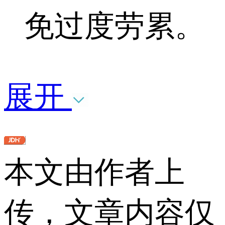
免过度劳累。
展开
本文由作者上
传，文章内容仅