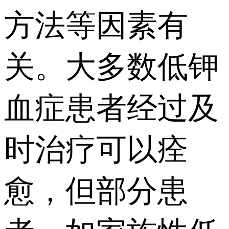
方法等因素有
关。大多数低钾
血症患者经过及
时治疗可以痊
愈，但部分患