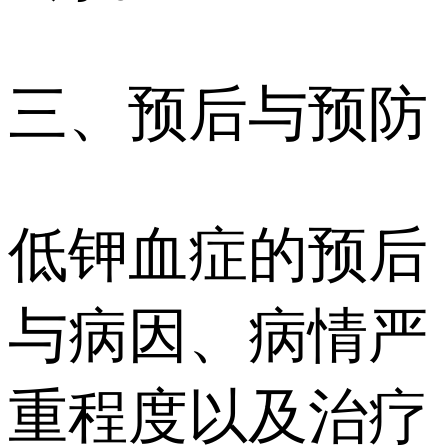
三、预后与预防
低钾血症的预后
与病因、病情严
重程度以及治疗