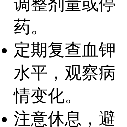
调整剂量或停
药。
定期复查血钾
水平，观察病
情变化。
注意休息，避