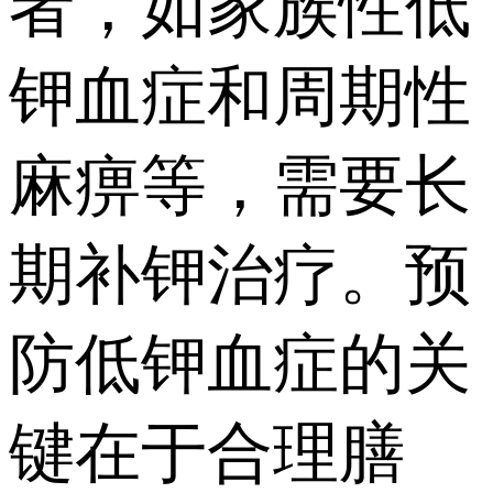
者，如家族性低
钾血症和周期性
麻痹等，需要长
期补钾治疗。预
防低钾血症的关
键在于合理膳