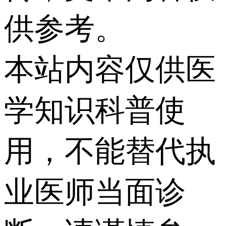
供参考。
本站内容仅供医
学知识科普使
用，不能替代执
业医师当面诊