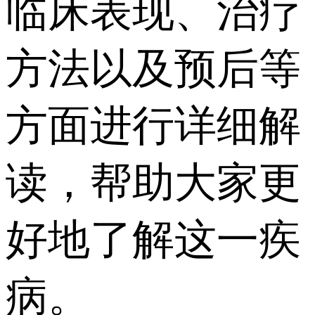
临床表现、治疗
方法以及预后等
方面进行详细解
读，帮助大家更
好地了解这一疾
病。