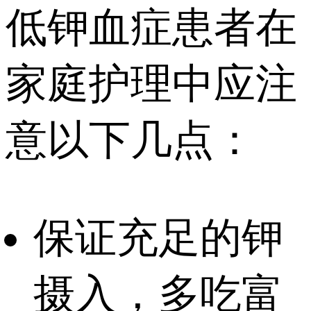
低钾血症患者在
家庭护理中应注
意以下几点：
保证充足的钾
摄入，多吃富