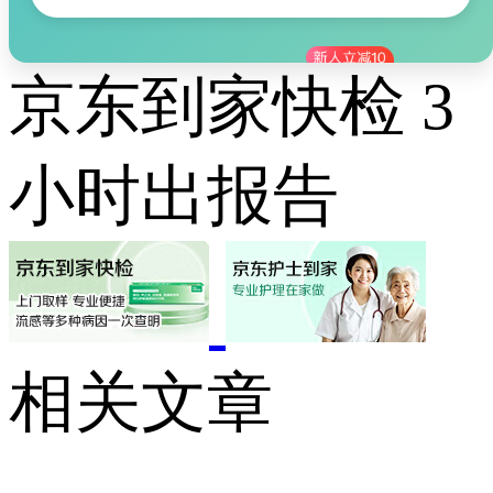
京东到家快检 3
小时出报告
相关文章