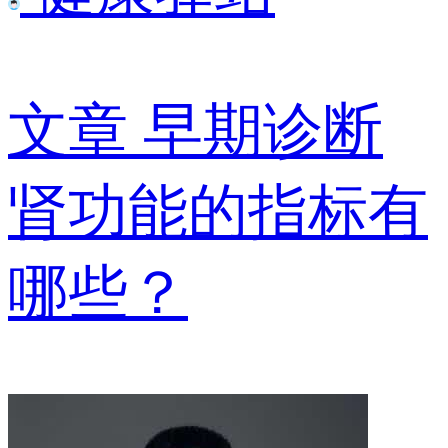
文章
早期诊断
肾功能的指标有
哪些？