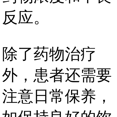
反应。
除了药物治疗
外，患者还需要
注意日常保养，