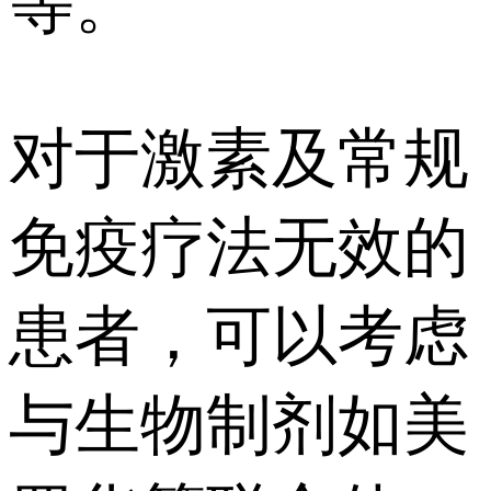
等。
对于激素及常规
免疫疗法无效的
患者，可以考虑
与生物制剂如美