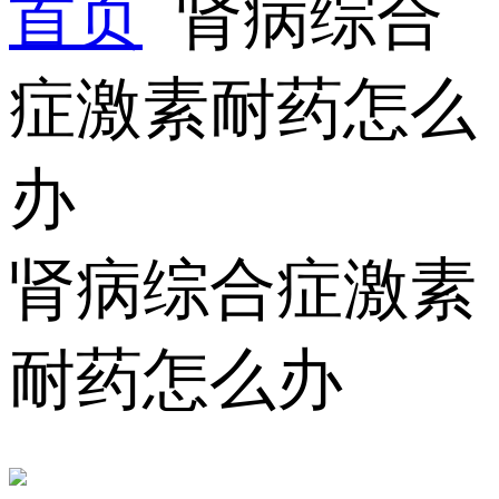
首页
肾病综合
症激素耐药怎么
办
肾病综合症激素
耐药怎么办