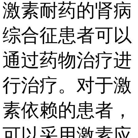
激素耐药的肾病
综合征患者可以
通过药物治疗进
行治疗。对于激
素依赖的患者，
可以采用激素应