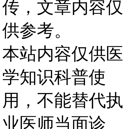
传，文章内容仅
供参考。
本站内容仅供医
学知识科普使
用，不能替代执
业医师当面诊