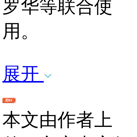
罗华等联合使
用。
展开
本文由作者上