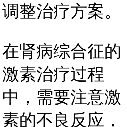
调整治疗方案。
在肾病综合征的
激素治疗过程
中，需要注意激
素的不良反应，