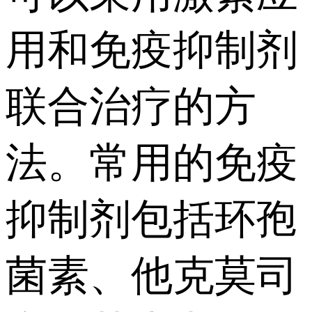
用和免疫抑制剂
联合治疗的方
法。常用的免疫
抑制剂包括环孢
菌素、他克莫司