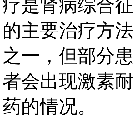
疗是肾病综合征
的主要治疗方法
之一，但部分患
者会出现激素耐
药的情况。