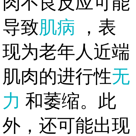
肉不良反应可能
导致
肌病
，表
现为老年人近端
肌肉的进行性
无
力
和萎缩。此
外，还可能出现