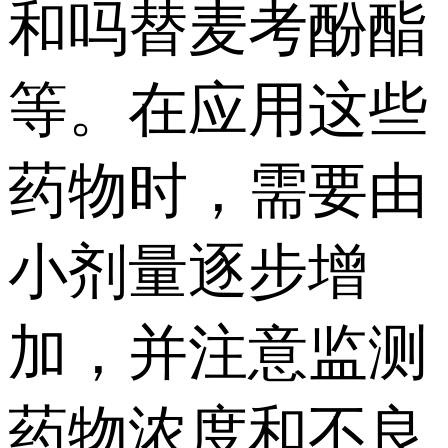
和吗替麦考酚酯
等。在应用这些
药物时，需要由
小剂量逐步增
加，并注意监测
药物浓度和不良