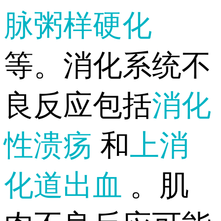
脉粥样硬化
等。消化系统不
良反应包括
消化
性溃疡
和
上消
化道出血
。肌