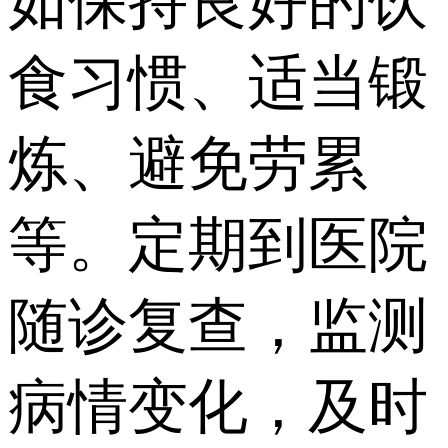
如保持良好的饮
食习惯、适当锻
炼、避免劳累
等。定期到医院
随诊复查，监测
病情变化，及时