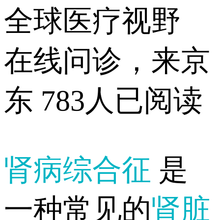
全球医疗视野
在线问诊，来京
东
783人已阅读
肾病综合征
是
一种常见的
肾脏