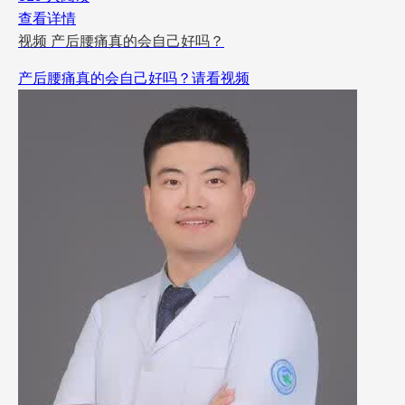
查看详情
视频
产后腰痛真的会自己好吗？
产后腰痛真的会自己好吗？请看视频