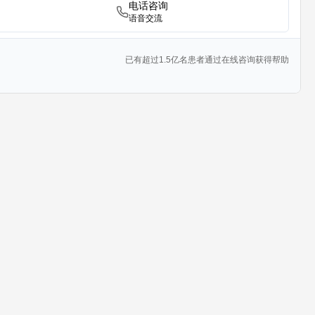
电话咨询
语音交流
已有超过1.5亿名患者通过在线咨询获得帮助