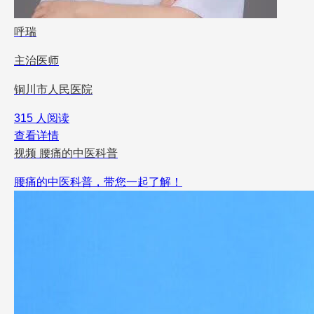
呼瑞
主治医师
铜川市人民医院
315 人阅读
查看详情
视频
腰痛的中医科普
腰痛的中医科普，带您一起了解！