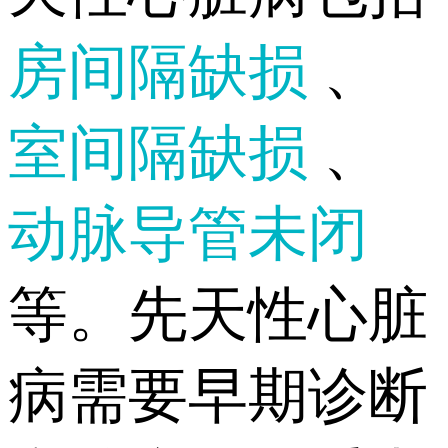
房间隔缺损
、
室间隔缺损
、
动脉导管未闭
等。先天性心脏
病需要早期诊断