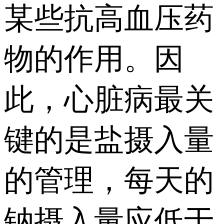
某些抗高血压药
物的作用。因
此，心脏病最关
键的是盐摄入量
的管理，每天的
钠摄入量应低于