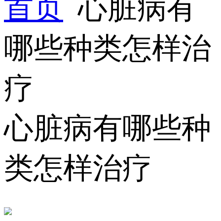
首页
心脏病有
哪些种类怎样治
疗
心脏病有哪些种
类怎样治疗