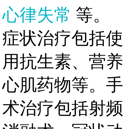
心律失常
等。
症状治疗包括使
用抗生素、营养
心肌药物等。手
术治疗包括射频