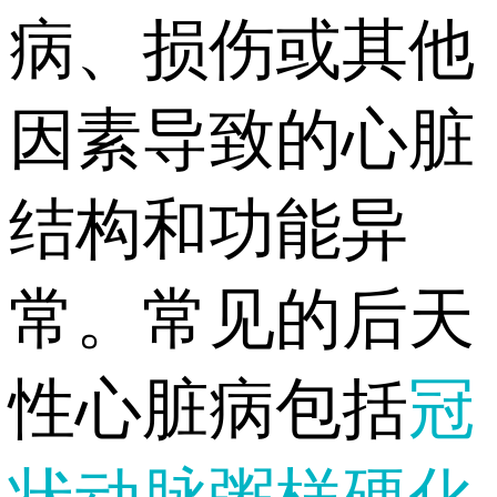
病、损伤或其他
因素导致的心脏
结构和功能异
常。常见的后天
性心脏病包括
冠