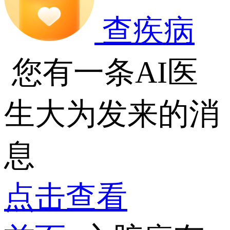
查疾病
您有一条AI医
生大为发来的消
息
点击查看