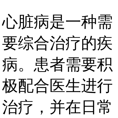
心脏病是一种需
要综合治疗的疾
病。患者需要积
极配合医生进行
治疗，并在日常