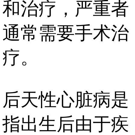
和治疗，严重者
通常需要手术治
疗。
后天性心脏病是
指出生后由于疾