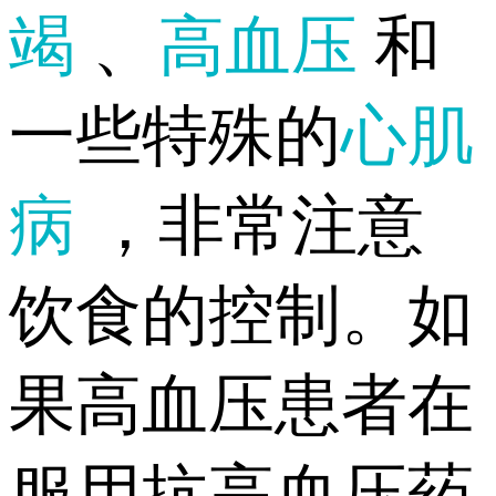
竭
、
高血压
和
一些特殊的
心肌
病
，非常注意
饮食的控制。如
果高血压患者在
服用抗高血压药