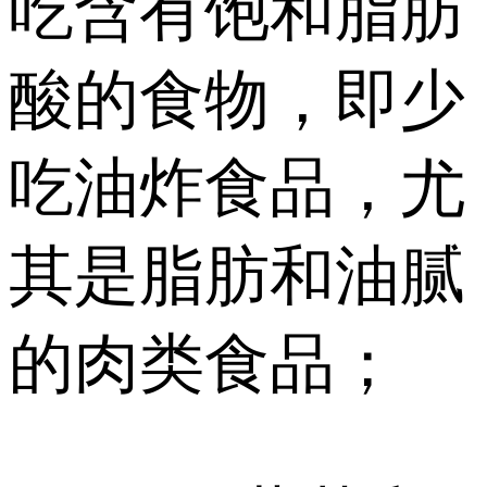
吃含有饱和脂肪
酸的食物，即少
吃油炸食品，尤
其是脂肪和油腻
的肉类食品；