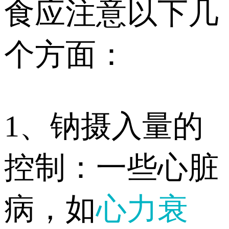
食应注意以下几
个方面：
1、钠摄入量的
控制：一些心脏
病，如
心力衰