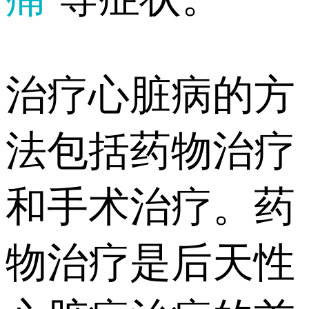
治疗心脏病的方
法包括药物治疗
和手术治疗。药
物治疗是后天性