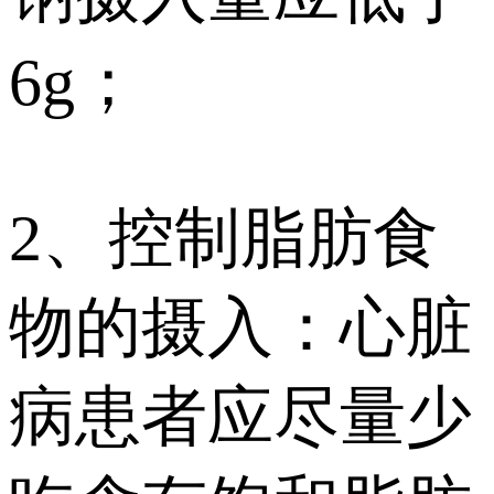
6g；
2、控制脂肪食
物的摄入：心脏
病患者应尽量少