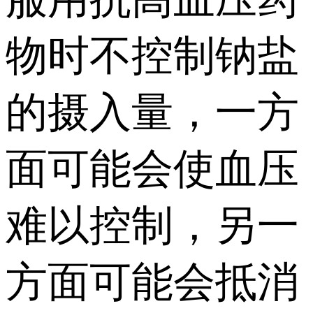
物时不控制钠盐
的摄入量，一方
面可能会使血压
难以控制，另一
方面可能会抵消