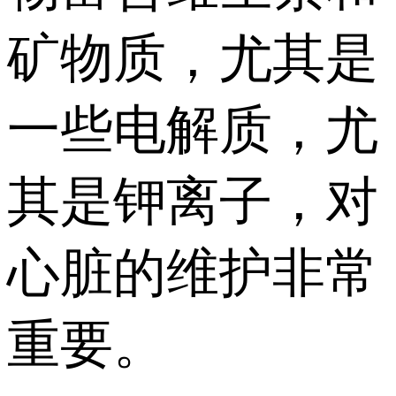
矿物质，尤其是
一些电解质，尤
其是钾离子，对
心脏的维护非常
重要。