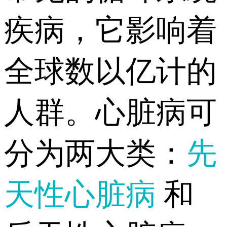
疾病，它影响着
全球数以亿计的
人群。心脏病可
分为两大类：
先
天性心脏病
和