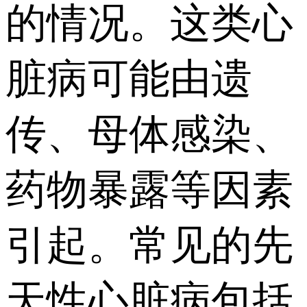
的情况。这类心
脏病可能由遗
传、母体感染、
药物暴露等因素
引起。常见的先
天性心脏病包括