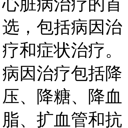
心脏病治疗的首
选，包括病因治
疗和症状治疗。
病因治疗包括降
压、降糖、降血
脂、扩血管和抗