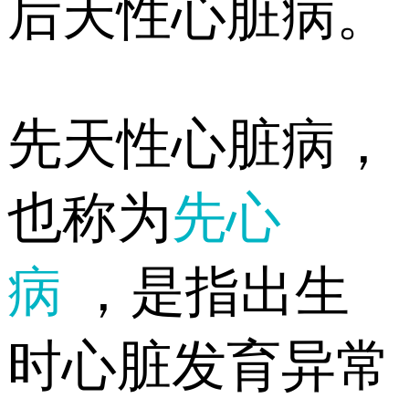
后天性心脏病。
先天性心脏病，
也称为
先心
病
，是指出生
时心脏发育异常