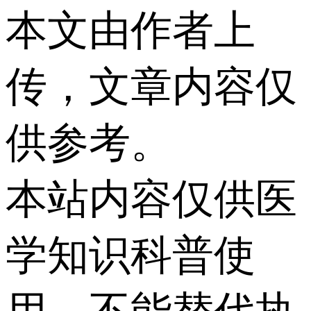
本文由作者上
传，文章内容仅
供参考。
本站内容仅供医
学知识科普使