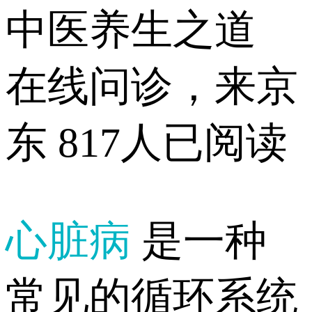
中医养生之道
在线问诊，来京
东
817人已阅读
心脏病
是一种
常见的循环系统