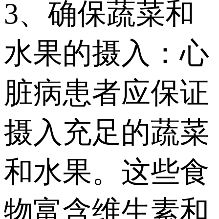
3、确保蔬菜和
水果的摄入：心
脏病患者应保证
摄入充足的蔬菜
和水果。这些食
物富含维生素和