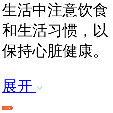
生活中注意饮食
和生活习惯，以
保持心脏健康。
展开