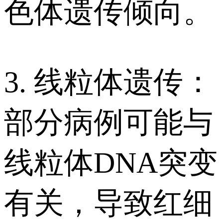
色体遗传倾向。
3. 线粒体遗传：
部分病例可能与
线粒体DNA突变
有关，导致红细