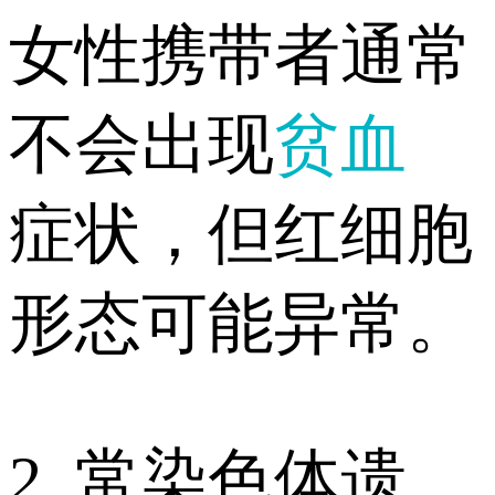
女性携带者通常
不会出现
贫血
症状，但红细胞
形态可能异常。
2. 常染色体遗