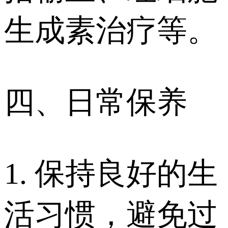
生成素治疗等。
四、日常保养
1. 保持良好的生
活习惯，避免过