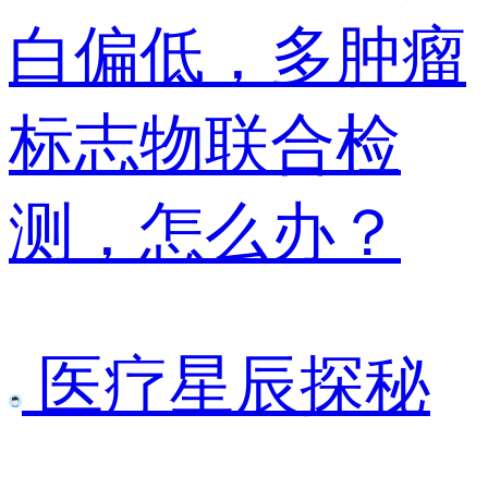
白偏低，多肿瘤
标志物联合检
测，怎么办？
医疗星辰探秘