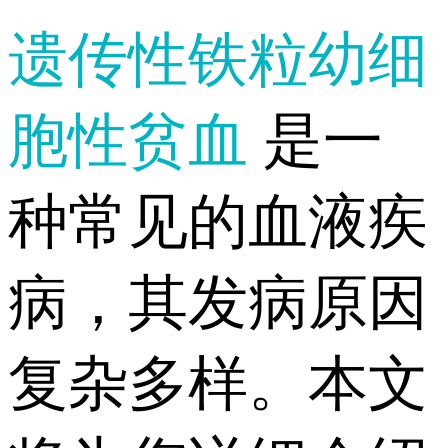
遗传性铁粒幼细
胞性贫血
是一
种常见的血液疾
病，其发病原因
复杂多样。本文