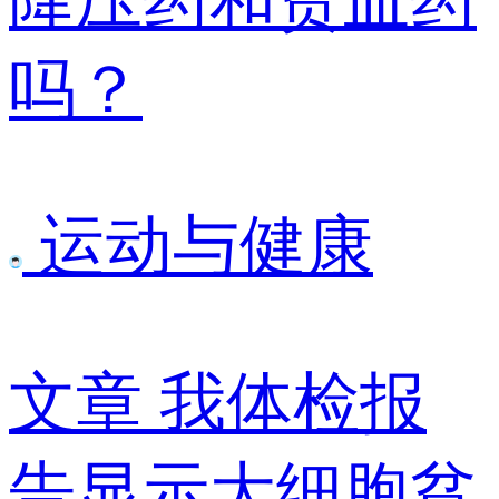
吗？
运动与健康
文章
我体检报
告显示大细胞贫