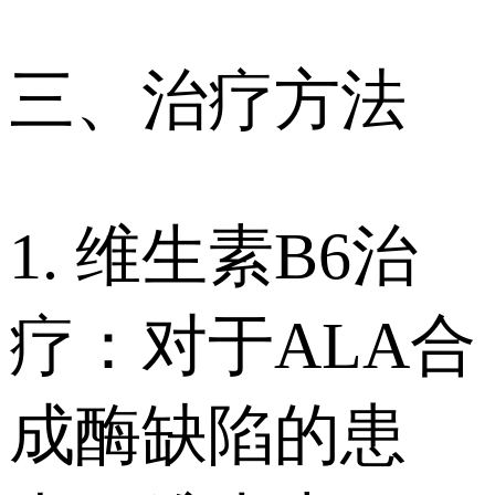
三、治疗方法
1. 维生素B6治
疗：对于ALA合
成酶缺陷的患