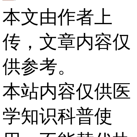
本文由作者上
传，文章内容仅
供参考。
本站内容仅供医
学知识科普使