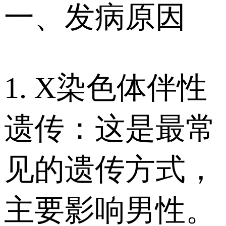
一、发病原因
1. X染色体伴性
遗传：这是最常
见的遗传方式，
主要影响男性。