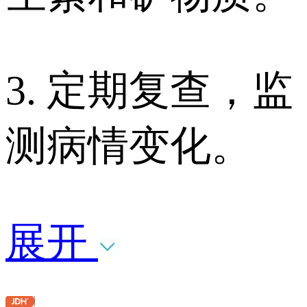
3. 定期复查，监
测病情变化。
展开