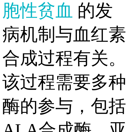
胞性贫血
的发
病机制与血红素
合成过程有关。
该过程需要多种
酶的参与，包括
ALA合成酶、亚