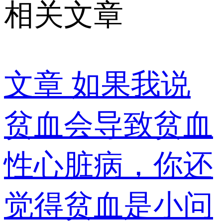
相关文章
文章
如果我说
贫血会导致贫血
性心脏病，你还
觉得贫血是小问