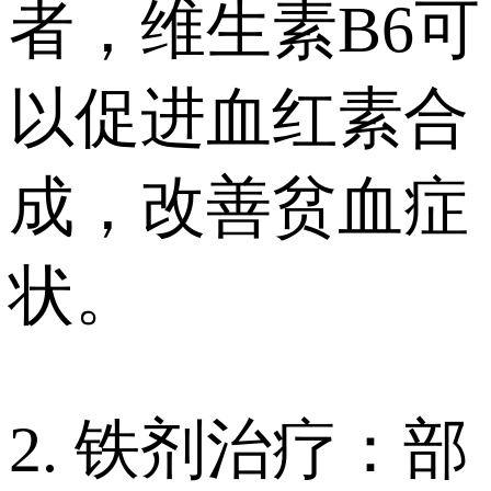
者，维生素B6可
以促进血红素合
成，改善贫血症
状。
2. 铁剂治疗：部