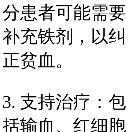
分患者可能需要
补充铁剂，以纠
正贫血。
3. 支持治疗：包
括输血、红细胞