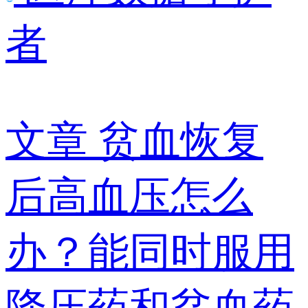
者
文章
贫血恢复
后高血压怎么
办？能同时服用
降压药和贫血药