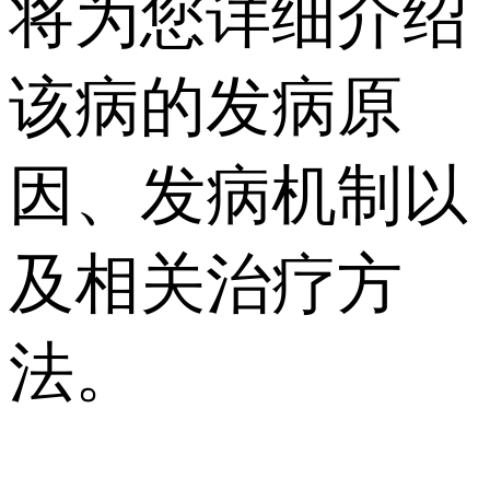
将为您详细介绍
该病的发病原
因、发病机制以
及相关治疗方
法。