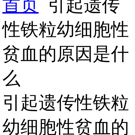
首页
引起遗传
性铁粒幼细胞性
贫血的原因是什
么
引起遗传性铁粒
幼细胞性贫血的