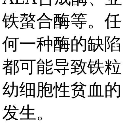
铁螯合酶等。任
何一种酶的缺陷
都可能导致铁粒
幼细胞性贫血的
发生。