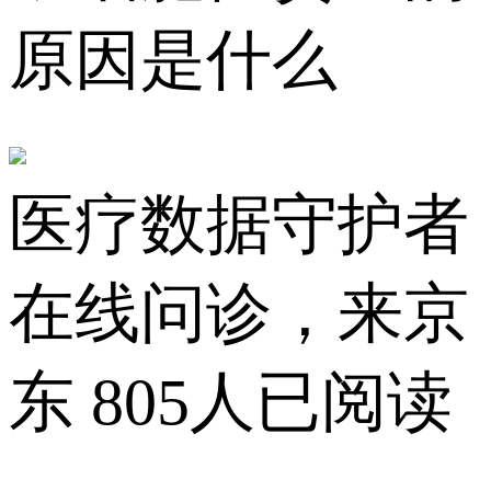
原因是什么
医疗数据守护者
在线问诊，来京
东
805人已阅读