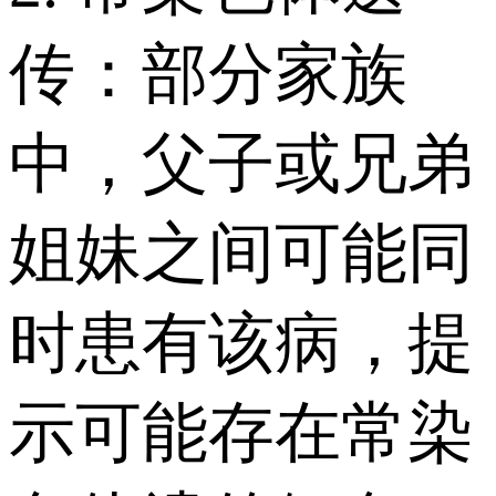
传：部分家族
中，父子或兄弟
姐妹之间可能同
时患有该病，提
示可能存在常染