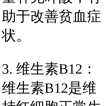
助于改善贫血症
状。
3. 维生素B12：
维生素B12是维