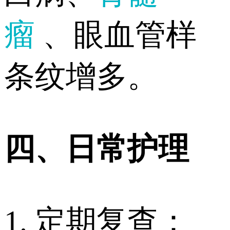
瘤
、眼血管样
条纹增多。
四、日常护理
1. 定期复查：