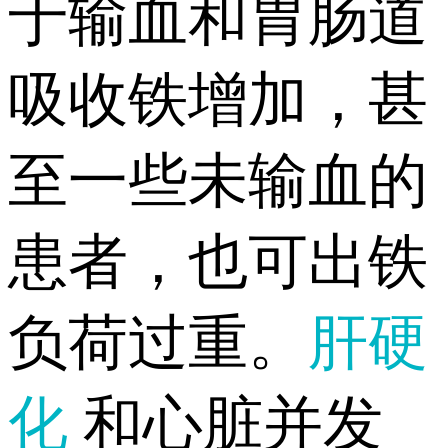
于输血和胃肠道
吸收铁增加，甚
至一些未输血的
患者，也可出铁
负荷过重。
肝硬
化
和心脏并发