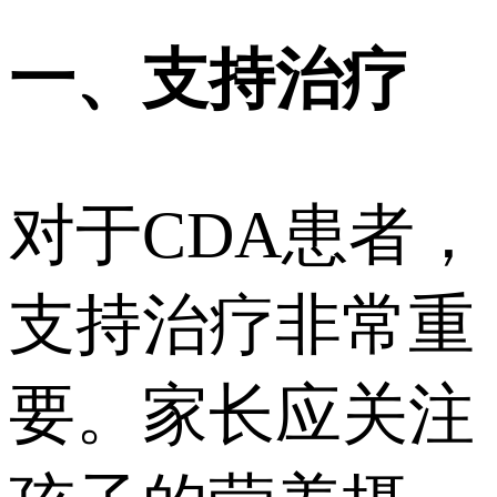
一、支持治疗
对于CDA患者，
支持治疗非常重
要。家长应关注