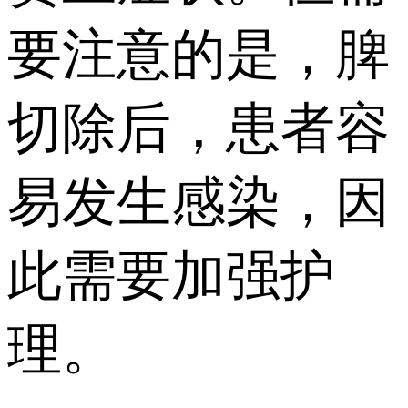
要注意的是，脾
切除后，患者容
易发生感染，因
此需要加强护
理。