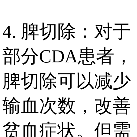
4. 脾切除：对于
部分CDA患者，
脾切除可以减少
输血次数，改善
贫血症状。但需