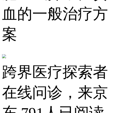
血的一般治疗方
案
跨界医疗探索者
在线问诊，来京