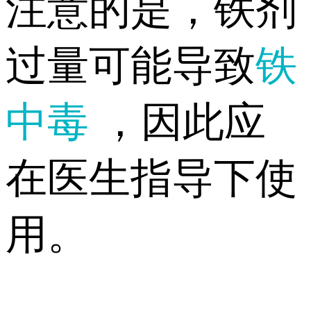
注意的是，铁剂
过量可能导致
铁
中毒
，因此应
在医生指导下使
用。