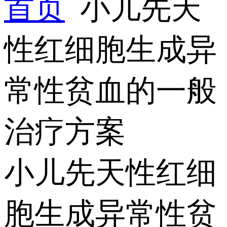
首页
小儿先天
性红细胞生成异
常性贫血的一般
治疗方案
小儿先天性红细
胞生成异常性贫