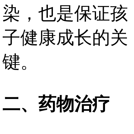
染，也是保证孩
子健康成长的关
键。
二、药物治疗