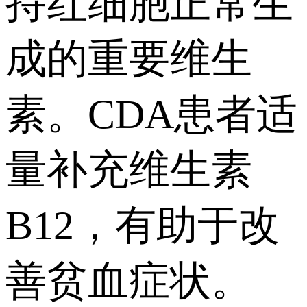
持红细胞正常生
成的重要维生
素。CDA患者适
量补充维生素
B12，有助于改
善贫血症状。