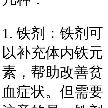
1. 铁剂：铁剂可
以补充体内铁元
素，帮助改善贫
血症状。但需要