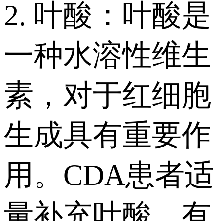
2. 叶酸：叶酸是
一种水溶性维生
素，对于红细胞
生成具有重要作
用。CDA患者适
量补充叶酸，有