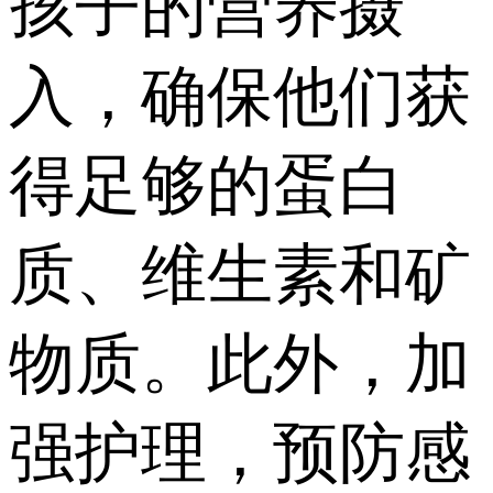
孩子的营养摄
入，确保他们获
得足够的蛋白
质、维生素和矿
物质。此外，加
强护理，预防感