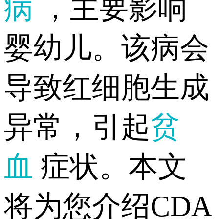
病
，主要影响
婴幼儿。该病会
导致红细胞生成
异常，引起
贫
血
症状。本文
将为您介绍CDA