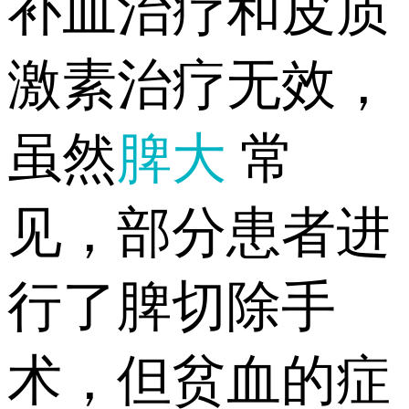
补血治疗和皮质
激素治疗无效，
虽然
脾大
常
见，部分患者进
行了脾切除手
术，但贫血的症