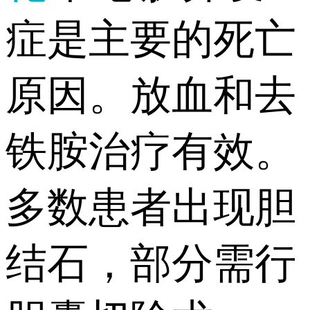
症是主要的死亡
原因。放血和去
铁胺治疗有效。
多数患者出现胆
结石，部分需行