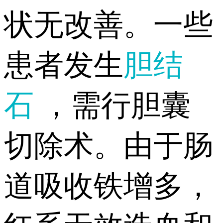
状无改善。一些
患者发生
胆结
石
，需行胆囊
切除术。由于肠
道吸收铁增多，