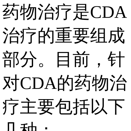
药物治疗是CDA
治疗的重要组成
部分。目前，针
对CDA的药物治
疗主要包括以下
几种：