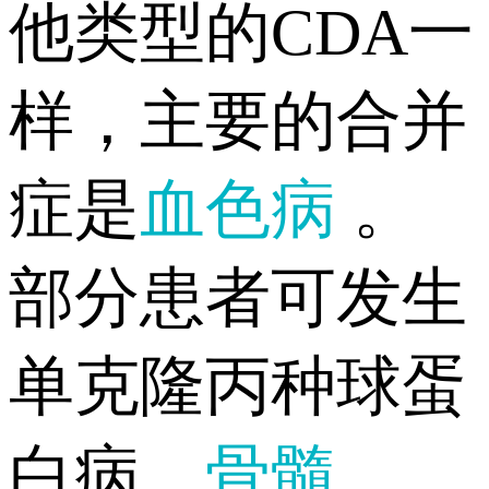
他类型的CDA一
样，主要的合并
症是
血色病
。
部分患者可发生
单克隆丙种球蛋
白病、
骨髓