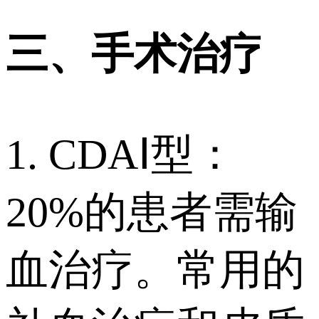
三、手术治疗
1. CDAⅠ型：
20%的患者需输
血治疗。常用的