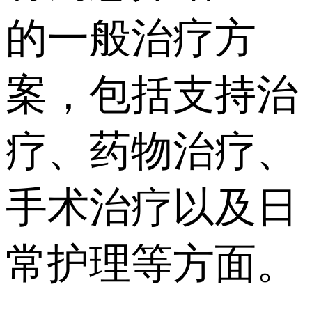
的一般治疗方
案，包括支持治
疗、药物治疗、
手术治疗以及日
常护理等方面。