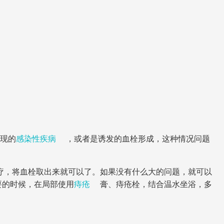
现的
感染性疾病
，或者是诱发的血栓形成，这种情况问题
疗，将血栓取出来就可以了。如果没有什么大的问题，就可以
要的时候，在局部使用
痔疮
膏、痔疮栓，结合温水坐浴，多