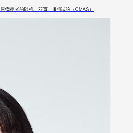
病患者的随机、双盲、III期试验（CMAS）