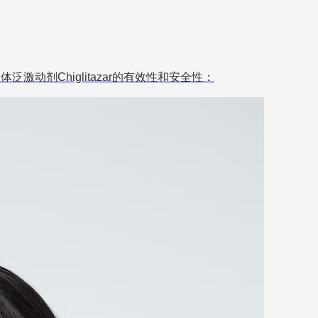
动剂Chiglitazar的有效性和安全性：