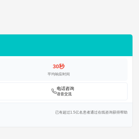
30秒
平均响应时间
电话咨询
语音交流
已有超过1.5亿名患者通过在线咨询获得帮助