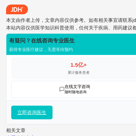
本文由作者上传，文章内容仅供参考。如有相关事宜请联系jdh-he
本站内容仅供医学知识科普使用，任何关于疾病、用药建议
有疑问？在线咨询专业医生
获得专业医疗建议，无需等待预约
1.5亿+
累计服务患者
在线文字咨询
随时随地咨询
立即咨询医生
相关文章