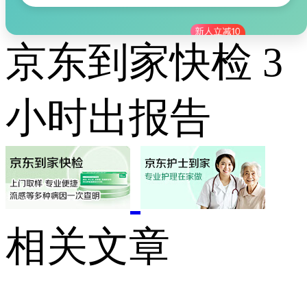
京东到家快检 3
小时出报告
相关文章