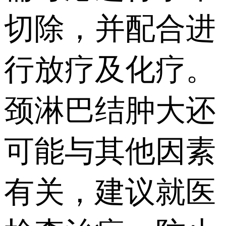
切除，并配合进
行放疗及化疗。
颈淋巴结肿大还
可能与其他因素
有关，建议就医