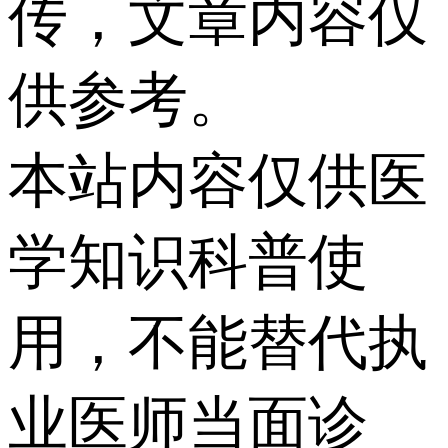
传，文章内容仅
供参考。
本站内容仅供医
学知识科普使
用，不能替代执
业医师当面诊