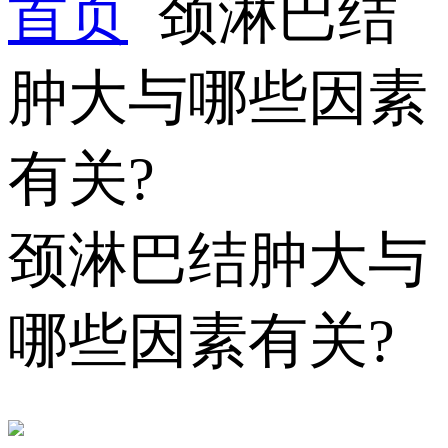
首页
颈淋巴结
肿大与哪些因素
有关?
颈淋巴结肿大与
哪些因素有关?