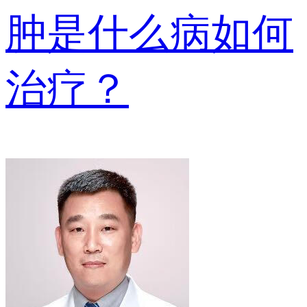
肿是什么病如何
治疗？