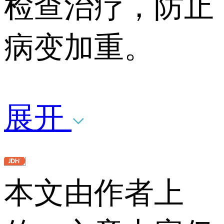
检查治疗，防止
病变加重。
展开
本文由作者上