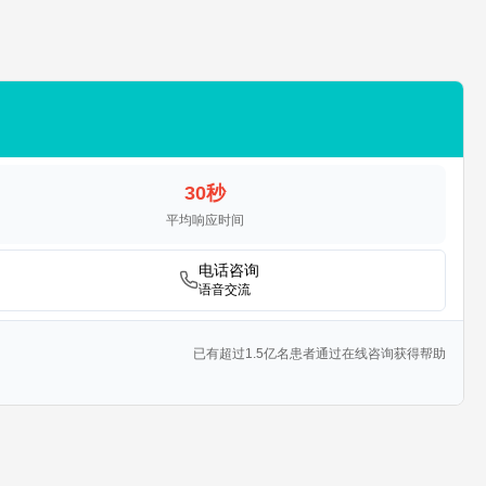
30秒
平均响应时间
电话咨询
语音交流
已有超过1.5亿名患者通过在线咨询获得帮助