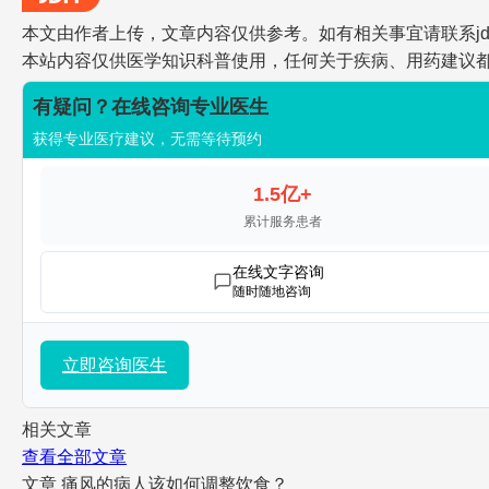
本文由作者上传，文章内容仅供参考。如有相关事宜请联系jdh-he
本站内容仅供医学知识科普使用，任何关于疾病、用药建议
有疑问？在线咨询专业医生
获得专业医疗建议，无需等待预约
1.5亿+
累计服务患者
在线文字咨询
随时随地咨询
立即咨询医生
相关文章
查看全部文章
文章
痛风的病人该如何调整饮食？