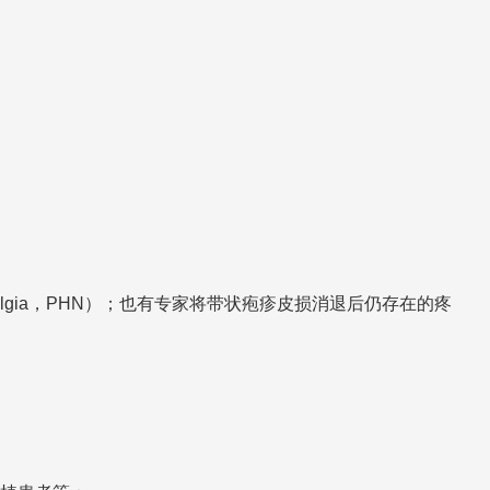
ralgia，PHN）；也有专家将带状疱疹皮损消退后仍存在的疼