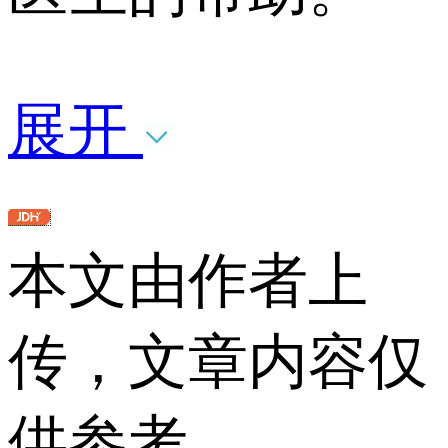
展开
本文由作者上
传，文章内容仅
供参考。