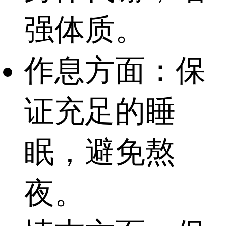
强体质。
作息方面：保
证充足的睡
眠，避免熬
夜。