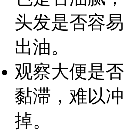
头发是否容易
出油。
观察大便是否
黏滞，难以冲
掉。