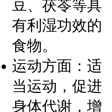
豆、茯苓等具
有利湿功效的
食物。
运动方面：适
当运动，促进
身体代谢，增