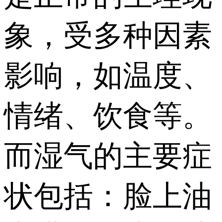
象，受多种因素
影响，如温度、
情绪、饮食等。
而湿气的主要症
状包括：脸上油