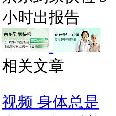
小时出报告
相关文章
视频
身体总是