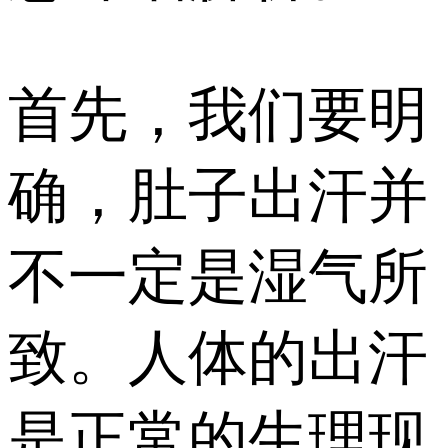
首先，我们要明
确，肚子出汗并
不一定是湿气所
致。人体的出汗
是正常的生理现