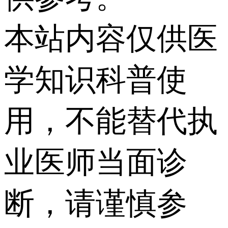
本站内容仅供医
学知识科普使
用，不能替代执
业医师当面诊
断，请谨慎参