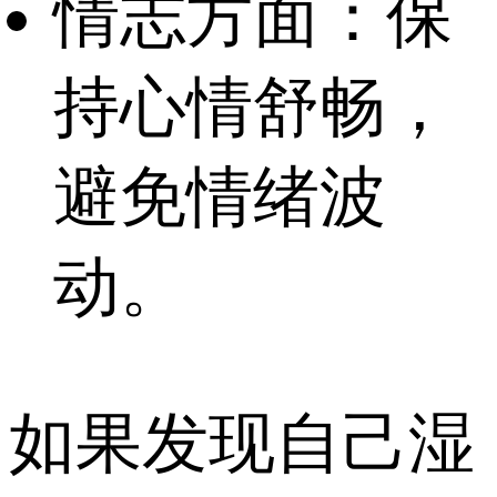
情志方面：保
持心情舒畅，
避免情绪波
动。
如果发现自己湿