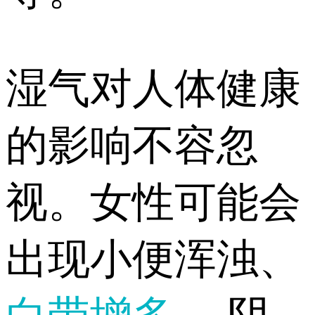
湿气对人体健康
的影响不容忽
视。女性可能会
出现小便浑浊、