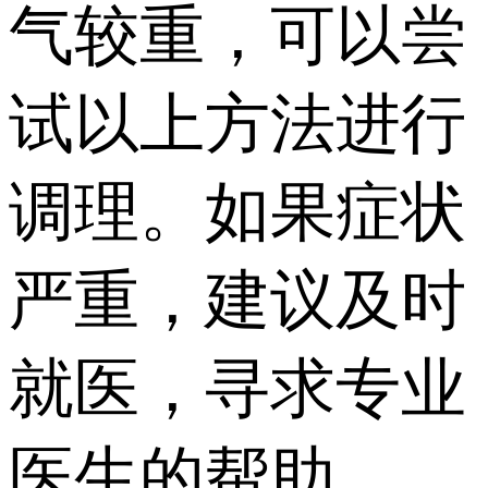
气较重，可以尝
试以上方法进行
调理。如果症状
严重，建议及时
就医，寻求专业
医生的帮助。