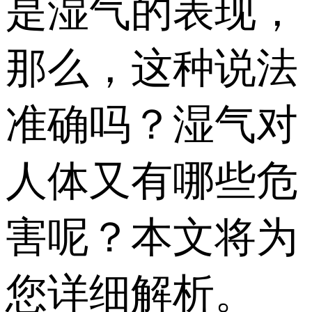
是湿气的表现，
那么，这种说法
准确吗？湿气对
人体又有哪些危
害呢？本文将为
您详细解析。