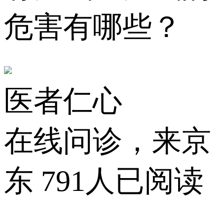
危害有哪些？
医者仁心
在线问诊，来京
东
791人已阅读