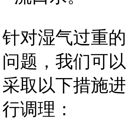
针对湿气过重的
问题，我们可以
采取以下措施进
行调理：