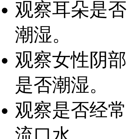
观察耳朵是否
潮湿。
观察女性阴部
是否潮湿。
观察是否经常
流口水。