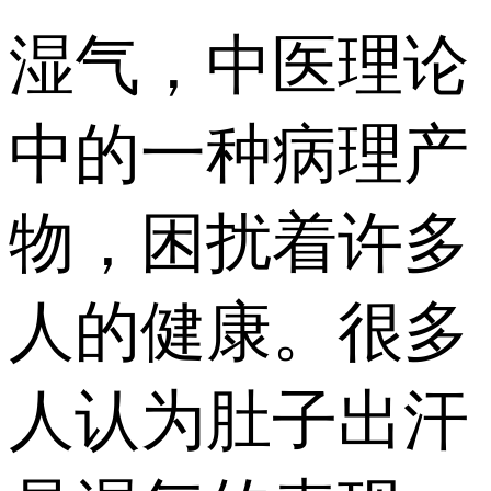
湿气，中医理论
中的一种病理产
物，困扰着许多
人的健康。很多
人认为肚子出汗