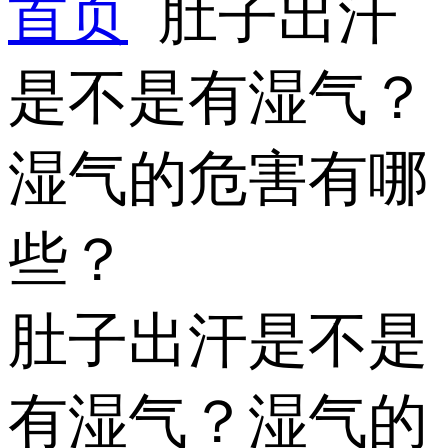
首页
肚子出汗
是不是有湿气？
湿气的危害有哪
些？
肚子出汗是不是
有湿气？湿气的