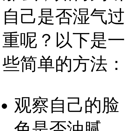
自己是否湿气过
重呢？以下是一
些简单的方法：
观察自己的脸
色是否油腻，