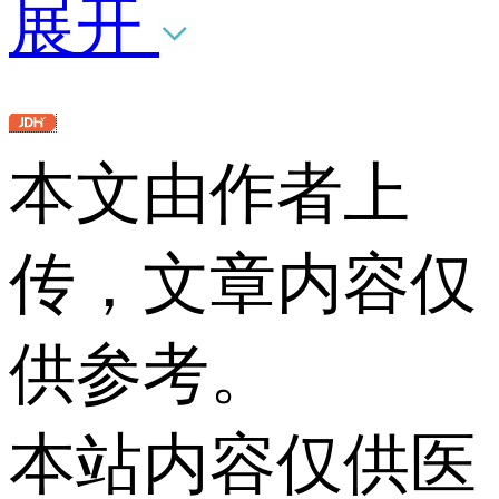
展开
本文由作者上
传，文章内容仅
供参考。
本站内容仅供医