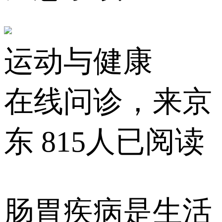
运动与健康
在线问诊，来京
东
815人已阅读
肠胃疾病是生活