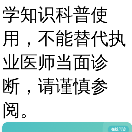
学知识科普使
用，不能替代执
业医师当面诊
断，请谨慎参
阅。
在线问诊