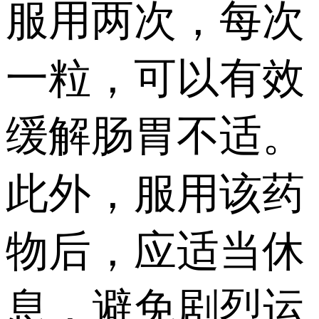
服用两次，每次
一粒，可以有效
缓解肠胃不适。
此外，服用该药
物后，应适当休
息，避免剧烈运