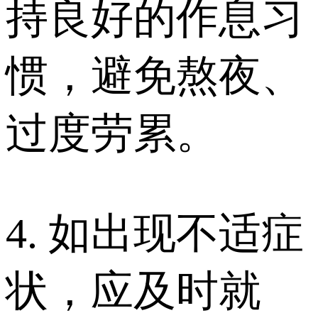
持良好的作息习
惯，避免熬夜、
过度劳累。
4. 如出现不适症
状，应及时就