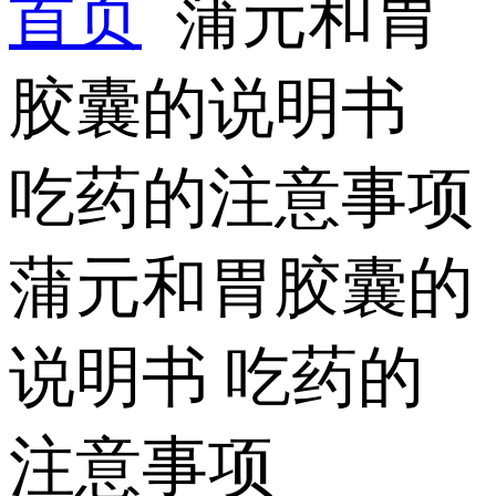
首页
蒲元和胃
胶囊的说明书
吃药的注意事项
蒲元和胃胶囊的
说明书 吃药的
注意事项