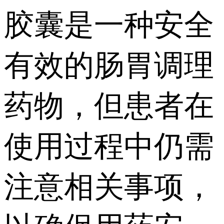
胶囊是一种安全
有效的肠胃调理
药物，但患者在
使用过程中仍需
注意相关事项，