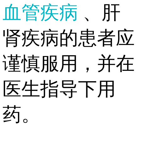
血管疾病
、肝
肾疾病的患者应
谨慎服用，并在
医生指导下用
药。