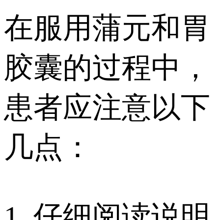
在服用蒲元和胃
胶囊的过程中，
患者应注意以下
几点：
1. 仔细阅读说明