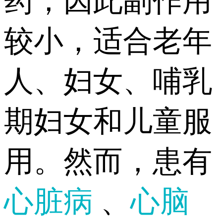
药，因此副作用
较小，适合老年
人、妇女、哺乳
期妇女和儿童服
用。然而，患有
心脏病
、
心脑