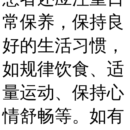
常保养，保持良
好的生活习惯，
如规律饮食、适
量运动、保持心
情舒畅等。如有