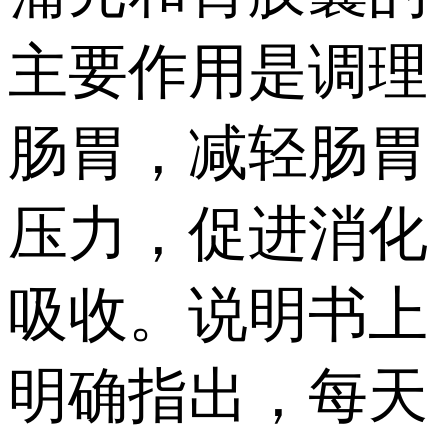
主要作用是调理
肠胃，减轻肠胃
压力，促进消化
吸收。说明书上
明确指出，每天