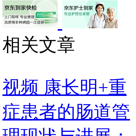
相关文章
视频
康长明+重
症患者的肠道管