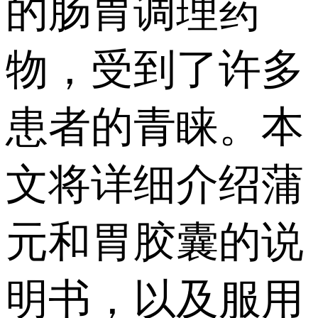
的肠胃调理药
物，受到了许多
患者的青睐。本
文将详细介绍蒲
元和胃胶囊的说
明书，以及服用