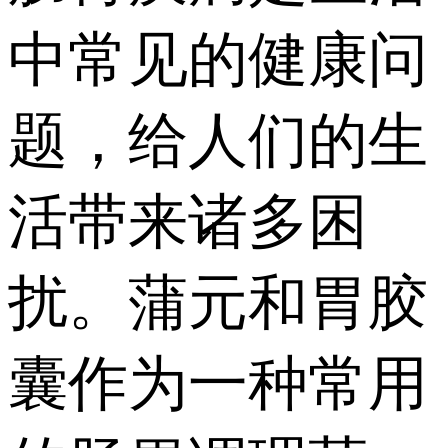
中常见的健康问
题，给人们的生
活带来诸多困
扰。蒲元和胃胶
囊作为一种常用