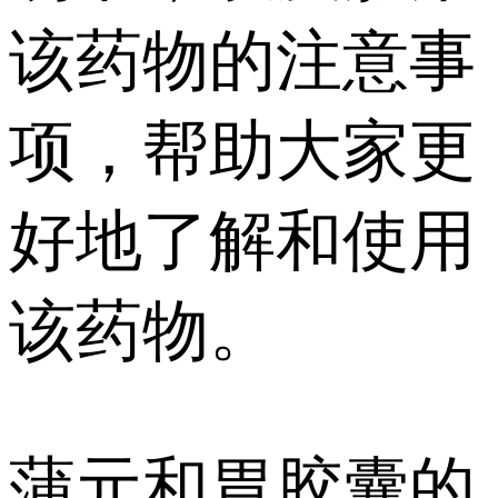
该药物的注意事
项，帮助大家更
好地了解和使用
该药物。
蒲元和胃胶囊的