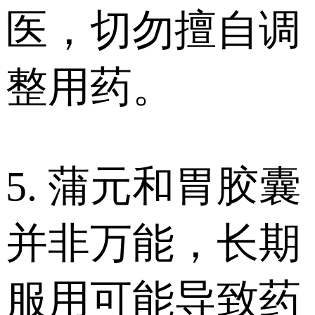
医，切勿擅自调
整用药。
5. 蒲元和胃胶囊
并非万能，长期
服用可能导致药