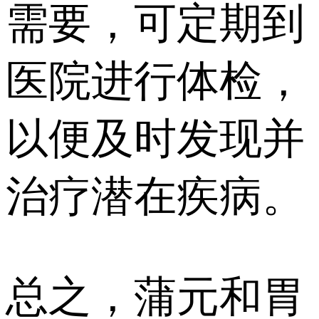
需要，可定期到
医院进行体检，
以便及时发现并
治疗潜在疾病。
总之，蒲元和胃