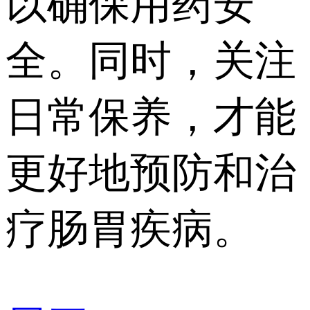
以确保用药安
全。同时，关注
日常保养，才能
更好地预防和治
疗肠胃疾病。