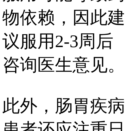
物依赖，因此建
议服用2-3周后
咨询医生意见。
此外，肠胃疾病
患者还应注重日