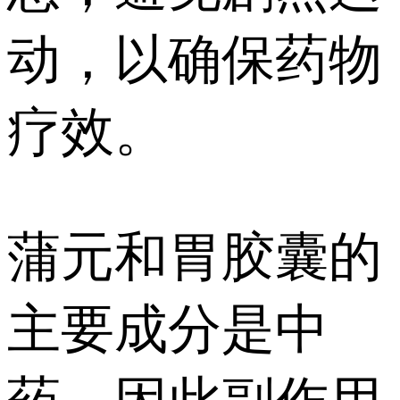
动，以确保药物
疗效。
蒲元和胃胶囊的
主要成分是中