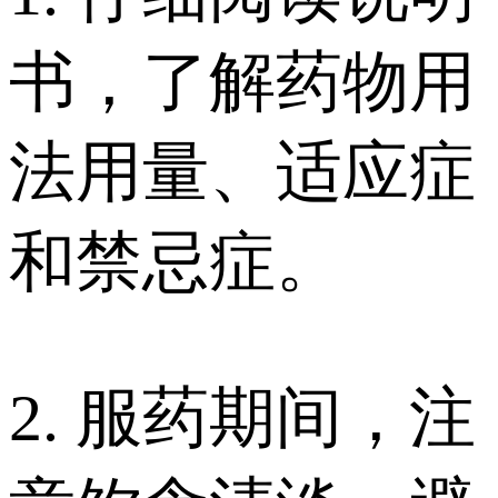
书，了解药物用
法用量、适应症
和禁忌症。
2. 服药期间，注