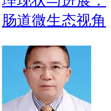
理现状与进展：
肠道微生态视角