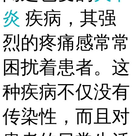
炎
疾病，其强
烈的疼痛感常常
困扰着患者。这
种疾病不仅没有
传染性，而且对