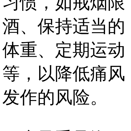
习惯，如戒烟限
酒、保持适当的
体重、定期运动
等，以降低痛风
发作的风险。