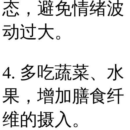
态，避免情绪波
动过大。
4. 多吃蔬菜、水
果，增加膳食纤
维的摄入。