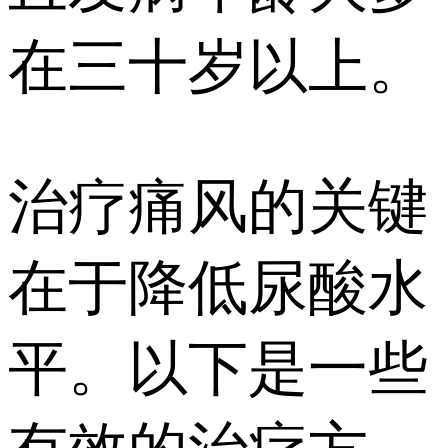
在三十岁以上。
治疗痛风的关键
在于降低尿酸水
平。以下是一些