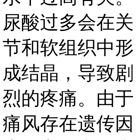
尿酸过多会在关
节和软组织中形
成结晶，导致剧
烈的疼痛。由于
痛风存在遗传因