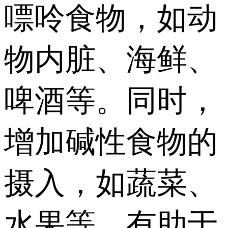
嘌呤食物，如动
物内脏、海鲜、
啤酒等。同时，
增加碱性食物的
摄入，如蔬菜、
水果等，有助于