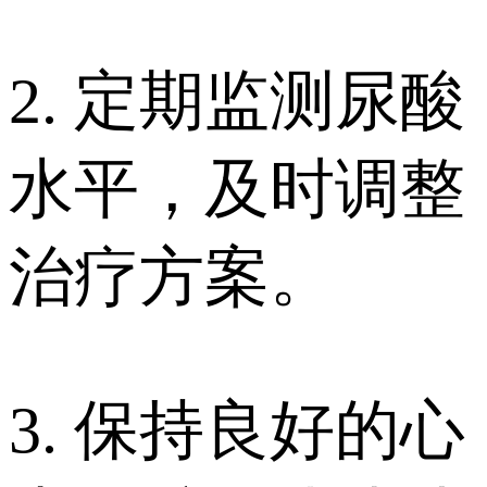
2. 定期监测尿酸
水平，及时调整
治疗方案。
3. 保持良好的心