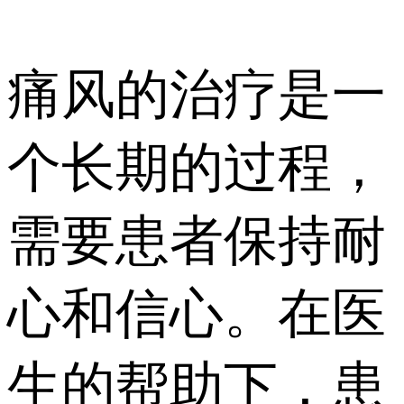
痛风的治疗是一
个长期的过程，
需要患者保持耐
心和信心。在医
生的帮助下，患