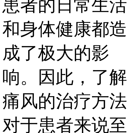
患者的日常生活
和身体健康都造
成了极大的影
响。因此，了解
痛风的治疗方法
对于患者来说至