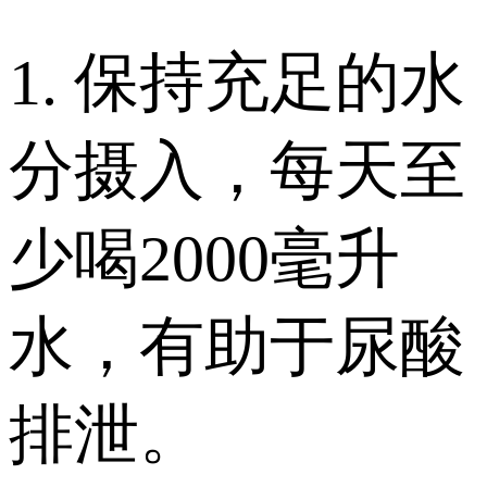
1. 保持充足的水
分摄入，每天至
少喝2000毫升
水，有助于尿酸
排泄。