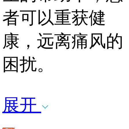
者可以重获健
康，远离痛风的
困扰。
展开