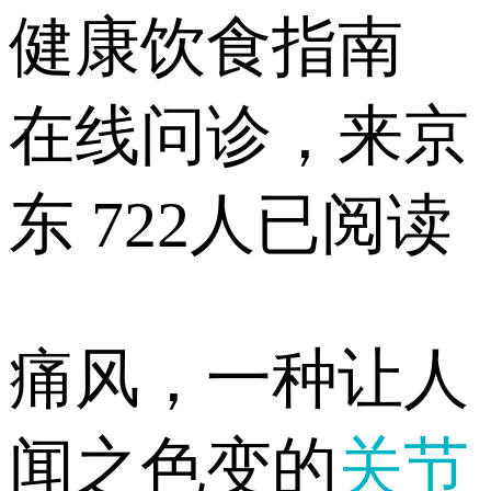
健康饮食指南
在线问诊，来京
东
722人已阅读
痛风，一种让人
闻之色变的
关节