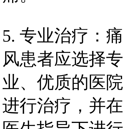
5. 专业治疗：痛
风患者应选择专
业、优质的医院
进行治疗，并在
医生指导下进行