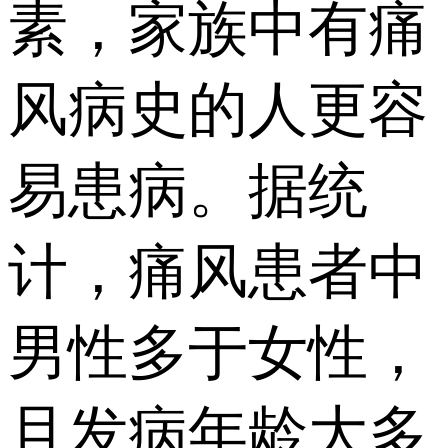
素，家族中有痛
风病史的人更容
易患病。据统
计，痛风患者中
男性多于女性，
且发病年龄大多