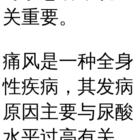
关重要。
痛风是一种全身
性疾病，其发病
原因主要与尿酸
水平过高有关。