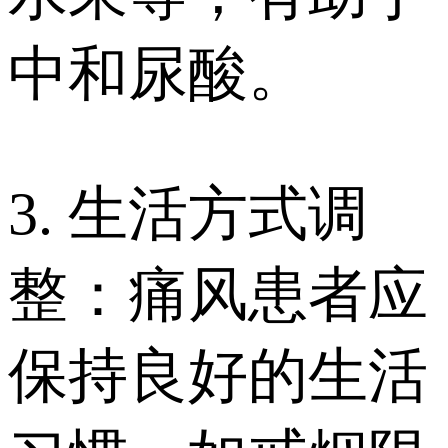
中和尿酸。
3. 生活方式调
整：痛风患者应
保持良好的生活