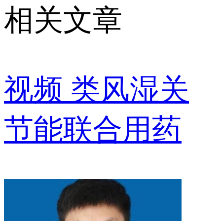
相关文章
视频
类风湿关
节能联合用药