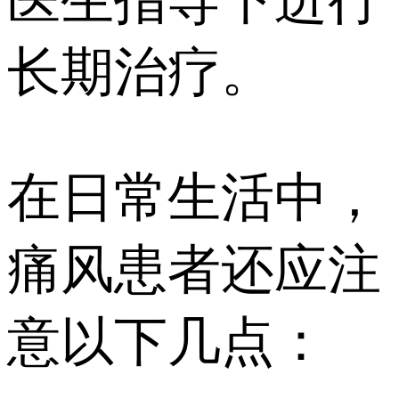
长期治疗。
在日常生活中，
痛风患者还应注
意以下几点：