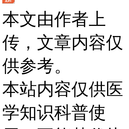
本文由作者上
传，文章内容仅
供参考。
本站内容仅供医
学知识科普使