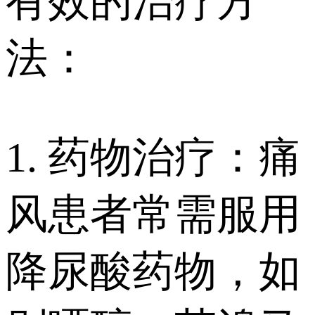
有效的治疗方
法：
1. 药物治疗：痛
风患者常需服用
降尿酸药物，如