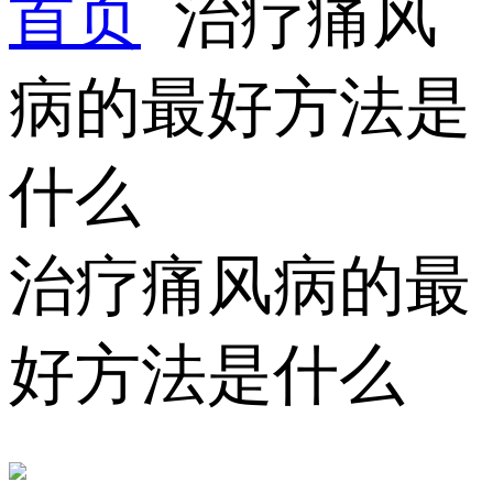
首页
治疗痛风
病的最好方法是
什么
治疗痛风病的最
好方法是什么