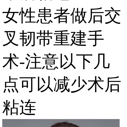
女性患者做后交
叉韧带重建手
术-注意以下几
点可以减少术后
粘连