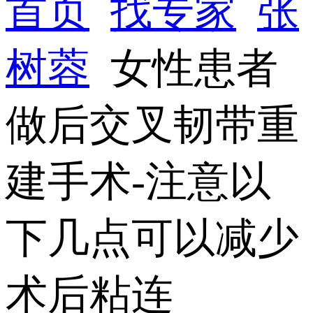
首页
找专家
张
树蓉
女性患者
做后交叉韧带重
建手术-注意以
下几点可以减少
术后粘连