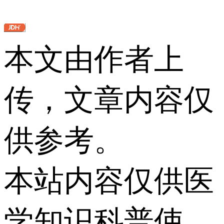
本文由作者上
传，文章内容仅
供参考。
本站内容仅供医
学知识科普使