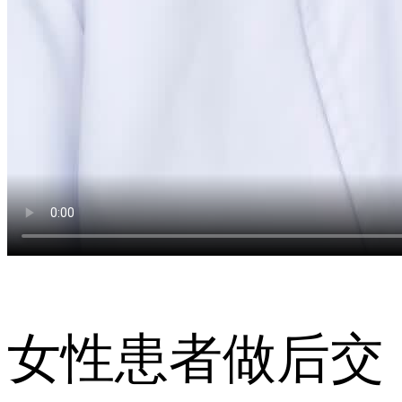
女性患者做后交