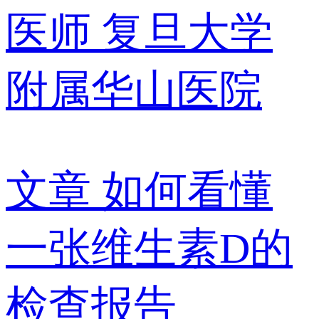
医师
复旦大学
附属华山医院
文章
如何看懂
一张维生素D的
检查报告