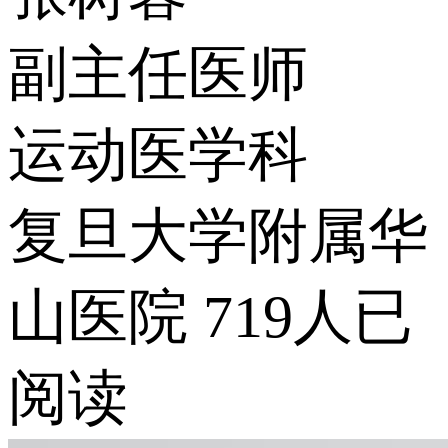
副主任医师
运动医学科
复旦大学附属华
山医院
719人已
阅读