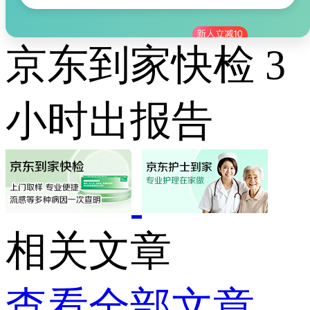
京东到家快检 3
小时出报告
相关文章
查看全部文章