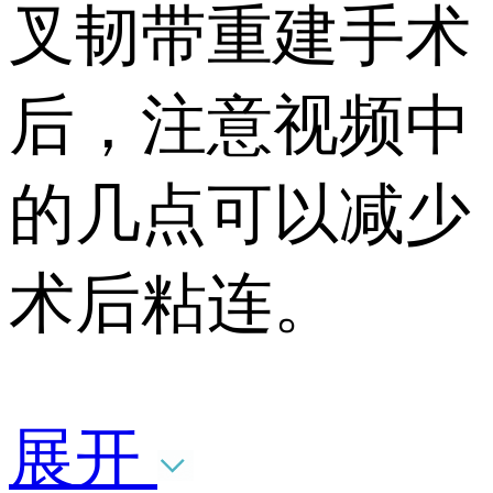
叉韧带重建手术
后，注意视频中
的几点可以减少
术后粘连。
展开