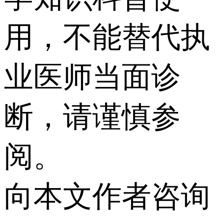
用，不能替代执
业医师当面诊
断，请谨慎参
阅。
向本文作者咨询