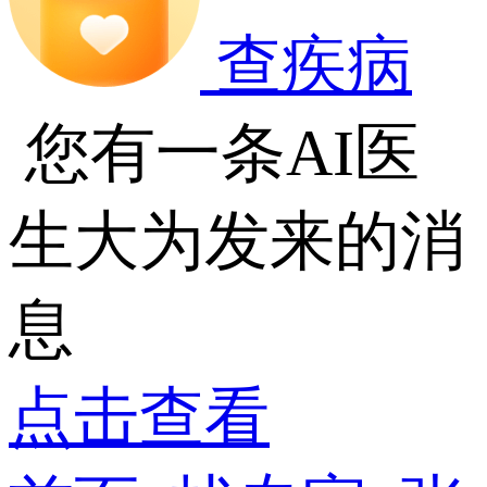
查疾病
您有一条AI医
生大为发来的消
息
点击查看