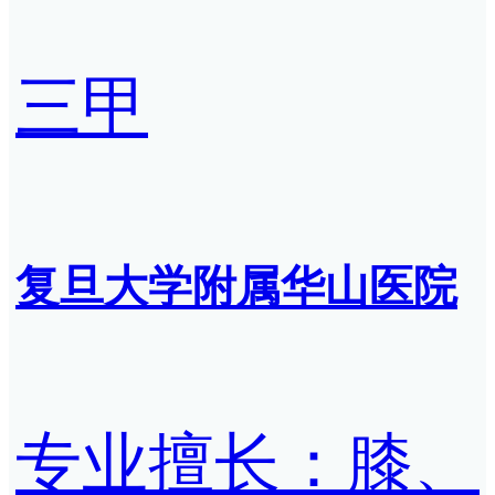
三甲
复旦大学附属华山医院
专业擅长：膝、