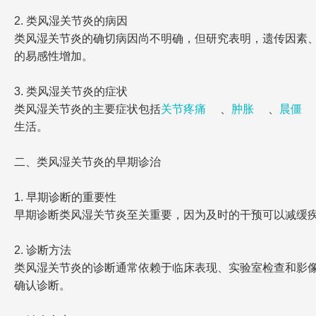
2. 类风湿关节炎的病因
类风湿关节炎的确切病因尚不明确，但研究表明，遗传因素
的易感性增加。
3. 类风湿关节炎的症状
类风湿关节炎的主要症状包括
关节疼痛
、
肿胀
、
晨僵
生活。
二、类风湿关节炎的早期诊治
1. 早期诊断的重要性
早期诊断类风湿关节炎至关重要，因为及时的干预可以减缓
2. 诊断方法
类风湿关节炎的诊断通常依赖于临床表现、实验室检查和影
确认诊断。