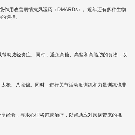
慢作用改善病情抗风湿药（DMARDs）。近年还有多种生物
要的选择。
，以帮助减轻炎症。同时，避免高糖、高盐和高脂肪的食物，以
、太极、八段锦。同时，进行关节活动度训练和力量训练也非
分享经验，寻求心理咨询或治疗，以帮助应对疾病带来的挑