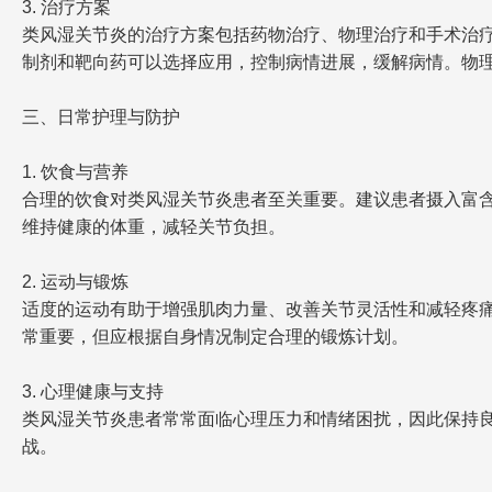
3. 治疗方案
类风湿关节炎的治疗方案包括药物治疗、物理治疗和手术治疗。
制剂和靶向药可以选择应用，控制病情进展，缓解病情。物
三、日常护理与防护
1. 饮食与营养
合理的饮食对类风湿关节炎患者至关重要。建议患者摄入富含
维持健康的体重，减轻关节负担。
2. 运动与锻炼
适度的运动有助于增强肌肉力量、改善关节灵活性和减轻疼
常重要，但应根据自身情况制定合理的锻炼计划。
3. 心理健康与支持
类风湿关节炎患者常常面临心理压力和情绪困扰，因此保持
战。