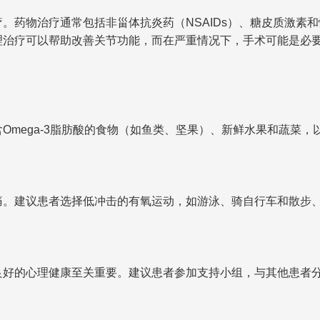
药物治疗通常包括非甾体抗炎药（NSAIDs）、糖皮质激素和
理治疗可以帮助改善关节功能，而在严重情况下，手术可能是必
Omega-3脂肪酸的食物（如鱼类、坚果）、新鲜水果和蔬菜
痛。建议患者选择低冲击的有氧运动，如游泳、骑自行车和散步
良好的心理健康至关重要。建议患者参加支持小组，与其他患者