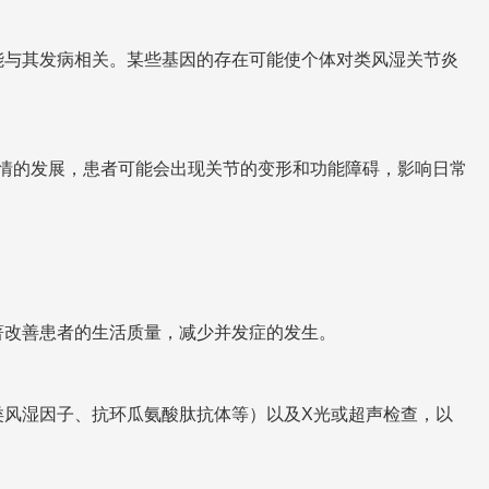
能与其发病相关。某些基因的存在可能使个体对类风湿关节炎
情的发展，患者可能会出现关节的变形和功能障碍，影响日常
著改善患者的生活质量，减少并发症的发生。
类风湿因子、抗环瓜氨酸肽抗体等）以及X光或超声检查，以