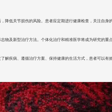
后，降低关节损伤的风险。患者应定期进行健康检查，关注自身
标志物及新型治疗方法。个体化治疗和精准医学将成为研究的重
过了解疾病、遵循治疗方案、保持健康的生活方式，患者可以有