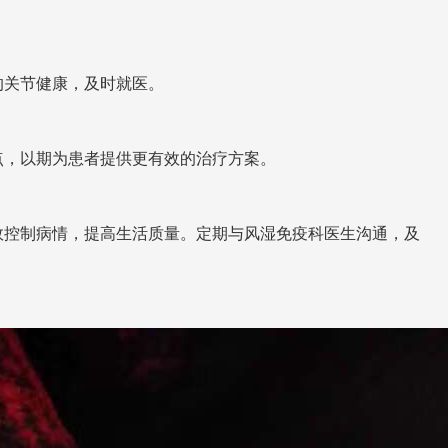
的关节健康，及时就医。
点，以期为患者提供更有效的治疗方案。
效控制病情，提高生活质量。定期与风湿免疫科医生沟通，及