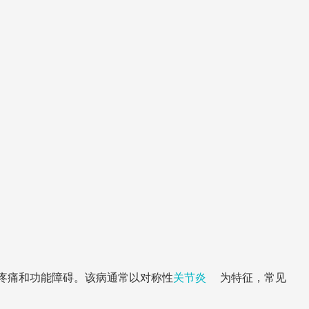
疼痛和功能障碍。该病通常以对称性
关节炎
为特征，常见