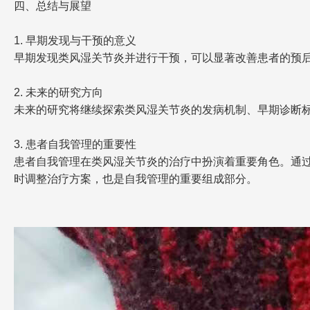
四、总结与展望
1. 早期发现与干预的意义
早期发现类风湿关节炎并进行干预，可以显著改善患者的预
2. 未来的研究方向
未来的研究将继续探索类风湿关节炎的发病机制、早期诊断
3. 患者自我管理的重要性
患者自我管理在类风湿关节炎的治疗中扮演着重要角色。通
时调整治疗方案，也是自我管理的重要组成部分。