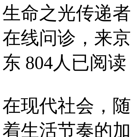
生命之光传递者
在线问诊，来京
东
804人已阅读
在现代社会，随
着生活节奏的加