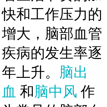
快和工作压力的
增大，脑部血管
疾病的发生率逐
年上升。
脑出
血
和
脑中风
作