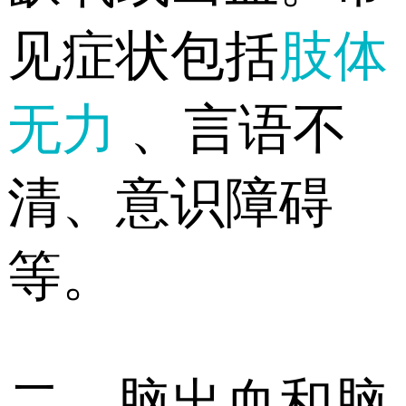
见症状包括
肢体
无力
、言语不
清、意识障碍
等。
二、脑出血和脑