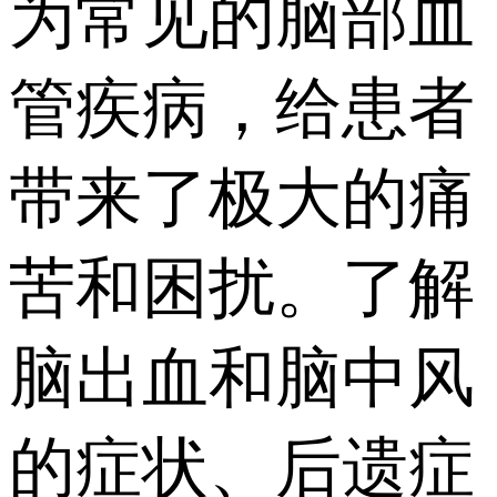
为常见的脑部血
管疾病，给患者
带来了极大的痛
苦和困扰。了解
脑出血和脑中风
的症状、后遗症