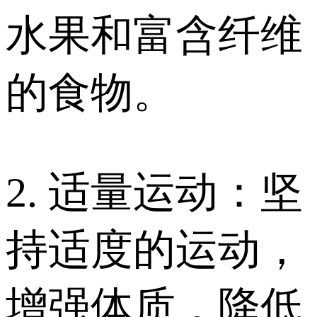
水果和富含纤维
的食物。
2. 适量运动：坚
持适度的运动，
增强体质，降低