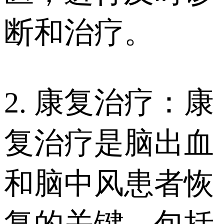
断和治疗。
2. 康复治疗：康
复治疗是脑出血
和脑中风患者恢