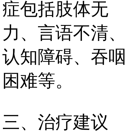
症包括肢体无
力、言语不清、
认知障碍、吞咽
困难等。
三、治疗建议