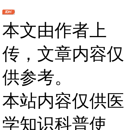
本文由作者上
传，文章内容仅
供参考。
本站内容仅供医
学知识科普使