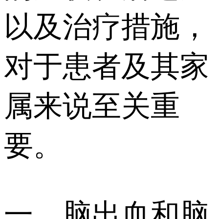
以及治疗措施，
对于患者及其家
属来说至关重
要。
一、脑出血和脑