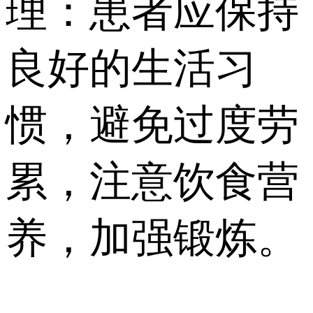
理：患者应保持
良好的生活习
惯，避免过度劳
累，注意饮食营
养，加强锻炼。