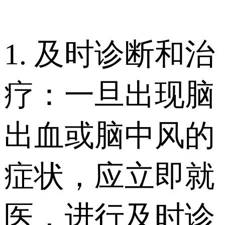
1. 及时诊断和治
疗：一旦出现脑
出血或脑中风的
症状，应立即就
医，进行及时诊