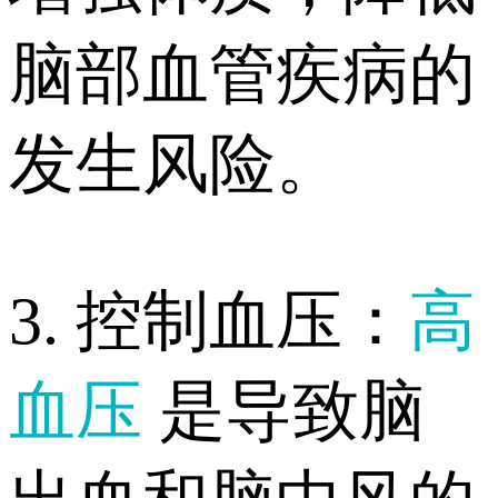
脑部血管疾病的
发生风险。
3. 控制血压：
高
血压
是导致脑