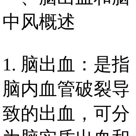
中风概述
1. 脑出血：是指
脑内血管破裂导
致的出血，可分