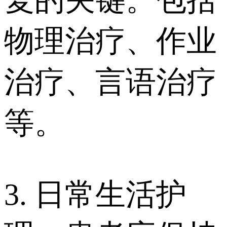
复的关键。包括
物理治疗、作业
治疗、言语治疗
等。
3. 日常生活护