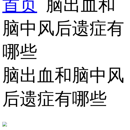
首页
脑出血和
脑中风后遗症有
哪些
脑出血和脑中风
后遗症有哪些