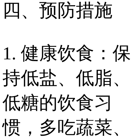
四、预防措施
1. 健康饮食：保
持低盐、低脂、
低糖的饮食习
惯，多吃蔬菜、