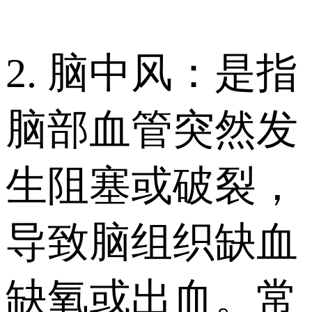
2. 脑中风：是指
脑部血管突然发
生阻塞或破裂，
导致脑组织缺血
缺氧或出血。常