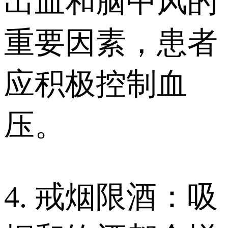
出血和脑中风的
重要因素，患者
应积极控制血
压。
4. 戒烟限酒：吸