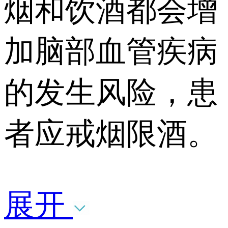
烟和饮酒都会增
加脑部血管疾病
的发生风险，患
者应戒烟限酒。
展开