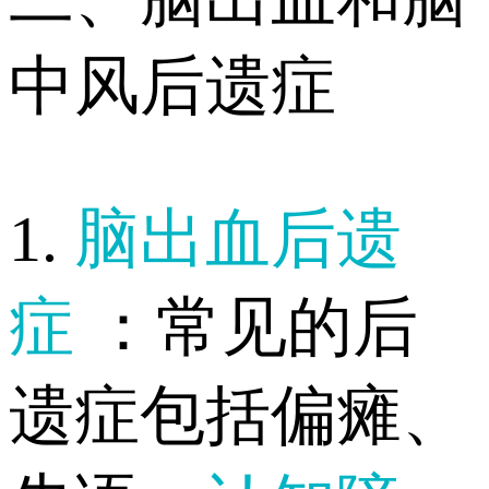
中风后遗症
1.
脑出血后遗
症
：常见的后
遗症包括偏瘫、