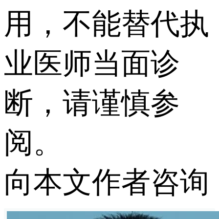
用，不能替代执
业医师当面诊
断，请谨慎参
阅。
向本文作者咨询