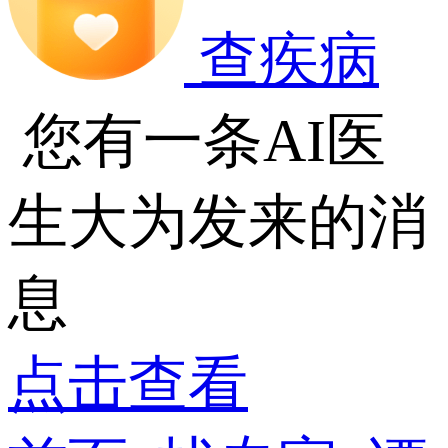
查疾病
您有一条AI医
生大为发来的消
息
点击查看