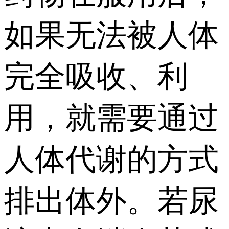
如果无法被人体
完全吸收、利
用，就需要通过
人体代谢的方式
排出体外。若尿