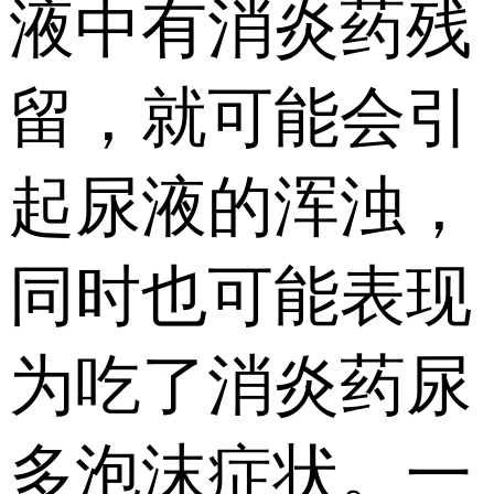
液中有消炎药残
留，就可能会引
起尿液的浑浊，
同时也可能表现
为吃了消炎药尿
多泡沫症状。一