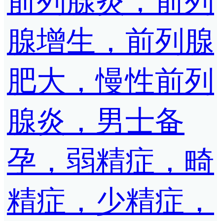
前列腺炎，前列
腺增生，前列腺
肥大，慢性前列
腺炎，男士备
孕，弱精症，畸
精症，少精症，