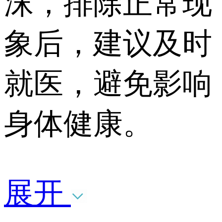
沫，排除正常现
象后，建议及时
就医，避免影响
身体健康。
展开