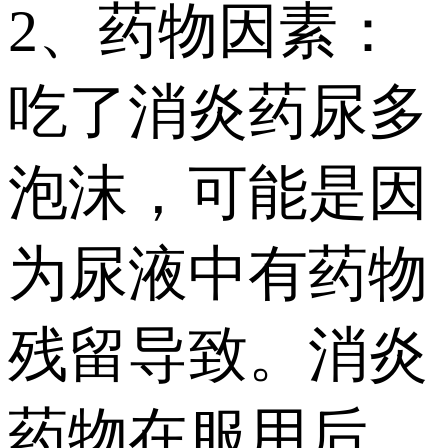
2、药物因素：
吃了消炎药尿多
泡沫，可能是因
为尿液中有药物
残留导致。消炎
药物在服用后，