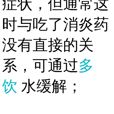
症状，但通常这
时与吃了消炎药
没有直接的关
系，可通过
多
饮
水缓解；