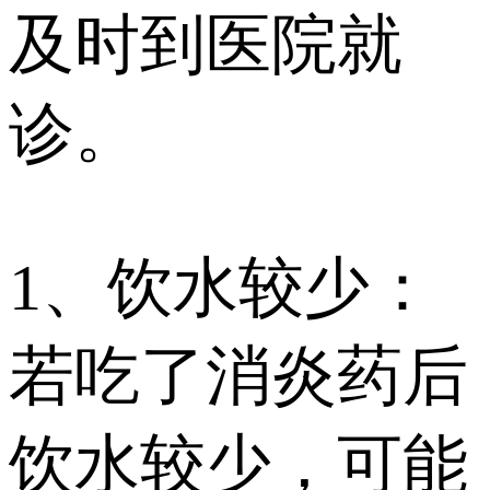
及时到医院就
诊。
1、饮水较少：
若吃了消炎药后
饮水较少，可能