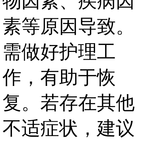
物因素、疾病因
素等原因导致。
需做好护理工
作，有助于恢
复。若存在其他
不适症状，建议