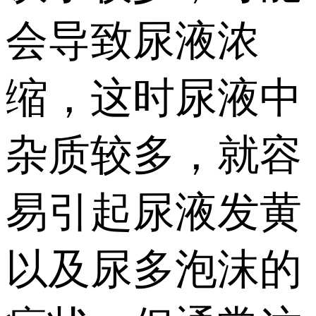
会导致尿液浓
缩，这时尿液中
杂质较多，就容
易引起尿液发黄
以及尿多泡沫的