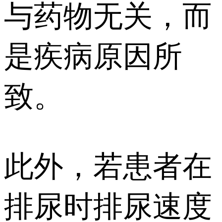
与药物无关，而
是疾病原因所
致。
此外，若患者在
排尿时排尿速度