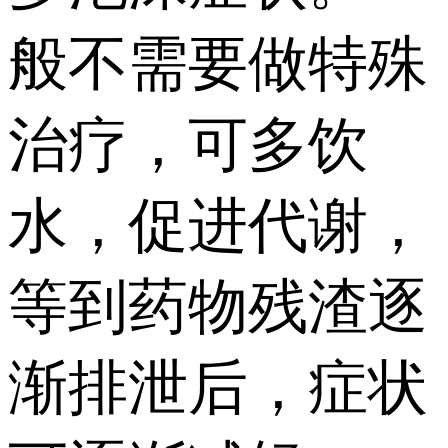
般不需要做特殊
治疗，可多饮
水，促进代谢，
等到药物残渣逐
渐排泄后，症状