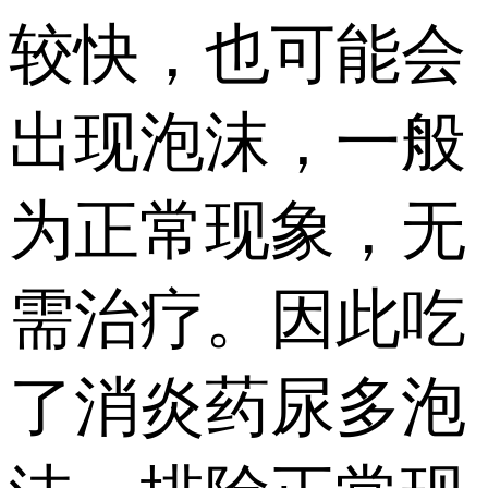
较快，也可能会
出现泡沫，一般
为正常现象，无
需治疗。因此吃
了消炎药尿多泡