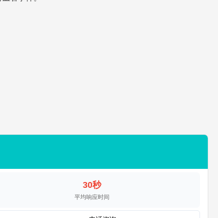
30秒
平均响应时间