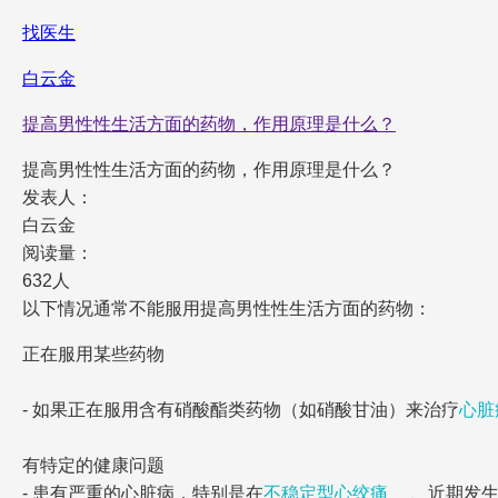
找医生
白云金
提高男性性生活方面的药物，作用原理是什么？
提高男性性生活方面的药物，作用原理是什么？
发表人：
白云金
阅读量：
632人
以下情况通常不能服用提高男性性生活方面的药物：
正在服用某些药物
- 如果正在服用含有硝酸酯类药物（如硝酸甘油）来治疗
心脏
有特定的健康问题
- 患有严重的心脏病，特别是在
不稳定型心绞痛
、近期发