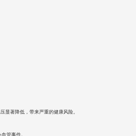
血压显著降低，带来严重的健康风险。
心血管事件。